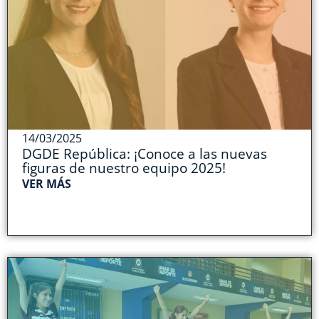
14/03/2025
DGDE República: ¡Conoce a las nuevas
figuras de nuestro equipo 2025!
VER MÁS