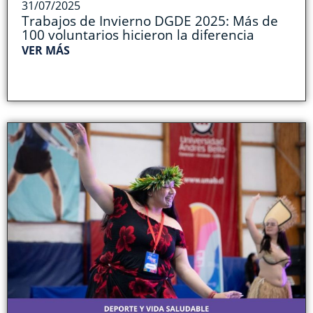
31/07/2025
Trabajos de Invierno DGDE 2025: Más de
100 voluntarios hicieron la diferencia
VER MÁS