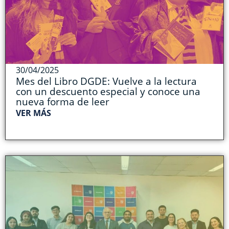
30/04/2025
Mes del Libro DGDE: Vuelve a la lectura
con un descuento especial y conoce una
nueva forma de leer
VER MÁS