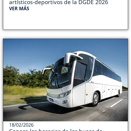
artísticos-deportivos de la DGDE 2026
VER MÁS
18/02/2026