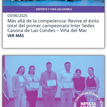
03/06/2025
Más allá de la competencia: Revive el éxito
total del primer campeonato Inter Sedes
Casona de Las Condes – Viña del Mar
VER MÁS