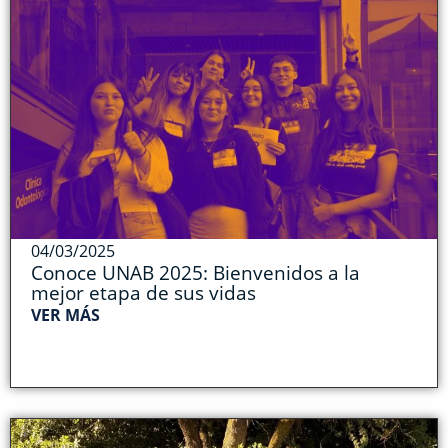
04/03/2025
Conoce UNAB 2025: Bienvenidos a la
mejor etapa de sus vidas
VER MÁS