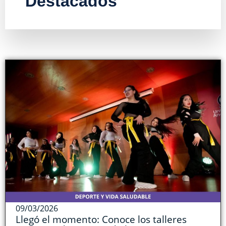
Destacados
09/03/2026
Llegó el momento: Conoce los talleres