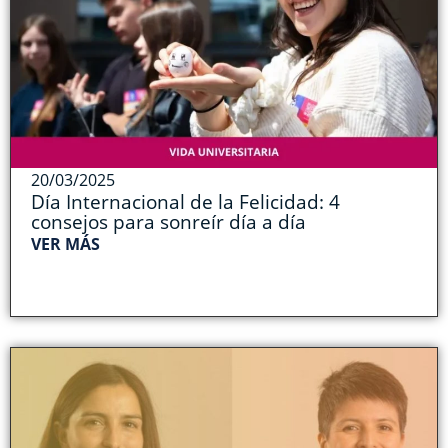
20/03/2025
Día Internacional de la Felicidad: 4
consejos para sonreír día a día
VER MÁS