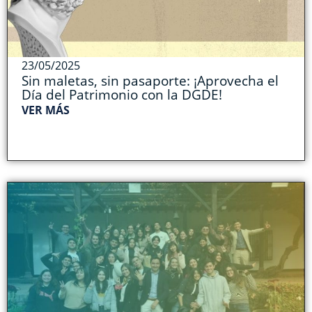
23/05/2025
Sin maletas, sin pasaporte: ¡Aprovecha el
Día del Patrimonio con la DGDE!
VER MÁS