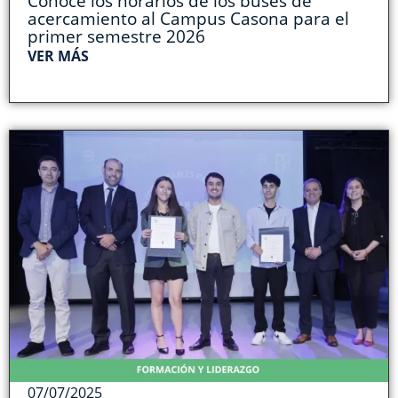
Conoce los horarios de los buses de
acercamiento al Campus Casona para el
primer semestre 2026
VER MÁS
07/07/2025