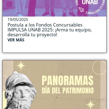
19/05/2025
Postula a los Fondos Concursables
IMPULSA UNAB 2025: ¡Arma tu equipo,
desarrolla tu proyecto!
VER MÁS