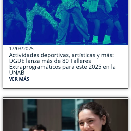
17/03/2025
Actividades deportivas, artísticas y más:
DGDE lanza más de 80 Talleres
Extraprogramáticos para este 2025 en la
UNAB
VER MÁS