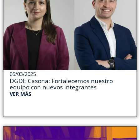
05/03/2025
DGDE Casona: Fortalecemos nuestro
equipo con nuevos integrantes
VER MÁS