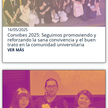
16/05/2025
Convibes 2025: Seguimos promoviendo y
reforzando la sana convivencia y el buen
trato en la comunidad universitaria
VER MÁS