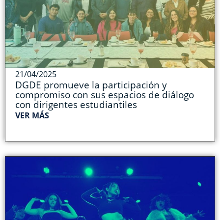
21/04/2025
DGDE promueve la participación y
compromiso con sus espacios de diálogo
con dirigentes estudiantiles
VER MÁS