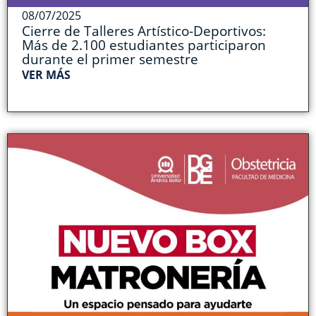
08/07/2025
Cierre de Talleres Artístico-Deportivos:
Más de 2.100 estudiantes participaron
durante el primer semestre
VER MÁS