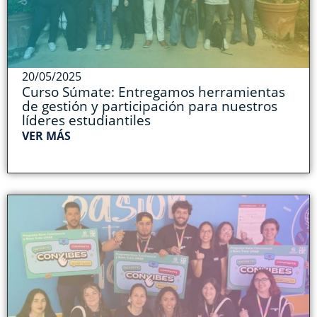
20/05/2025
Curso Súmate: Entregamos herramientas
de gestión y participación para nuestros
líderes estudiantiles
VER MÁS