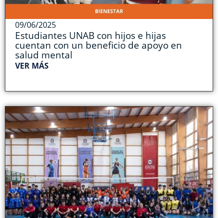
09/06/2025
Estudiantes UNAB con hijos e hijas
cuentan con un beneficio de apoyo en
salud mental
VER MÁS