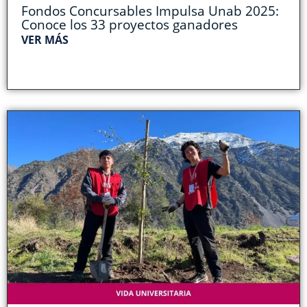
Fondos Concursables Impulsa Unab 2025:
Conoce los 33 proyectos ganadores
VER MÁS