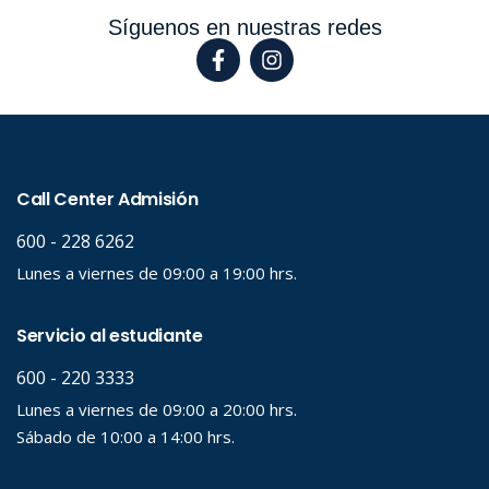
Síguenos en nuestras redes