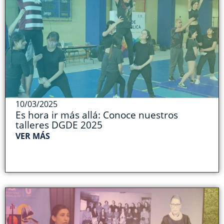
10/03/2025
Es hora ir más allá: Conoce nuestros
talleres DGDE 2025
VER MÁS