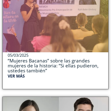
05/03/2025
“Mujeres Bacanas” sobre las grandes
mujeres de la historia: “Si ellas pudieron,
ustedes también”
VER MÁS