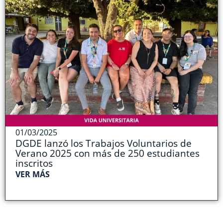
01/03/2025
DGDE lanzó los Trabajos Voluntarios de
Verano 2025 con más de 250 estudiantes
inscritos
VER MÁS