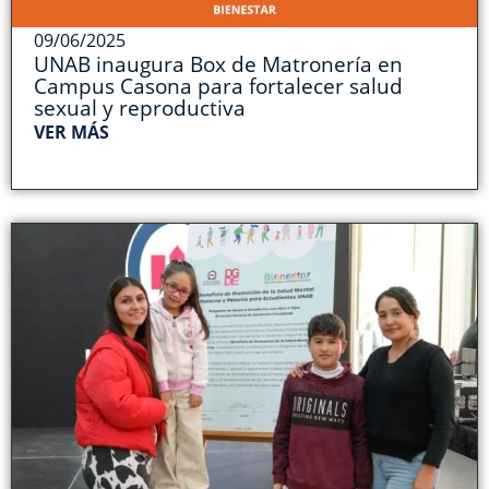
09/06/2025
UNAB inaugura Box de Matronería en
Campus Casona para fortalecer salud
sexual y reproductiva
VER MÁS