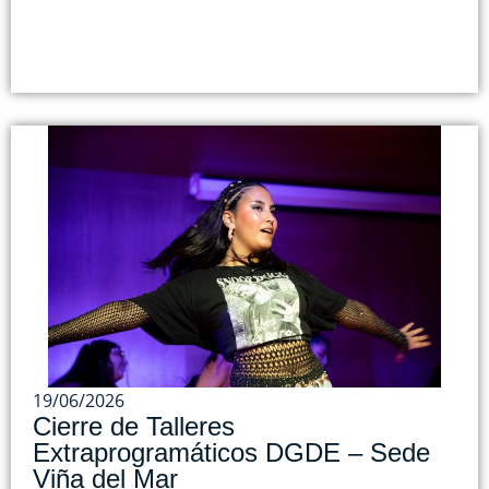
19/06/2026
Cierre de Talleres
Extraprogramáticos DGDE – Sede
Viña del Mar