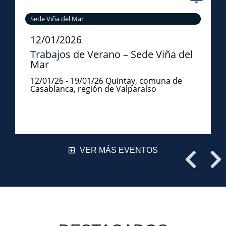
Sede Viña del Mar
12/01/2026
Trabajos de Verano – Sede Viña del
Mar
12/01/26 - 19/01/26 Quintay, comuna de
Casablanca, región de Valparaíso
VER MÁS EVENTOS