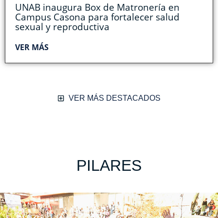
UNAB inaugura Box de Matronería en
Campus Casona para fortalecer salud
sexual y reproductiva
VER MÁS
VER MÁS DESTACADOS
PILARES