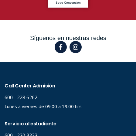
Sede Concepción
Síguenos en nuestras redes