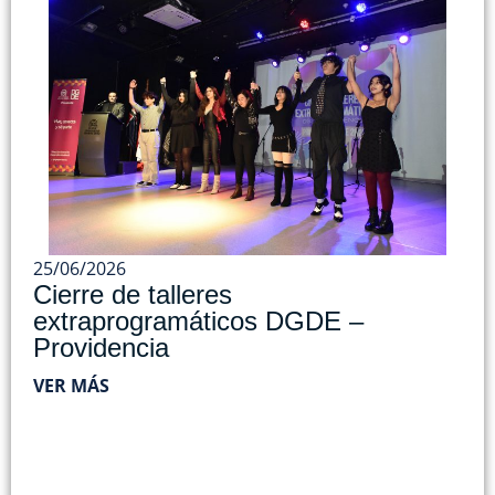
25/06/2026
Cierre de talleres
extraprogramáticos DGDE –
Providencia
VER MÁS