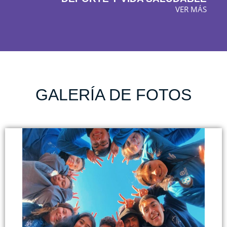
VER MÁS
GALERÍA DE FOTOS