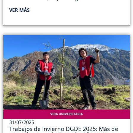
VER MÁS
31/07/2025
Trabajos de Invierno DGDE 2025: Más de