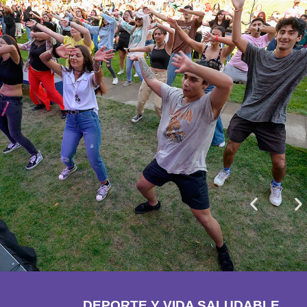
DEPORTE Y VIDA SALUDABLE