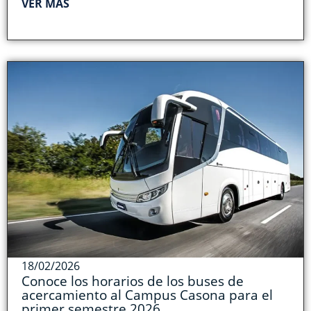
VER MÁS
18/02/2026
Conoce los horarios de los buses de
acercamiento al Campus Casona para el
primer semestre 2026