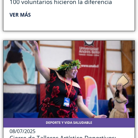
100 voluntarios hicieron la diferencia
VER MÁS
08/07/2025
Cierre de Talleres Artístico-Deportivos: