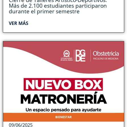
Más de 2.100 estudiantes participaron
durante el primer semestre
VER MÁS
09/06/2025