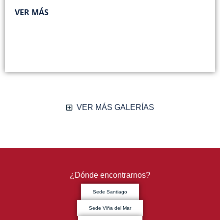
VER MÁS
VER MÁS GALERÍAS
¿Dónde encontrarnos?
Sede Santiago
Sede Viña del Mar