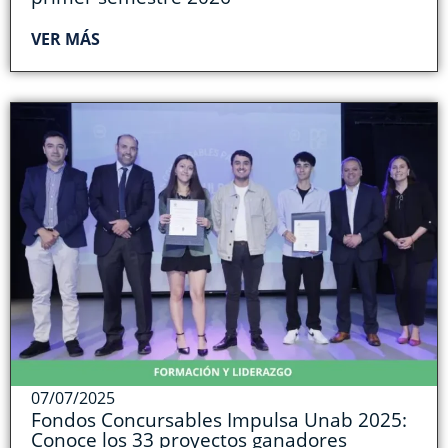
VER MÁS
07/07/2025
Fondos Concursables Impulsa Unab 2025:
Conoce los 33 proyectos ganadores