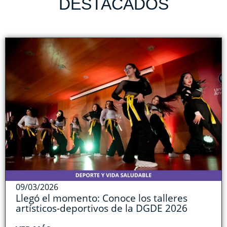
DESTACADOS
09/03/2026
Llegó el momento: Conoce los talleres
artísticos-deportivos de la DGDE 2026