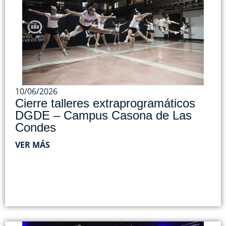
10/06/2026
Cierre talleres extraprogramáticos
DGDE – Campus Casona de Las
Condes
VER MÁS