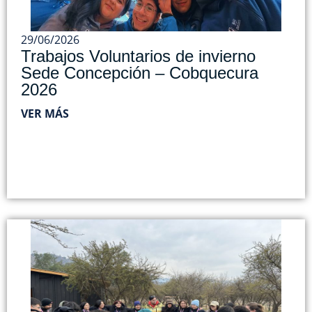
29/06/2026
Trabajos Voluntarios de invierno
Sede Concepción – Cobquecura
2026
VER MÁS