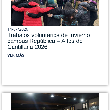
14/07/2026
Trabajos voluntarios de Invierno
campus República – Altos de
Cantillana 2026
VER MÁS