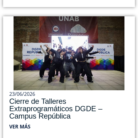
23/06/2026
Cierre de Talleres
Extraprogramáticos DGDE –
Campus República
VER MÁS