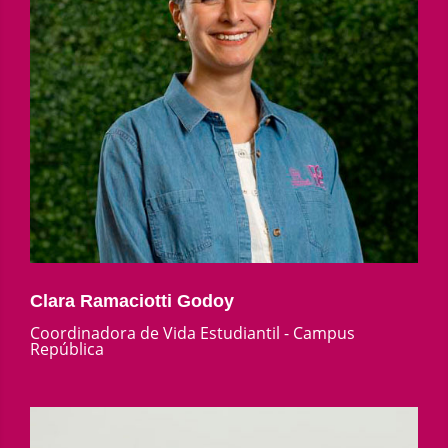
Clara Ramaciotti Godoy
Coordinadora de Vida Estudiantil - Campus
República