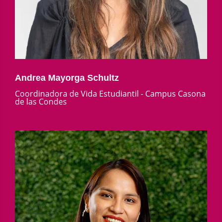
Andrea Mayorga Schultz
Coordinadora de Vida Estudiantil - Campus Casona
de las Condes