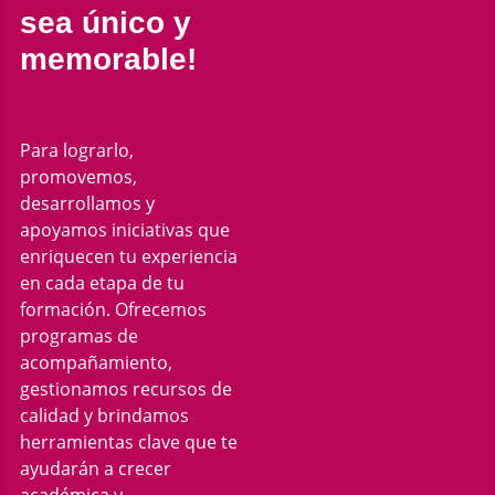
sea único y
memorable!
Para lograrlo,
promovemos,
desarrollamos y
apoyamos iniciativas que
enriquecen tu experiencia
en cada etapa de tu
formación. Ofrecemos
programas de
acompañamiento,
gestionamos recursos de
calidad y brindamos
herramientas clave que te
ayudarán a crecer