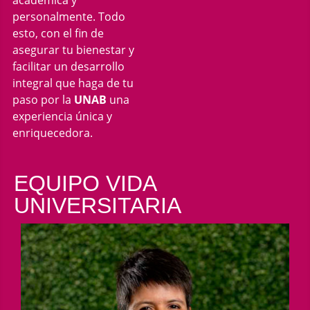
académica y
personalmente. Todo
esto, con el fin de
asegurar tu bienestar y
facilitar un desarrollo
integral que haga de tu
paso por la
UNAB
una
experiencia única y
enriquecedora.
EQUIPO VIDA
UNIVERSITARIA