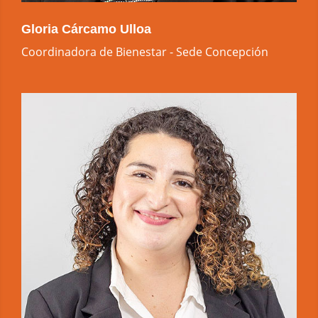
Gloria Cárcamo Ulloa
Coordinadora de Bienestar - Sede Concepción