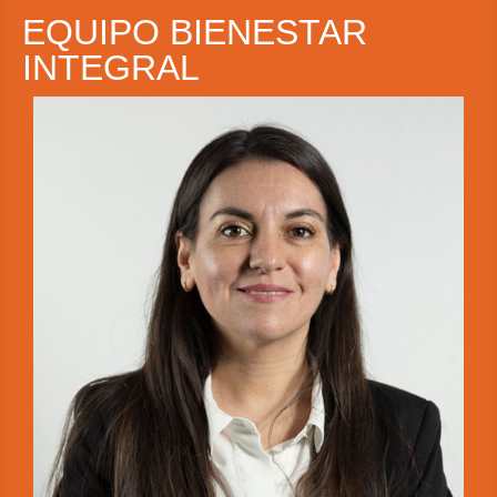
EQUIPO BIENESTAR
INTEGRAL