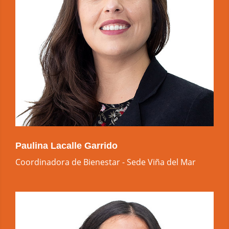
Paulina Lacalle Garrido
Coordinadora de Bienestar - Sede Viña del Mar