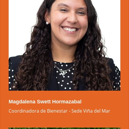
Magdalena Swett Hormazabal
Coordinadora de Bienestar - Sede Viña del Mar