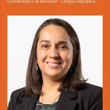
Coordinadora de Bienestar - Campus República