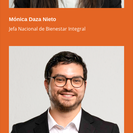
Mónica Daza Nieto
Jefa Nacional de Bienestar Integral