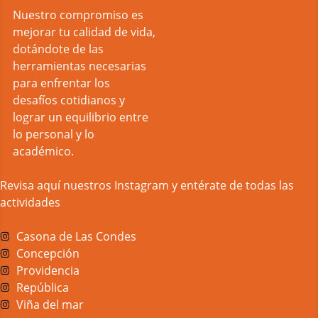
Nuestro compromiso es
mejorar tu calidad de vida,
dotándote de las
herramientas necesarias
para enfrentar los
desafíos cotidianos y
lograr un equilibrio entre
lo personal y lo
académico.
Revisa aquí nuestros Instagram y entérate de todas las
actividades
Casona de Las Condes
Concepción
Providencia
República
Viña del mar