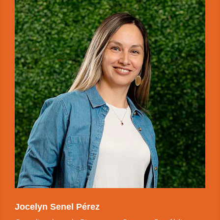
Jocelyn Senel Pérez