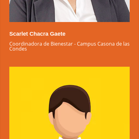
Scarlet Chacra Gaete
Coordinadora de Bienestar - Campus Casona de las
Condes