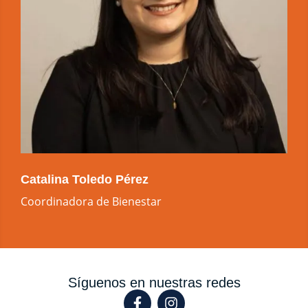
Catalina Toledo Pérez
Coordinadora de Bienestar
Síguenos en nuestras redes