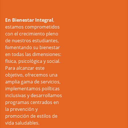
En Bienestar Integral
,
estamos comprometidos
con el crecimiento pleno
de nuestros estudiantes,
fomentando su bienestar
en todas las dimensiones:
física, psicológica y social.
Para alcanzar este
objetivo, ofrecemos una
amplia gama de servicios,
implementamos políticas
inclusivas y desarrollamos
programas centrados en
la prevención y
promoción de estilos de
vida saludables.