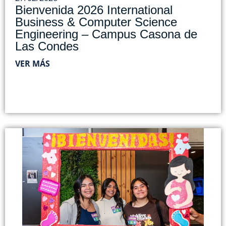
Bienvenida 2026 International
Business & Computer Science
Engineering – Campus Casona de
Las Condes
VER MÁS