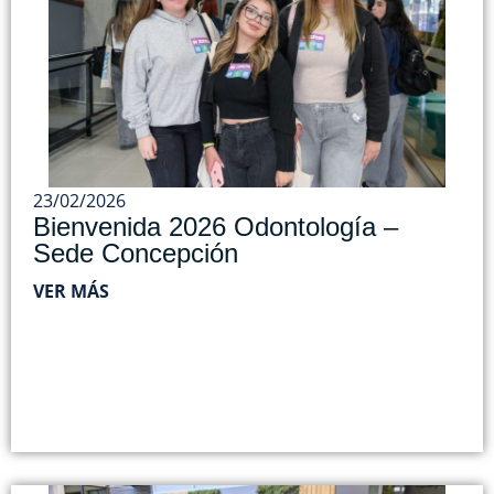
23/02/2026
Bienvenida 2026 Odontología –
Sede Concepción
VER MÁS