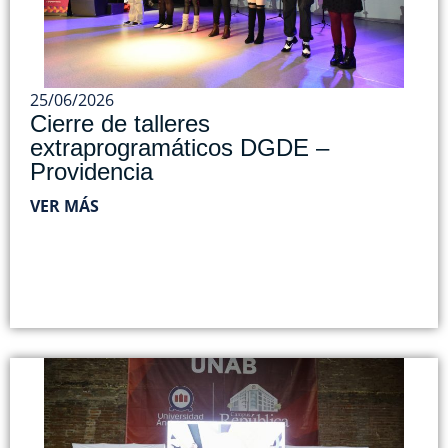
25/06/2026
Cierre de talleres
extraprogramáticos DGDE –
Providencia
VER MÁS