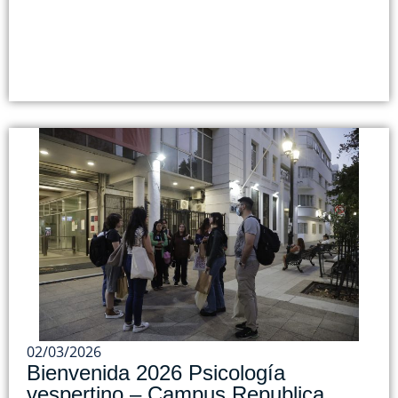
02/03/2026
Bienvenida 2026 Psicología
vespertino – Campus Republica