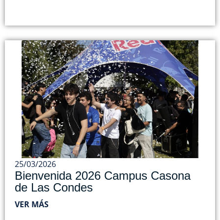
25/03/2026
Bienvenida 2026 Campus Casona
de Las Condes
VER MÁS