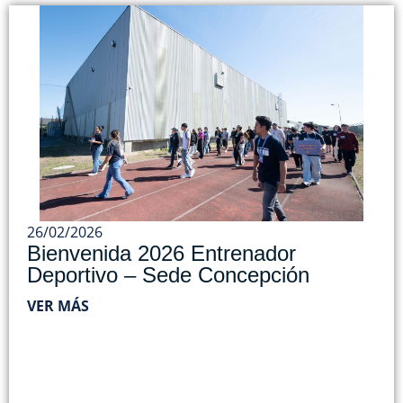
26/02/2026
Bienvenida 2026 Entrenador
Deportivo – Sede Concepción
VER MÁS