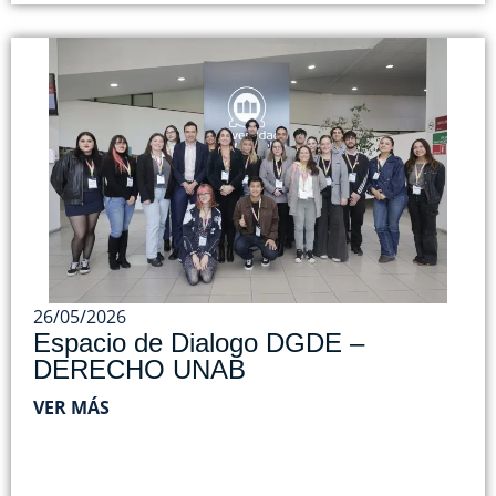
26/05/2026
Espacio de Dialogo DGDE –
DERECHO UNAB
VER MÁS