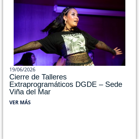
19/06/2026
Cierre de Talleres
Extraprogramáticos DGDE – Sede
Viña del Mar
VER MÁS