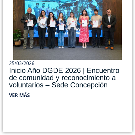
25/03/2026
Inicio Año DGDE 2026 | Encuentro
de comunidad y reconocimiento a
voluntarios – Sede Concepción
VER MÁS