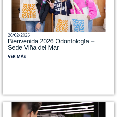
26/02/2026
Bienvenida 2026 Odontología –
Sede Viña del Mar
VER MÁS