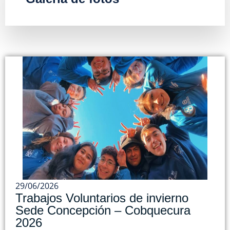
29/06/2026
Trabajos Voluntarios de invierno
Sede Concepción – Cobquecura
2026