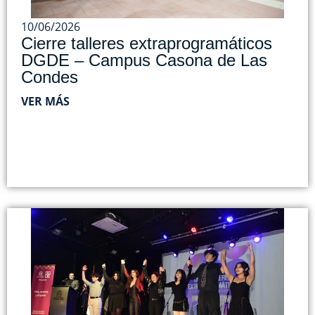
10/06/2026
Cierre talleres extraprogramáticos
DGDE – Campus Casona de Las
Condes
VER MÁS