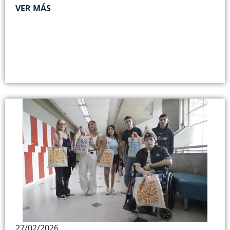
VER MÁS
27/02/2026