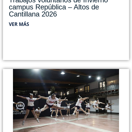
campus República – Altos de
Cantillana 2026
VER MÁS