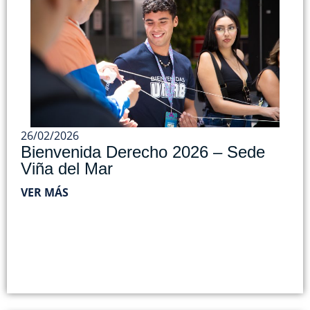
26/02/2026
Bienvenida Derecho 2026 – Sede
Viña del Mar
VER MÁS