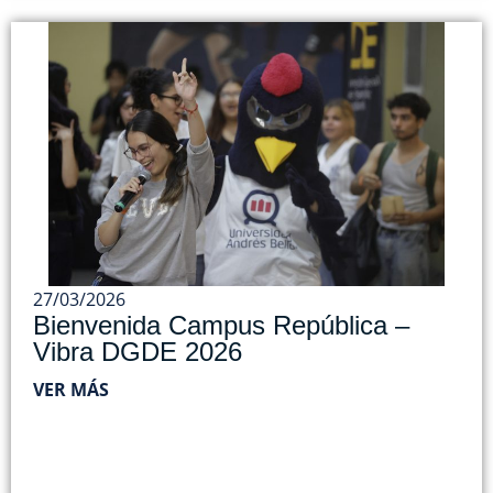
27/03/2026
Bienvenida Campus República –
Vibra DGDE 2026
VER MÁS