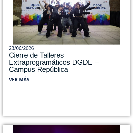
23/06/2026
Cierre de Talleres
Extraprogramáticos DGDE –
Campus República
VER MÁS