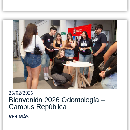
26/02/2026
Bienvenida 2026 Odontología –
Campus República
VER MÁS