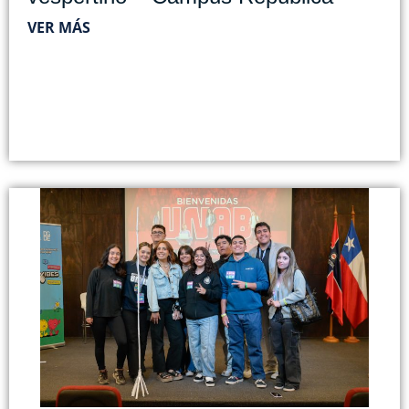
VER MÁS