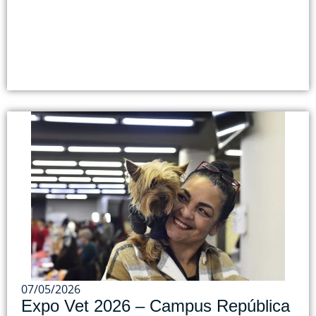
07/05/2026
Expo Vet 2026 – Campus República