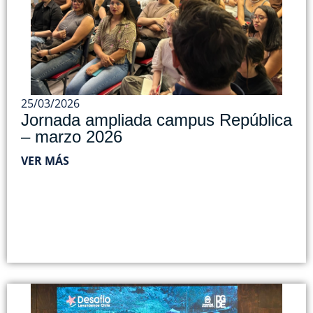
25/03/2026
Jornada ampliada campus República
– marzo 2026
VER MÁS