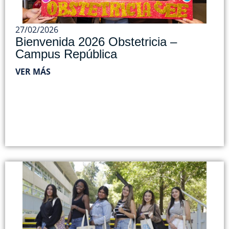
27/02/2026
Bienvenida 2026 Obstetricia –
Campus República
VER MÁS