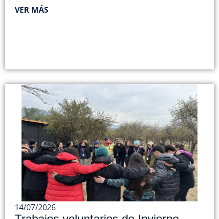
VER MÁS
14/07/2026
Trabajos voluntarios de Invierno