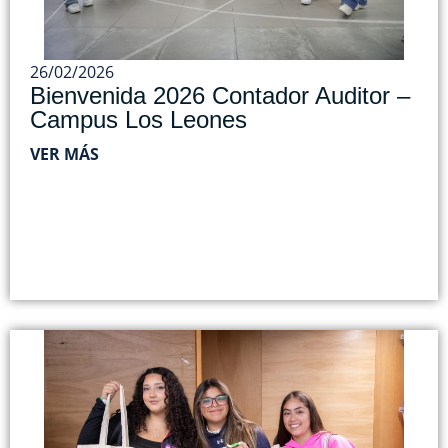
26/02/2026
Bienvenida 2026 Contador Auditor –
Campus Los Leones
VER MÁS