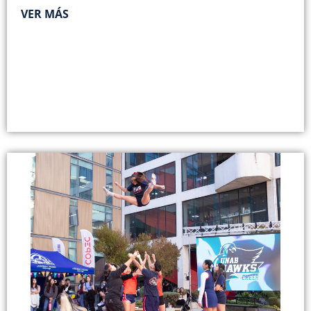
VER MÁS