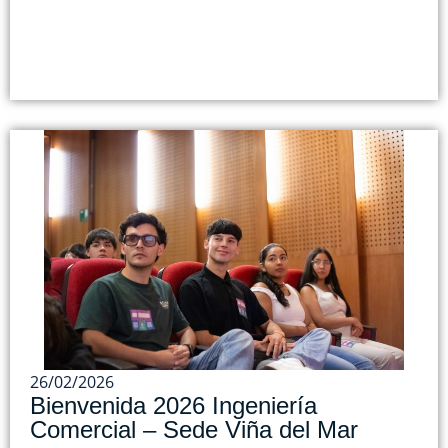
26/02/2026
Bienvenida 2026 Ingeniería
Comercial – Sede Viña del Mar