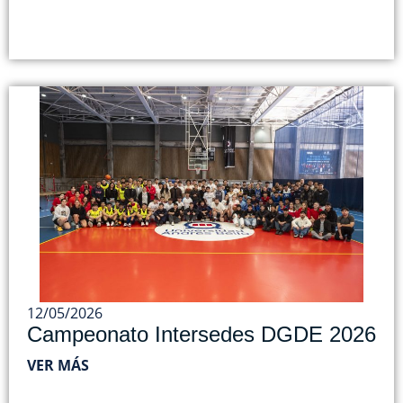
12/05/2026
Campeonato Intersedes DGDE 2026
VER MÁS