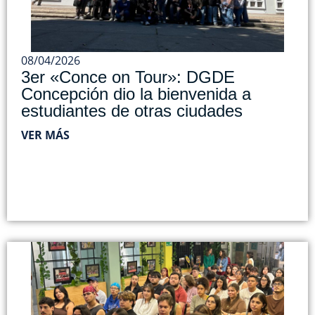
08/04/2026
3er «Conce on Tour»: DGDE
Concepción dio la bienvenida a
estudiantes de otras ciudades
VER MÁS