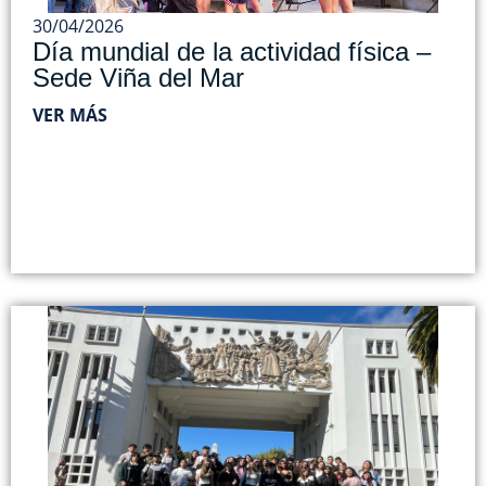
30/04/2026
Día mundial de la actividad física –
Sede Viña del Mar
VER MÁS