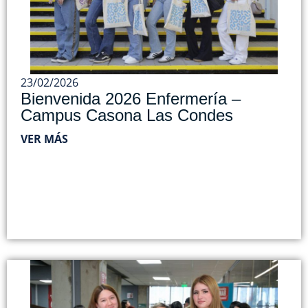
23/02/2026
Bienvenida 2026 Enfermería –
Campus Casona Las Condes
VER MÁS