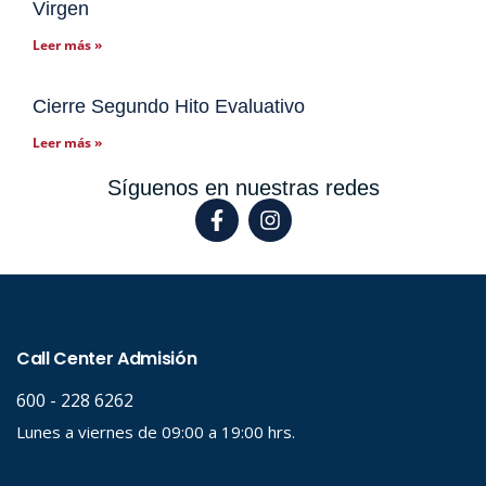
Virgen
Leer más »
Cierre Segundo Hito Evaluativo
Leer más »
Síguenos en nuestras redes