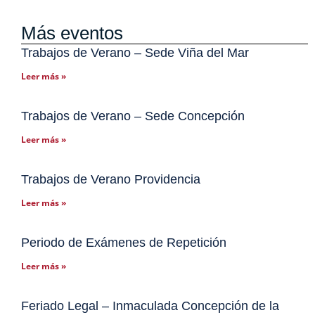
Más eventos
Trabajos de Verano – Sede Viña del Mar
Leer más »
Trabajos de Verano – Sede Concepción
Leer más »
Trabajos de Verano Providencia
Leer más »
Periodo de Exámenes de Repetición
Leer más »
Feriado Legal – Inmaculada Concepción de la