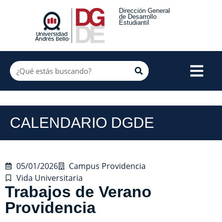
Dirección General
de Desarrollo
Estudiantil
CALENDARIO DGDE
05/01/2026
Campus Providencia
Vida Universitaria
Trabajos de Verano
Providencia