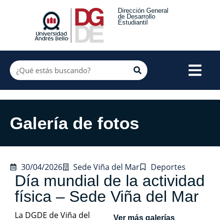
Dirección General
de Desarrollo
Estudiantil
Galería de fotos
30/04/2026
Sede Viña del Mar
Deportes
Día mundial de la actividad
física – Sede Viña del Mar
La DGDE de Viña del
Ver más galerías