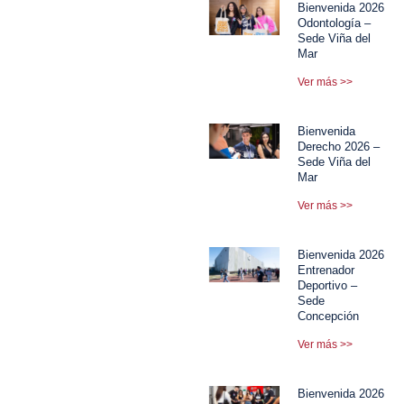
Bienvenida 2026
Odontología –
Sede Viña del
Mar
Ver más >>
Bienvenida
Derecho 2026 –
Sede Viña del
Mar
Ver más >>
Bienvenida 2026
Entrenador
Deportivo –
Sede
Concepción
Ver más >>
Bienvenida 2026