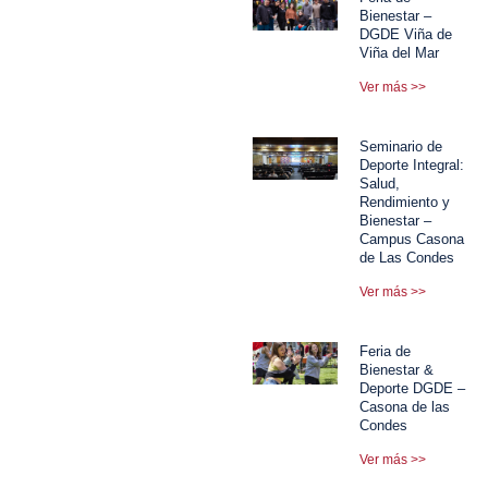
Bienestar –
DGDE Viña de
Viña del Mar
Ver más >>
Seminario de
Deporte Integral:
Salud,
Rendimiento y
Bienestar –
Campus Casona
de Las Condes
Ver más >>
Feria de
Bienestar &
Deporte DGDE –
Casona de las
Condes
Ver más >>