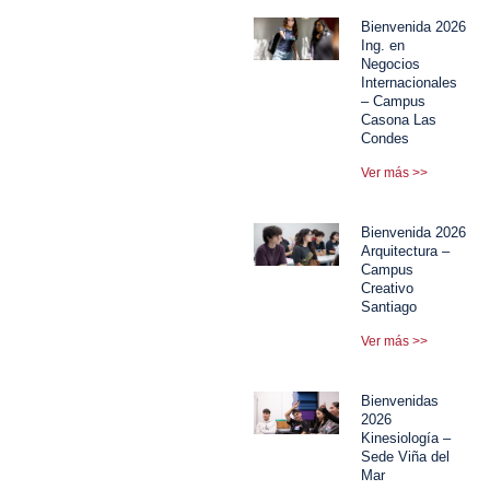
Bienvenida 2026
Ing. en
Negocios
Internacionales
– Campus
Casona Las
Condes
Ver más >>
Bienvenida 2026
Arquitectura –
Campus
Creativo
Santiago
Ver más >>
Bienvenidas
2026
Kinesiología –
Sede Viña del
Mar