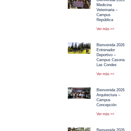
Medicina
Veterinaria –
Campus
República
Ver más >>
Bienvenida 2026
Entrenador
Deportivo –
Campus Casona
Las Condes
Ver más >>
Bienvenida 2026
Arquitectura –
Campus
Concepción
Ver más >>
Bienvenida 2026