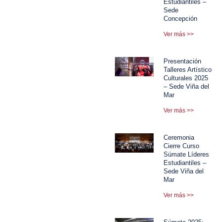
Estudiantiles –
Sede
Concepción
Ver más >>
Presentación
Talleres Artístico
Culturales 2025
– Sede Viña del
Mar
Ver más >>
Ceremonia
Cierre Curso
Súmate Líderes
Estudiantiles –
Sede Viña del
Mar
Ver más >>