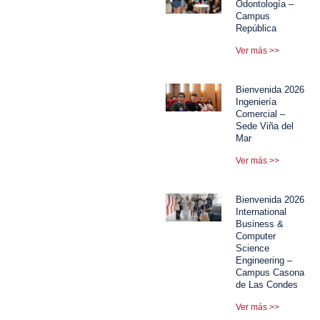
Odontología –
Campus
República
Ver más >>
Bienvenida 2026
Ingeniería
Comercial –
Sede Viña del
Mar
Ver más >>
Bienvenida 2026
International
Business &
Computer
Science
Engineering –
Campus Casona
de Las Condes
Ver más >>