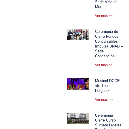
Sede Viña del
Mar
Ver más >>
Ceremonia de
Cierre Fondos
Concursables
Impulsa UNAB –
Sede
Concepción
Ver más >>
Musical DGDE:
«In The
Heights»
Ver más >>
Ceremonia
Cierre Curso
Súmate Líderes