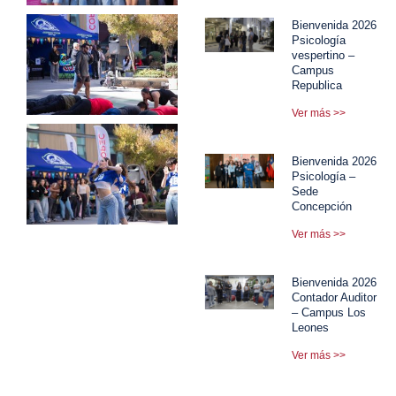
Bienvenida 2026
Psicología
vespertino –
Campus
Republica
Ver más >>
Bienvenida 2026
Psicología –
Sede
Concepción
Ver más >>
Bienvenida 2026
Contador Auditor
– Campus Los
Leones
Ver más >>