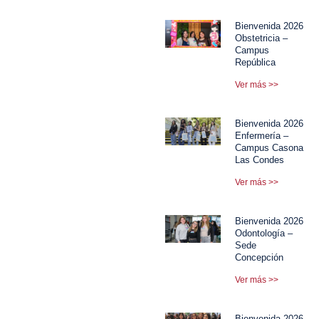
Bienvenida 2026
Obstetricia –
Campus
República
Ver más >>
Bienvenida 2026
Enfermería –
Campus Casona
Las Condes
Ver más >>
Bienvenida 2026
Odontología –
Sede
Concepción
Ver más >>
Bienvenida 2026