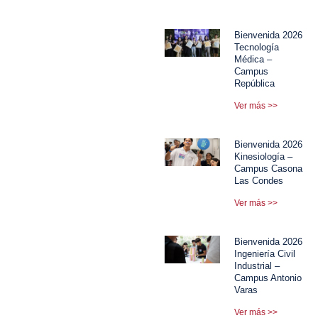
Bienvenida 2026
Tecnología
Médica –
Campus
República
Ver más >>
Bienvenida 2026
Kinesiología –
Campus Casona
Las Condes
Ver más >>
Bienvenida 2026
Ingeniería Civil
Industrial –
Campus Antonio
Varas
Ver más >>