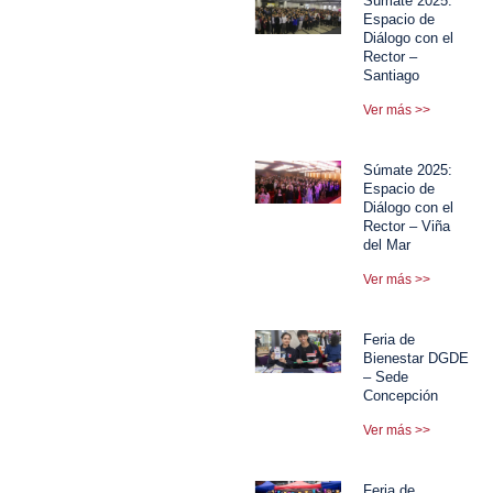
Súmate 2025:
Espacio de
Diálogo con el
Rector –
Santiago
Ver más >>
Súmate 2025:
Espacio de
Diálogo con el
Rector – Viña
del Mar
Ver más >>
Feria de
Bienestar DGDE
– Sede
Concepción
Ver más >>
Feria de