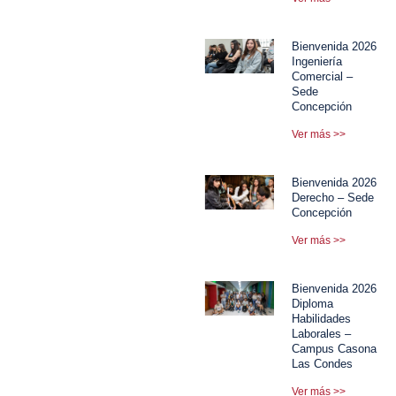
Bienvenida 2026
Ingeniería
Comercial –
Sede
Concepción
Ver más >>
Bienvenida 2026
Derecho – Sede
Concepción
Ver más >>
Bienvenida 2026
Diploma
Habilidades
Laborales –
Campus Casona
Las Condes
Ver más >>