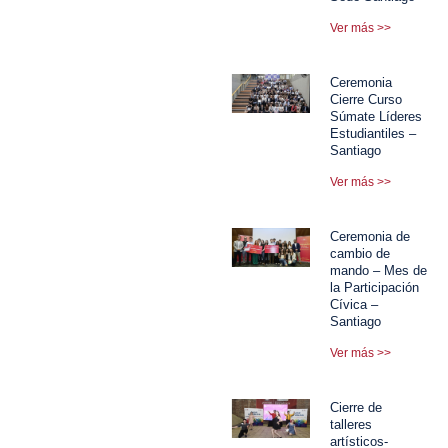
Ver más >>
Ceremonia
Cierre Curso
Súmate Líderes
Estudiantiles –
Santiago
Ver más >>
Ceremonia de
cambio de
mando – Mes de
la Participación
Cívica –
Santiago
Ver más >>
Cierre de
talleres
artísticos-