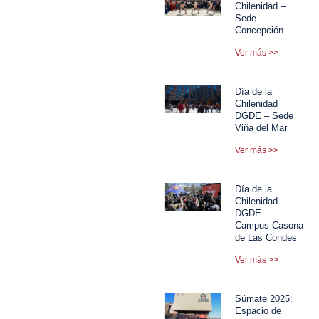
Chilenidad –
Sede
Concepción
Ver más >>
Día de la
Chilenidad
DGDE – Sede
Viña del Mar
Ver más >>
Día de la
Chilenidad
DGDE –
Campus Casona
de Las Condes
Ver más >>
Súmate 2025:
Espacio de