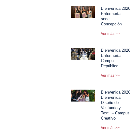
Bienvenida 2026
Enfermería –
sede
Concepción
Ver más >>
Bienvenida 2026
Enfermería-
Campus
República
Ver más >>
Bienvenida 2026
Bienvenida
Diseño de
Vestuario y
Textil – Campus
Creativo
Ver más >>