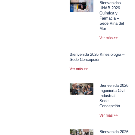
Bienvenidas
UNAB 2026
Química y
Farmacia –
Sede Viña del
Mar
Ver más >>
Bienvenida 2026 Kinesiología –
Sede Concepción
Ver más >>
Bienvenida 2026
Ingeniería Civil
Industrial –
Sede
Concepción
Ver más >>
Bienvenida 2026