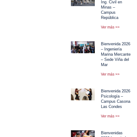
Ing. Civil en
Minas –
Campus
República
Ver más >>
Bienvenida 2026
– Ingeniería
Marina Mercante
– Sede Viña del
Mar
Ver más >>
Bienvenida 2026
Psicología –
Campus Casona
Las Condes
Ver más >>
Bienvenidas