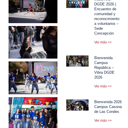
DGDE 2026 |
Encuentro de
comunidad y
reconocimiento
a voluntarios –
Sede
Concepción
Ver más >>
Bienvenida
Campus
República –
Vibra DGDE
2026
Ver más >>
Bienvenida 2026
Campus Casona
de Las Condes
Ver más >>