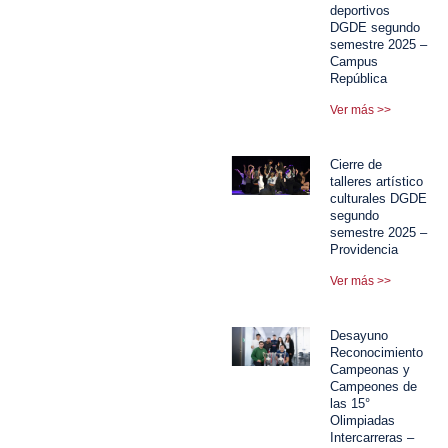
deportivos
DGDE segundo
semestre 2025 –
Campus
República
Ver más >>
Cierre de
talleres artístico
culturales DGDE
segundo
semestre 2025 –
Providencia
Ver más >>
Desayuno
Reconocimiento
Campeonas y
Campeones de
las 15°
Olimpiadas
Intercarreras –