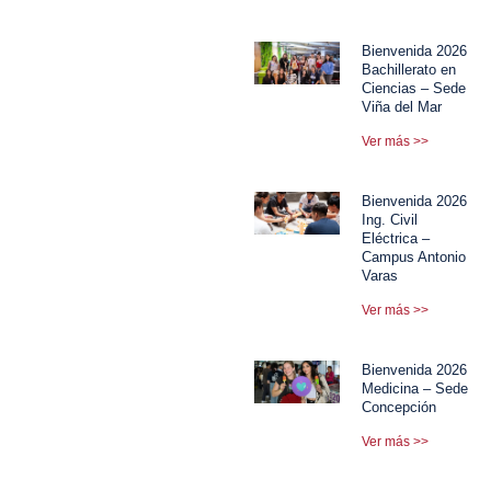
Bienvenida 2026
Bachillerato en
Ciencias – Sede
Viña del Mar
Ver más >>
Bienvenida 2026
Ing. Civil
Eléctrica –
Campus Antonio
Varas
Ver más >>
Bienvenida 2026
Medicina – Sede
Concepción
Ver más >>