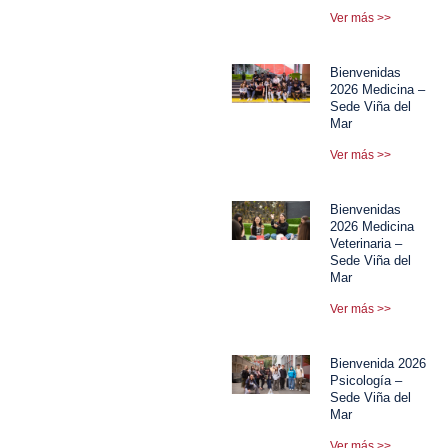
Ver más >>
Bienvenidas
2026 Medicina –
Sede Viña del
Mar
Ver más >>
Bienvenidas
2026 Medicina
Veterinaria –
Sede Viña del
Mar
Ver más >>
Bienvenida 2026
Psicología –
Sede Viña del
Mar
Ver más >>