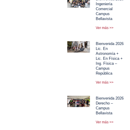
Ingeniería
Comercial
Campus
Bellavista
Ver más >>
Bienvenida 2026
Lic. En
Astronomía +
Lic. En Física +
Ing. Física –
Campus
República
Ver más >>
Bienvenida 2026
Derecho –
Campus
Bellavista
Ver más >>