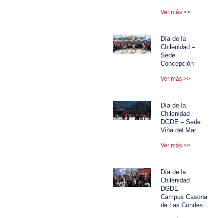
Ver más >>
Día de la
Chilenidad –
Sede
Concepción
Ver más >>
Día de la
Chilenidad
DGDE – Sede
Viña del Mar
Ver más >>
Día de la
Chilenidad
DGDE –
Campus Casona
de Las Condes