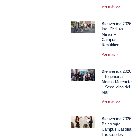
Ver más >>
Bienvenida 2026
Ing. Civil en
Minas –
Campus
República
Ver más >>
Bienvenida 2026
– Ingeniería
Marina Mercante
– Sede Viña del
Mar
Ver más >>
Bienvenida 2026
Psicología –
Campus Casona
Las Condes