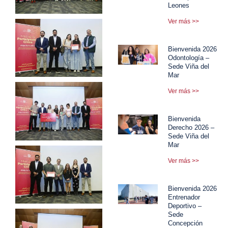
Leones
Ver más >>
Bienvenida 2026
Odontología –
Sede Viña del
Mar
Ver más >>
Bienvenida
Derecho 2026 –
Sede Viña del
Mar
Ver más >>
Bienvenida 2026
Entrenador
Deportivo –
Sede
Concepción