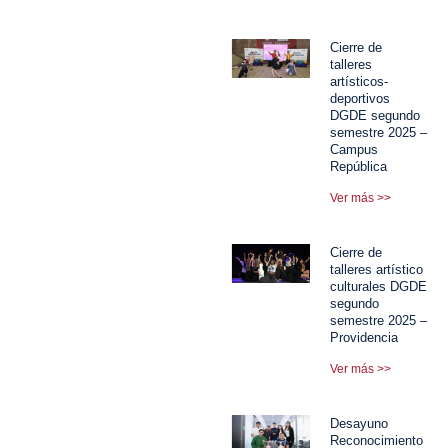
Cierre de
talleres
artísticos-
deportivos
DGDE segundo
semestre 2025 –
Campus
República
Ver más >>
Cierre de
talleres artístico
culturales DGDE
segundo
semestre 2025 –
Providencia
Ver más >>
Desayuno
Reconocimiento