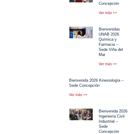
Concepción
Ver más >>
Bienvenidas
UNAB 2026
Química y
Farmacia –
Sede Viña del
Mar
Ver más >>
Bienvenida 2026 Kinesiología –
Sede Concepción
Ver más >>
Bienvenida 2026
Ingeniería Civil
Industrial –
Sede
Concepción