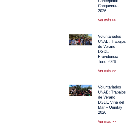
Concepción –
Cobquecura
2026
Ver más >>
Voluntariados
UNAB: Trabajos
de Verano
DGDE
Providencia –
Teno 2026
Ver más >>
Voluntariados
UNAB: Trabajos
de Verano
DGDE Viña del
Mar – Quintay
2026
Ver más >>