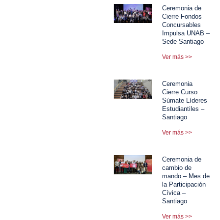
Ceremonia de
Cierre Fondos
Concursables
Impulsa UNAB –
Sede Santiago
Ver más >>
Ceremonia
Cierre Curso
Súmate Líderes
Estudiantiles –
Santiago
Ver más >>
Ceremonia de
cambio de
mando – Mes de
la Participación
Cívica –
Santiago
Ver más >>