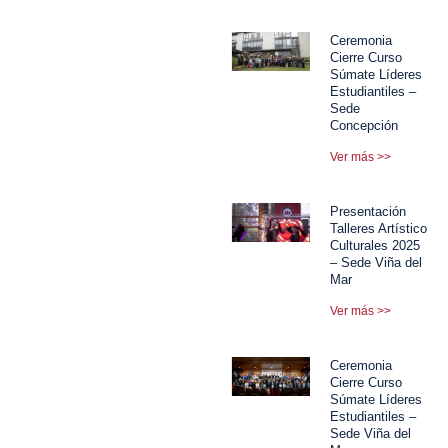
Ceremonia
Cierre Curso
Súmate Líderes
Estudiantiles –
Sede
Concepción
Ver más >>
Presentación
Talleres Artístico
Culturales 2025
– Sede Viña del
Mar
Ver más >>
Ceremonia
Cierre Curso
Súmate Líderes
Estudiantiles –
Sede Viña del