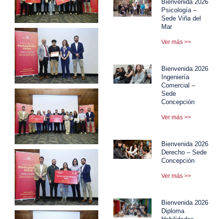
Bienvenida 2026
Psicología –
Sede Viña del
Mar
Ver más >>
Bienvenida 2026
Ingeniería
Comercial –
Sede
Concepción
Ver más >>
Bienvenida 2026
Derecho – Sede
Concepción
Ver más >>
Bienvenida 2026
Diploma