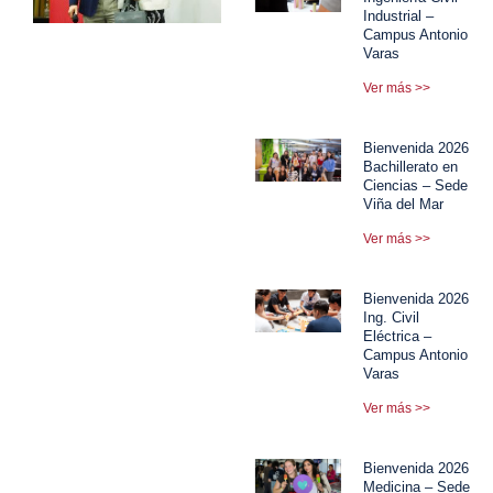
Industrial –
Campus Antonio
Varas
Ver más >>
Bienvenida 2026
Bachillerato en
Ciencias – Sede
Viña del Mar
Ver más >>
Bienvenida 2026
Ing. Civil
Eléctrica –
Campus Antonio
Varas
Ver más >>
Bienvenida 2026
Medicina – Sede