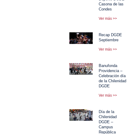
Casona de las
Condes
Ver más >>
Recap DGDE
Septiembre
Ver más >>
Banufonda
Providencia –
Celebración día
de la Chilenidad
DGDE
Ver más >>
Día de la
Chilenidad
DGDE –
Campus
República