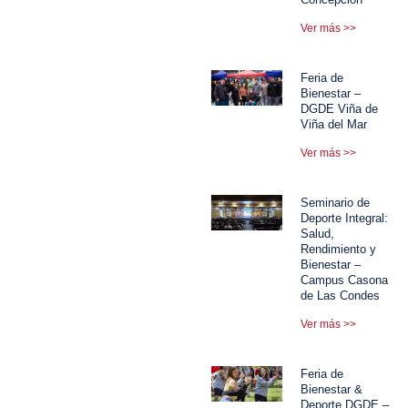
Ver más >>
Feria de
Bienestar –
DGDE Viña de
Viña del Mar
Ver más >>
Seminario de
Deporte Integral:
Salud,
Rendimiento y
Bienestar –
Campus Casona
de Las Condes
Ver más >>
Feria de
Bienestar &
Deporte DGDE –