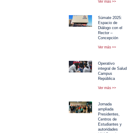
Ver más >>
Súmate 2025:
Espacio de
Diálogo con el
Rector –
Concepción
Ver más >>
Operativo
integral de Salud
Campus
República
Ver más >>
Jornada
ampliada
Presidentes,
Centros de
Estudiantes y
autoridades