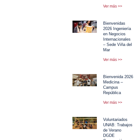
Ver más >>
Bienvenidas
2026 Ingeniería
en Negocios
Internacionales
– Sede Viña del
Mar
Ver más >>
Bienvenida 2026
Medicina –
Campus
República
Ver más >>
Voluntariados
UNAB: Trabajos
de Verano
DGDE