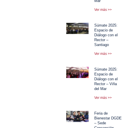
Mar
Ver más >>
Súmate 2025:
Espacio de
Diálogo con el
Rector –
Santiago
Ver más >>
Súmate 2025:
Espacio de
Diálogo con el
Rector – Viña
del Mar
Ver más >>
Feria de
Bienestar DGDE
– Sede
Concepción