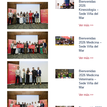
Bienvenidas
2026
Kinesiología –
Sede Viña del
Mar
Ver más >>
Bienvenidas
2026 Medicina –
Sede Viña del
Mar
Ver más >>
Bienvenidas
2026 Medicina
Veterinaria –
Sede Viña del
Mar
Ver más >>