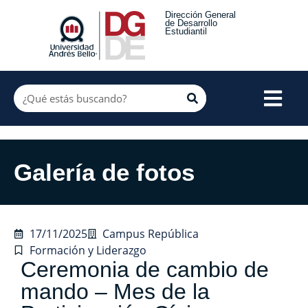
Dirección General
de Desarrollo
Estudiantil
Galería de fotos
17/11/2025
Campus República
Formación y Liderazgo
Ceremonia de cambio de
mando – Mes de la