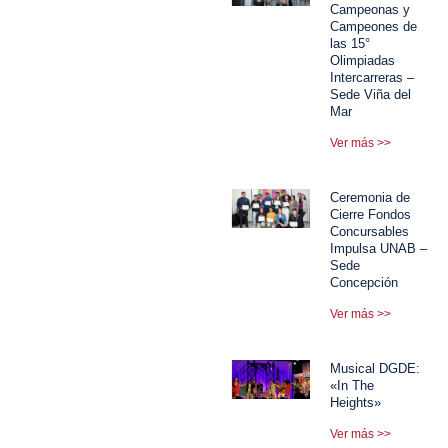
Campeonas y
Campeones de
las 15°
Olimpiadas
Intercarreras –
Sede Viña del
Mar
Ver más >>
Ceremonia de
Cierre Fondos
Concursables
Impulsa UNAB –
Sede
Concepción
Ver más >>
Musical DGDE:
«In The
Heights»
Ver más >>