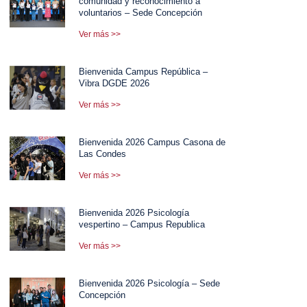
comunidad y reconocimiento a
voluntarios – Sede Concepción
Ver más >>
Bienvenida Campus República –
Vibra DGDE 2026
Ver más >>
Bienvenida 2026 Campus Casona de
Las Condes
Ver más >>
Bienvenida 2026 Psicología
vespertino – Campus Republica
Ver más >>
Bienvenida 2026 Psicología – Sede
Concepción