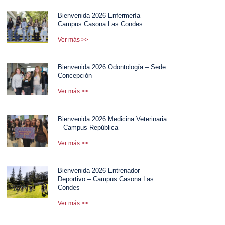
Bienvenida 2026 Enfermería –
Campus Casona Las Condes
Ver más >>
Bienvenida 2026 Odontología – Sede
Concepción
Ver más >>
Bienvenida 2026 Medicina Veterinaria
– Campus República
Ver más >>
Bienvenida 2026 Entrenador
Deportivo – Campus Casona Las
Condes
Ver más >>