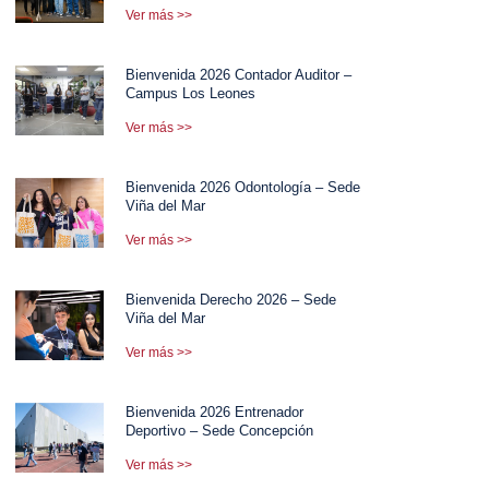
Ver más >>
Bienvenida 2026 Contador Auditor –
Campus Los Leones
Ver más >>
Bienvenida 2026 Odontología – Sede
Viña del Mar
Ver más >>
Bienvenida Derecho 2026 – Sede
Viña del Mar
Ver más >>
Bienvenida 2026 Entrenador
Deportivo – Sede Concepción
Ver más >>