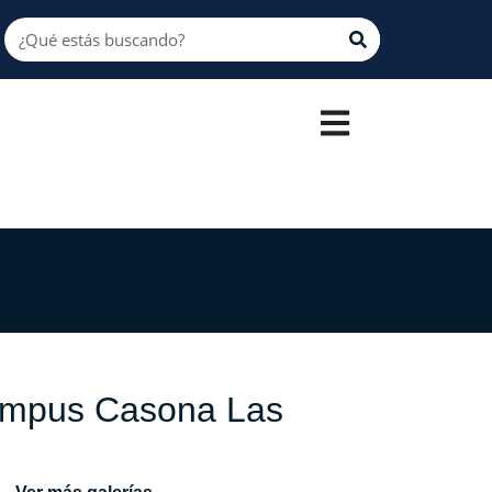
Campus Casona Las