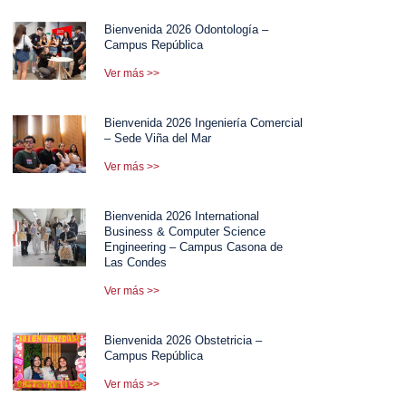
Bienvenida 2026 Odontología –
Campus República
Ver más >>
Bienvenida 2026 Ingeniería Comercial
– Sede Viña del Mar
Ver más >>
Bienvenida 2026 International
Business & Computer Science
Engineering – Campus Casona de
Las Condes
Ver más >>
Bienvenida 2026 Obstetricia –
Campus República
Ver más >>