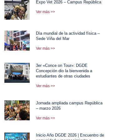
Expo Vet 2026 – Campus República
Ver más >>
Día mundial de la actividad física –
Sede Viña del Mar
Ver más >>
3er «Conce on Tour»: DGDE
Concepción dio la bienvenida a
estudiantes de otras ciudades
Ver más >>
Jornada ampliada campus República
– marzo 2026
Ver más >>
Inicio Año DGDE 2026 | Encuentro de