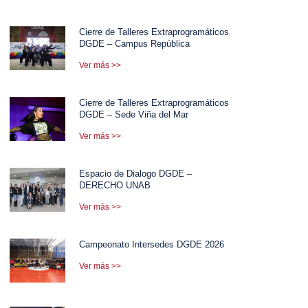
Cierre de Talleres Extraprogramáticos
DGDE – Campus República
Ver más >>
Cierre de Talleres Extraprogramáticos
DGDE – Sede Viña del Mar
Ver más >>
Espacio de Dialogo DGDE –
DERECHO UNAB
Ver más >>
Campeonato Intersedes DGDE 2026
Ver más >>