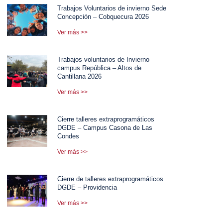
Trabajos Voluntarios de invierno Sede
Concepción – Cobquecura 2026
Ver más >>
Trabajos voluntarios de Invierno
campus República – Altos de
Cantillana 2026
Ver más >>
Cierre talleres extraprogramáticos
DGDE – Campus Casona de Las
Condes
Ver más >>
Cierre de talleres extraprogramáticos
DGDE – Providencia
Ver más >>