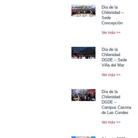
Día de la
Chilenidad –
Sede
Concepción
Ver más >>
Día de la
Chilenidad
DGDE – Sede
Viña del Mar
Ver más >>
Día de la
Chilenidad
DGDE –
Campus Casona
de Las Condes
Ver más >>