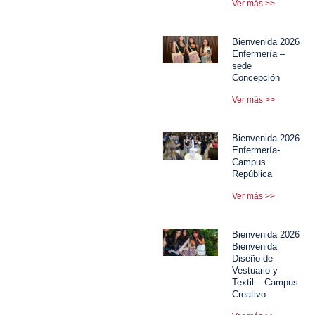
Ver más >>
Bienvenida 2026
Enfermería –
sede
Concepción
Ver más >>
Bienvenida 2026
Enfermería-
Campus
República
Ver más >>
Bienvenida 2026
Bienvenida
Diseño de
Vestuario y
Textil – Campus
Creativo