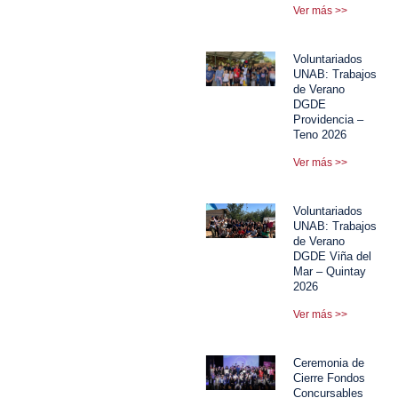
Ver más >>
Voluntariados
UNAB: Trabajos
de Verano
DGDE
Providencia –
Teno 2026
Ver más >>
Voluntariados
UNAB: Trabajos
de Verano
DGDE Viña del
Mar – Quintay
2026
Ver más >>
Ceremonia de
Cierre Fondos
Concursables