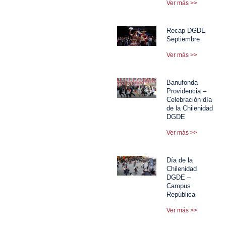
Ver más >>
Recap DGDE
Septiembre
Ver más >>
Banufonda
Providencia –
Celebración día
de la Chilenidad
DGDE
Ver más >>
Día de la
Chilenidad
DGDE –
Campus
República
Ver más >>