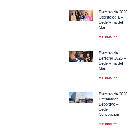
Bienvenida 2026
Odontología –
Sede Viña del
Mar
Ver más >>
Bienvenida
Derecho 2026 –
Sede Viña del
Mar
Ver más >>
Bienvenida 2026
Entrenador
Deportivo –
Sede
Concepción
Ver más >>