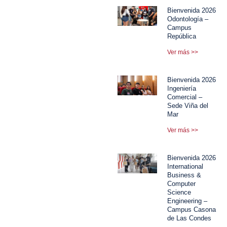
Bienvenida 2026
Odontología –
Campus
República
Ver más >>
Bienvenida 2026
Ingeniería
Comercial –
Sede Viña del
Mar
Ver más >>
Bienvenida 2026
International
Business &
Computer
Science
Engineering –
Campus Casona
de Las Condes