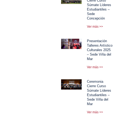
Cierre Curso
Súmate Líderes
Estudiantiles –
Sede
Concepción
Ver más >>
Presentación
Talleres Artístico
Culturales 2025
– Sede Viña del
Mar
Ver más >>
Ceremonia
Cierre Curso
Súmate Líderes
Estudiantiles –
Sede Viña del
Mar
Ver más >>