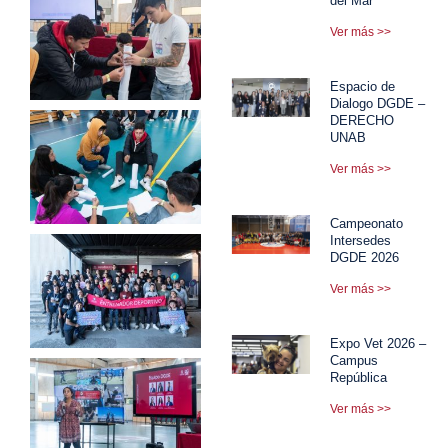
del Mar
Ver más >>
Espacio de
Dialogo DGDE –
DERECHO
UNAB
Ver más >>
Campeonato
Intersedes
DGDE 2026
Ver más >>
Expo Vet 2026 –
Campus
República
Ver más >>