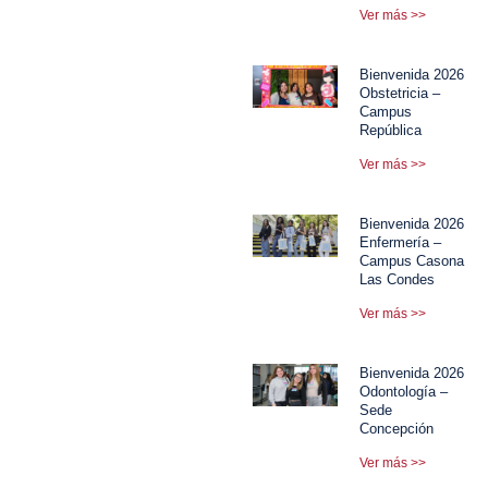
Ver más >>
Bienvenida 2026
Obstetricia –
Campus
República
Ver más >>
Bienvenida 2026
Enfermería –
Campus Casona
Las Condes
Ver más >>
Bienvenida 2026
Odontología –
Sede
Concepción
Ver más >>