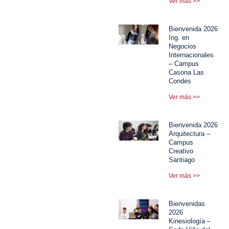
Ver más >>
Bienvenida 2026
Ing. en
Negocios
Internacionales
– Campus
Casona Las
Condes
Ver más >>
Bienvenida 2026
Arquitectura –
Campus
Creativo
Santiago
Ver más >>
Bienvenidas
2026
Kinesiología –