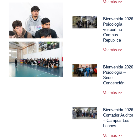
Ver más >>
Bienvenida 2026
Psicología
vespertino –
Campus
Republica
Ver más >>
Bienvenida 2026
Psicología –
Sede
Concepción
Ver más >>
Bienvenida 2026
Contador Auditor
– Campus Los
Leones
Ver más >>