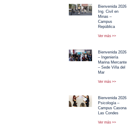
Bienvenida 2026
Ing. Civil en
Minas –
Campus
República
Ver más >>
Bienvenida 2026
– Ingeniería
Marina Mercante
– Sede Viña del
Mar
Ver más >>
Bienvenida 2026
Psicología –
Campus Casona
Las Condes
Ver más >>