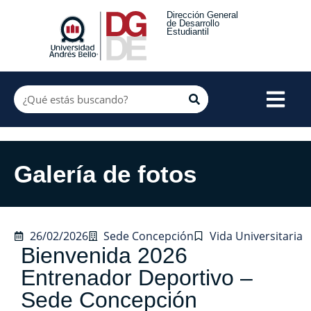
Dirección General
de Desarrollo
Estudiantil
Galería de fotos
26/02/2026
Sede Concepción
Vida Universitaria
Bienvenida 2026
Entrenador Deportivo –
Sede Concepción