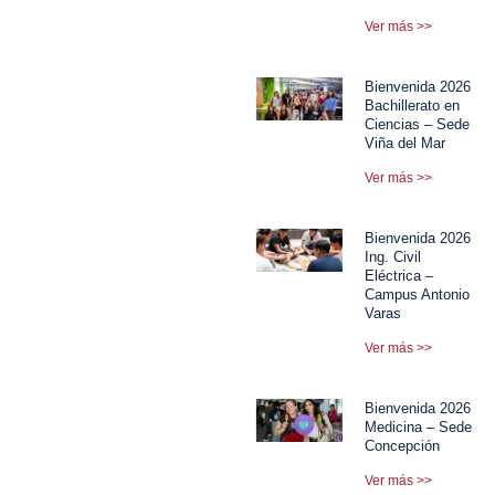
Ver más >>
Bienvenida 2026
Bachillerato en
Ciencias – Sede
Viña del Mar
Ver más >>
Bienvenida 2026
Ing. Civil
Eléctrica –
Campus Antonio
Varas
Ver más >>
Bienvenida 2026
Medicina – Sede
Concepción
Ver más >>