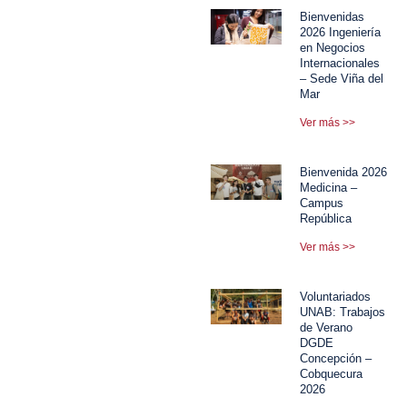
Bienvenidas
2026 Ingeniería
en Negocios
Internacionales
– Sede Viña del
Mar
Ver más >>
Bienvenida 2026
Medicina –
Campus
República
Ver más >>
Voluntariados
UNAB: Trabajos
de Verano
DGDE
Concepción –
Cobquecura
2026