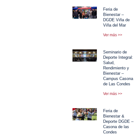
Feria de
Bienestar –
DGDE Viña de
Viña del Mar
Ver más >>
Seminario de
Deporte Integral:
Salud,
Rendimiento y
Bienestar –
Campus Casona
de Las Condes
Ver más >>
Feria de
Bienestar &
Deporte DGDE –
Casona de las
Condes