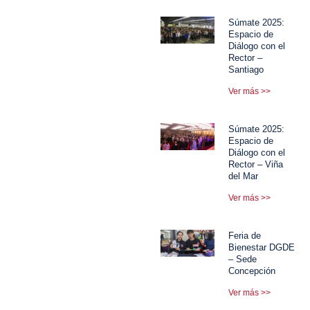
Súmate 2025:
Espacio de
Diálogo con el
Rector –
Santiago
Ver más >>
Súmate 2025:
Espacio de
Diálogo con el
Rector – Viña
del Mar
Ver más >>
Feria de
Bienestar DGDE
– Sede
Concepción
Ver más >>