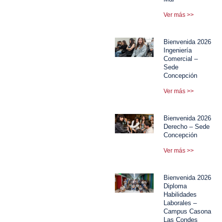
Ver más >>
Bienvenida 2026
Ingeniería
Comercial –
Sede
Concepción
Ver más >>
Bienvenida 2026
Derecho – Sede
Concepción
Ver más >>
Bienvenida 2026
Diploma
Habilidades
Laborales –
Campus Casona
Las Condes