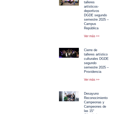
talleres
artísticos-
deportivos
DGDE segundo
semestre 2025 –
Campus
República
Ver más >>
Cierre de
talleres artístico
culturales DGDE
segundo
semestre 2025 –
Providencia
Ver más >>
Desayuno
Reconocimiento
Campeonas y
Campeones de
las 15°