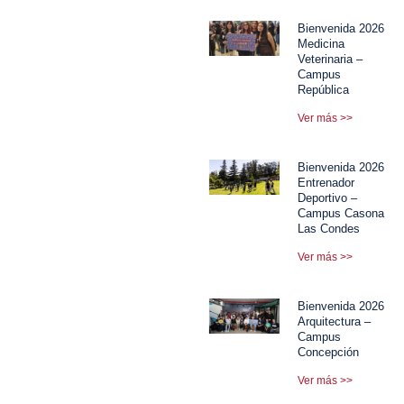
Bienvenida 2026
Medicina
Veterinaria –
Campus
República
Ver más >>
Bienvenida 2026
Entrenador
Deportivo –
Campus Casona
Las Condes
Ver más >>
Bienvenida 2026
Arquitectura –
Campus
Concepción
Ver más >>