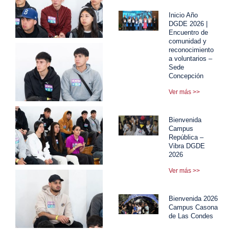
Inicio Año
DGDE 2026 |
Encuentro de
comunidad y
reconocimiento
a voluntarios –
Sede
Concepción
Ver más >>
Bienvenida
Campus
República –
Vibra DGDE
2026
Ver más >>
Bienvenida 2026
Campus Casona
de Las Condes