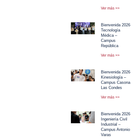
Ver más >>
Bienvenida 2026
Tecnología
Médica –
Campus
República
Ver más >>
Bienvenida 2026
Kinesiología –
Campus Casona
Las Condes
Ver más >>
Bienvenida 2026
Ingeniería Civil
Industrial –
Campus Antonio
Varas