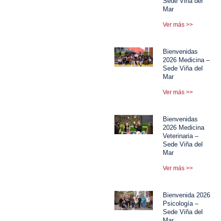
Sede Viña del
Mar
Ver más >>
Bienvenidas
2026 Medicina –
Sede Viña del
Mar
Ver más >>
Bienvenidas
2026 Medicina
Veterinaria –
Sede Viña del
Mar
Ver más >>
Bienvenida 2026
Psicología –
Sede Viña del
Mar