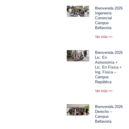
Bienvenida 2026
Ingeniería
Comercial
Campus
Bellavista
Ver más >>
Bienvenida 2026
Lic. En
Astronomía +
Lic. En Física +
Ing. Física –
Campus
República
Ver más >>
Bienvenida 2026
Derecho –
Campus
Bellavista