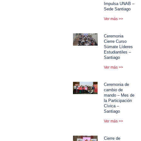
Impulsa UNAB –
Sede Santiago
Ver más >>
Ceremonia
Cierre Curso
Súmate Líderes
Estudiantiles –
Santiago
Ver más >>
Ceremonia de
cambio de
mando – Mes de
la Participación
Cívica –
Santiago
Ver más >>
Cierre de