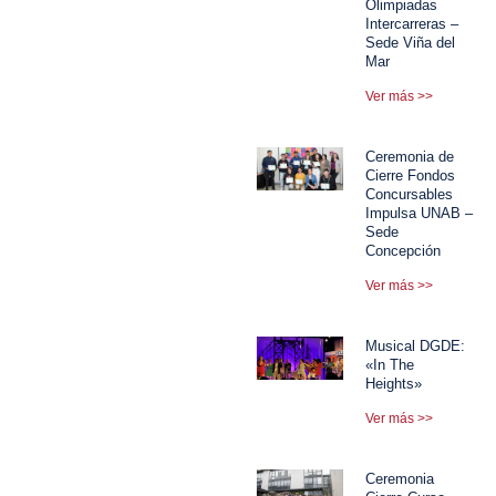
Olimpiadas
Intercarreras –
Sede Viña del
Mar
Ver más >>
Ceremonia de
Cierre Fondos
Concursables
Impulsa UNAB –
Sede
Concepción
Ver más >>
Musical DGDE:
«In The
Heights»
Ver más >>
Ceremonia