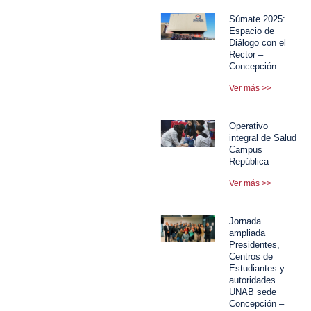
Súmate 2025:
Espacio de
Diálogo con el
Rector –
Concepción
Ver más >>
Operativo
integral de Salud
Campus
República
Ver más >>
Jornada
ampliada
Presidentes,
Centros de
Estudiantes y
autoridades
UNAB sede
Concepción –