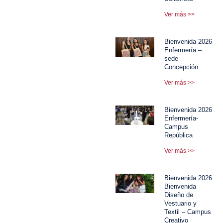
Ver más >>
Bienvenida 2026
Enfermería –
sede
Concepción
Ver más >>
Bienvenida 2026
Enfermería-
Campus
República
Ver más >>
Bienvenida 2026
Bienvenida
Diseño de
Vestuario y
Textil – Campus
Creativo