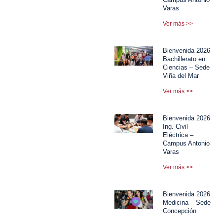
Varas
Ver más >>
Bienvenida 2026
Bachillerato en
Ciencias – Sede
Viña del Mar
Ver más >>
Bienvenida 2026
Ing. Civil
Eléctrica –
Campus Antonio
Varas
Ver más >>
Bienvenida 2026
Medicina – Sede
Concepción