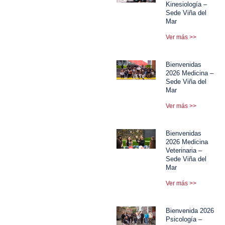
Kinesiología –
Sede Viña del
Mar
Ver más >>
Bienvenidas
2026 Medicina –
Sede Viña del
Mar
Ver más >>
Bienvenidas
2026 Medicina
Veterinaria –
Sede Viña del
Mar
Ver más >>
Bienvenida 2026
Psicología –