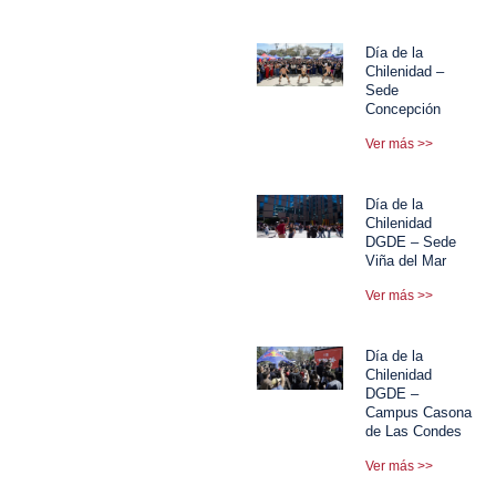
Día de la
Chilenidad –
Sede
Concepción
Ver más >>
Día de la
Chilenidad
DGDE – Sede
Viña del Mar
Ver más >>
Día de la
Chilenidad
DGDE –
Campus Casona
de Las Condes
Ver más >>