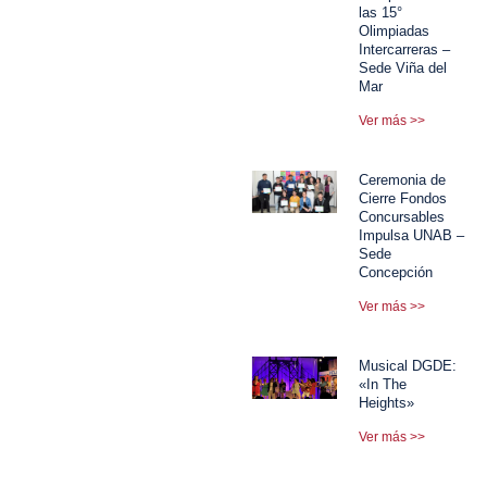
las 15°
Olimpiadas
Intercarreras –
Sede Viña del
Mar
Ver más >>
Ceremonia de
Cierre Fondos
Concursables
Impulsa UNAB –
Sede
Concepción
Ver más >>
Musical DGDE:
«In The
Heights»
Ver más >>