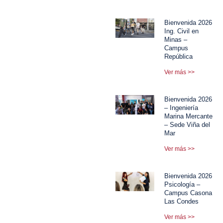
Bienvenida 2026
Ing. Civil en
Minas –
Campus
República
Ver más >>
Bienvenida 2026
– Ingeniería
Marina Mercante
– Sede Viña del
Mar
Ver más >>
Bienvenida 2026
Psicología –
Campus Casona
Las Condes
Ver más >>