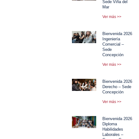
Sede Viña del
Mar
Ver más >>
Bienvenida 2026
Ingeniería
Comercial –
Sede
Concepción
Ver más >>
Bienvenida 2026
Derecho – Sede
Concepción
Ver más >>
Bienvenida 2026
Diploma
Habilidades
Laborales –