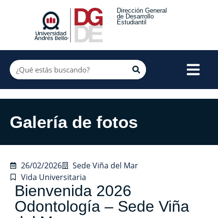
Dirección General
de Desarrollo
Estudiantil
Galería de fotos
26/02/2026
Sede Viña del Mar
Vida Universitaria
Bienvenida 2026
Odontología – Sede Viña