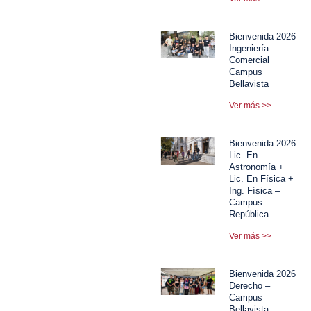
Bienvenida 2026
Ingeniería
Comercial
Campus
Bellavista
Ver más >>
Bienvenida 2026
Lic. En
Astronomía +
Lic. En Física +
Ing. Física –
Campus
República
Ver más >>
Bienvenida 2026
Derecho –
Campus
Bellavista