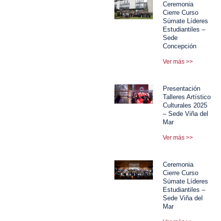
Ceremonia
Cierre Curso
Súmate Líderes
Estudiantiles –
Sede
Concepción
Ver más >>
Presentación
Talleres Artístico
Culturales 2025
– Sede Viña del
Mar
Ver más >>
Ceremonia
Cierre Curso
Súmate Líderes
Estudiantiles –
Sede Viña del
Mar