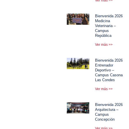
Ver más >>
Bienvenida 2026
Medicina
Veterinaria –
Campus
República
Ver más >>
Bienvenida 2026
Entrenador
Deportivo –
Campus Casona
Las Condes
Ver más >>
Bienvenida 2026
Arquitectura –
Campus
Concepción
Ver más >>