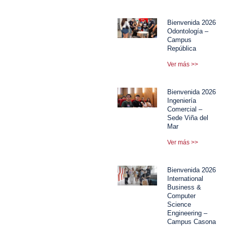
Bienvenida 2026
Odontología –
Campus
República
Ver más >>
Bienvenida 2026
Ingeniería
Comercial –
Sede Viña del
Mar
Ver más >>
Bienvenida 2026
International
Business &
Computer
Science
Engineering –
Campus Casona