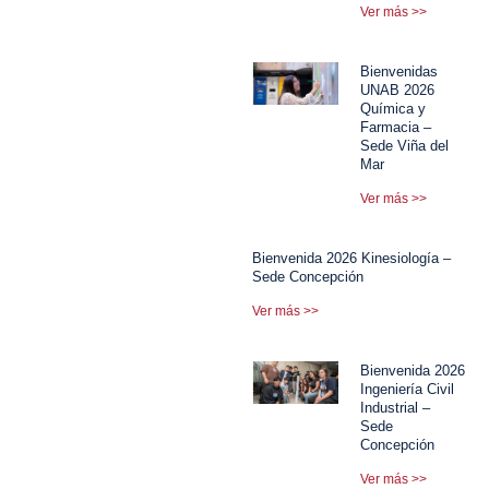
Ver más >>
Bienvenidas
UNAB 2026
Química y
Farmacia –
Sede Viña del
Mar
Ver más >>
Bienvenida 2026 Kinesiología –
Sede Concepción
Ver más >>
Bienvenida 2026
Ingeniería Civil
Industrial –
Sede
Concepción
Ver más >>