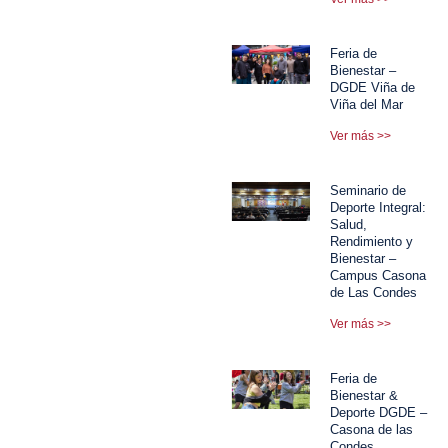
Feria de
Bienestar –
DGDE Viña de
Viña del Mar
Ver más >>
Seminario de
Deporte Integral:
Salud,
Rendimiento y
Bienestar –
Campus Casona
de Las Condes
Ver más >>
Feria de
Bienestar &
Deporte DGDE –
Casona de las
Condes