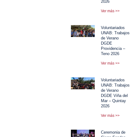
2026
Ver más >>
Voluntariados
UNAB: Trabajos
de Verano
DGDE
Providencia –
Teno 2026
Ver más >>
Voluntariados
UNAB: Trabajos
de Verano
DGDE Viña del
Mar – Quintay
2026
Ver más >>
Ceremonia de