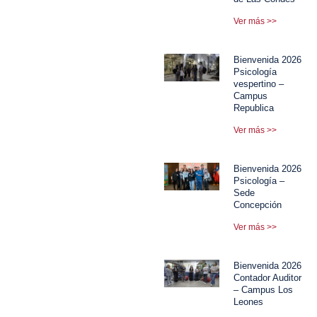
Ver más >>
Bienvenida 2026
Psicología
vespertino –
Campus
Republica
Ver más >>
Bienvenida 2026
Psicología –
Sede
Concepción
Ver más >>
Bienvenida 2026
Contador Auditor
– Campus Los
Leones