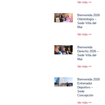
Ver más >>
Bienvenida 2026
Odontología –
Sede Viña del
Mar
Ver más >>
Bienvenida
Derecho 2026 –
Sede Viña del
Mar
Ver más >>
Bienvenida 2026
Entrenador
Deportivo –
Sede
Concepción
Ver más >>