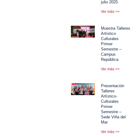
julio 2025
Ver más >>
Muestra Talleres
Artístico
Culturales
Primer
Semestre –
Campus
República
Ver más >>
Presentación
Talleres
Artístico-
Culturales
Primer
Semestre –
Sede Viña del
Mar
Ver más >>