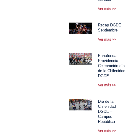
Ver más >>
Recap DGDE
Septiembre
Ver más >>
Banufonda
Providencia –
Celebración día
de la Chilenidad
DGDE
Ver más >>
Día de la
Chilenidad
DGDE –
Campus
República
Ver más >>