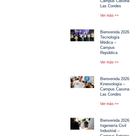
Campus Casona
Las Condes
Ver más >>
Bienvenida 2026
Tecnología
Médica –
Campus
República
Ver más >>
Bienvenida 2026
Kinesiología –
Campus Casona
Las Condes
Ver más >>
Bienvenida 2026
Ingeniería Civil
Industrial –
Campus Antonio