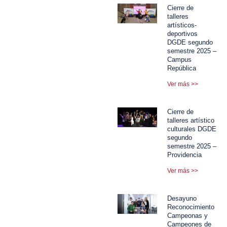
Cierre de
talleres
artísticos-
deportivos
DGDE segundo
semestre 2025 –
Campus
República
Ver más >>
Cierre de
talleres artístico
culturales DGDE
segundo
semestre 2025 –
Providencia
Ver más >>
Desayuno
Reconocimiento
Campeonas y
Campeones de