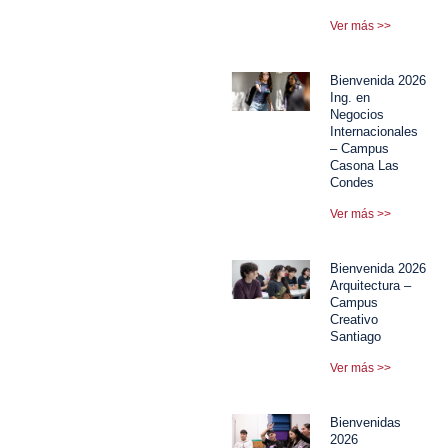
Ver más >>
Bienvenida 2026
Ing. en
Negocios
Internacionales
– Campus
Casona Las
Condes
Ver más >>
Bienvenida 2026
Arquitectura –
Campus
Creativo
Santiago
Ver más >>
Bienvenidas
2026