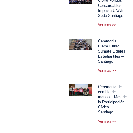
Cierre Fondos
Concursables
Impulsa UNAB –
Sede Santiago
Ver más >>
Ceremonia
Cierre Curso
Súmate Líderes
Estudiantiles –
Santiago
Ver más >>
Ceremonia de
cambio de
mando – Mes de
la Participación
Cívica –
Santiago
Ver más >>