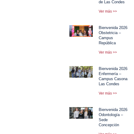
de Las Condes
Ver más >>
Bienvenida 2026
Obstetricia –
Campus
República
Ver más >>
Bienvenida 2026
Enfermería –
Campus Casona
Las Condes
Ver más >>
Bienvenida 2026
Odontología –
Sede
Concepción