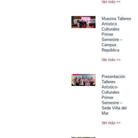
Ver más >>
Muestra Talleres
Artístico
Culturales
Primer
Semestre –
Campus
República
Ver más >>
Presentación
Talleres
Artístico-
Culturales
Primer
Semestre –
Sede Viña del
Mar
Ver más >>