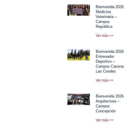
Bienvenida 2026
Medicina
Veterinaria –
Campus
República
Ver más >>
Bienvenida 2026
Entrenador
Deportivo –
Campus Casona
Las Condes
Ver más >>
Bienvenida 2026
Arquitectura –
Campus
Concepción
Ver más >>