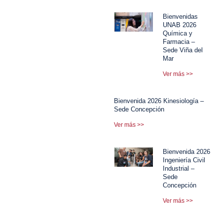
Bienvenidas
UNAB 2026
Química y
Farmacia –
Sede Viña del
Mar
Ver más >>
Bienvenida 2026 Kinesiología –
Sede Concepción
Ver más >>
Bienvenida 2026
Ingeniería Civil
Industrial –
Sede
Concepción
Ver más >>