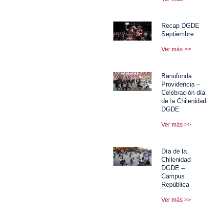
Recap DGDE
Septiembre
Ver más >>
Banufonda
Providencia –
Celebración día
de la Chilenidad
DGDE
Ver más >>
Día de la
Chilenidad
DGDE –
Campus
República
Ver más >>