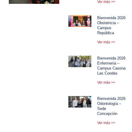
Ver más >>
Bienvenida 2026
Obstetricia –
Campus
República
Ver más >>
Bienvenida 2026
Enfermería –
Campus Casona
Las Condes
Ver más >>
Bienvenida 2026
Odontología –
Sede
Concepción
Ver más >>