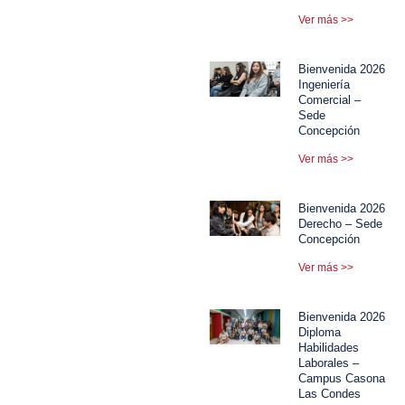
Ver más >>
Bienvenida 2026
Ingeniería
Comercial –
Sede
Concepción
Ver más >>
Bienvenida 2026
Derecho – Sede
Concepción
Ver más >>
Bienvenida 2026
Diploma
Habilidades
Laborales –
Campus Casona
Las Condes