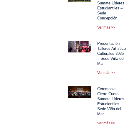
Súmate Líderes
Estudiantiles –
Sede
Concepción
Ver más >>
Presentación
Talleres Artístico
Culturales 2025
– Sede Viña del
Mar
Ver más >>
Ceremonia
Cierre Curso
Súmate Líderes
Estudiantiles –
Sede Viña del
Mar
Ver más >>