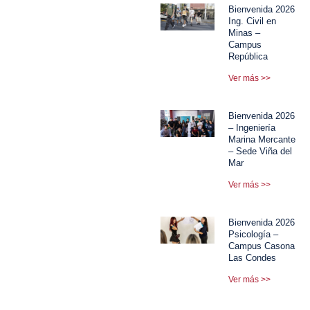
Bienvenida 2026
Ing. Civil en
Minas –
Campus
República
Ver más >>
Bienvenida 2026
– Ingeniería
Marina Mercante
– Sede Viña del
Mar
Ver más >>
Bienvenida 2026
Psicología –
Campus Casona
Las Condes
Ver más >>