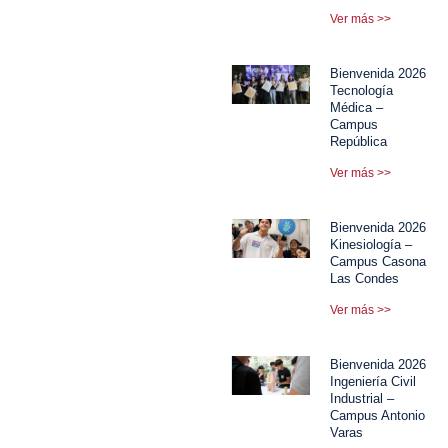
Ver más >>
Bienvenida 2026
Tecnología
Médica –
Campus
República
Ver más >>
Bienvenida 2026
Kinesiología –
Campus Casona
Las Condes
Ver más >>
Bienvenida 2026
Ingeniería Civil
Industrial –
Campus Antonio
Varas