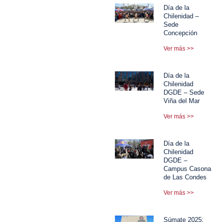
Día de la
Chilenidad –
Sede
Concepción
Ver más >>
Día de la
Chilenidad
DGDE – Sede
Viña del Mar
Ver más >>
Día de la
Chilenidad
DGDE –
Campus Casona
de Las Condes
Ver más >>
Súmate 2025: