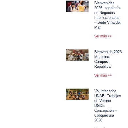
Bienvenidas
2026 Ingeniería
en Negocios
Internacionales
– Sede Viña del
Mar
Ver más >>
Bienvenida 2026
Medicina –
Campus
República
Ver más >>
Voluntariados
UNAB: Trabajos
de Verano
DGDE
Concepción –
Cobquecura
2026