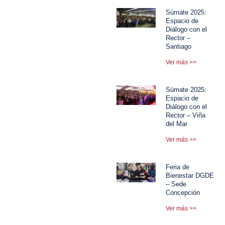
Súmate 2025:
Espacio de
Diálogo con el
Rector –
Santiago
Ver más >>
Súmate 2025:
Espacio de
Diálogo con el
Rector – Viña
del Mar
Ver más >>
Feria de
Bienestar DGDE
– Sede
Concepción
Ver más >>