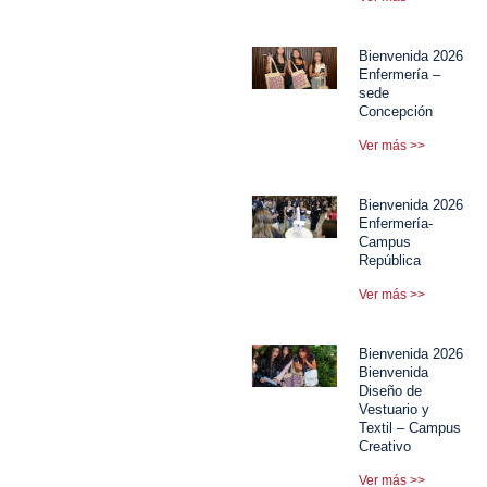
Bienvenida 2026
Enfermería –
sede
Concepción
Ver más >>
Bienvenida 2026
Enfermería-
Campus
República
Ver más >>
Bienvenida 2026
Bienvenida
Diseño de
Vestuario y
Textil – Campus
Creativo
Ver más >>