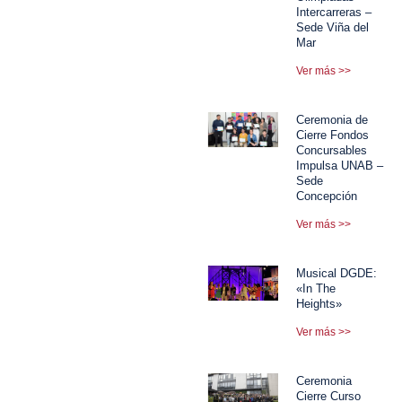
Intercarreras –
Sede Viña del
Mar
Ver más >>
Ceremonia de
Cierre Fondos
Concursables
Impulsa UNAB –
Sede
Concepción
Ver más >>
Musical DGDE:
«In The
Heights»
Ver más >>
Ceremonia
Cierre Curso