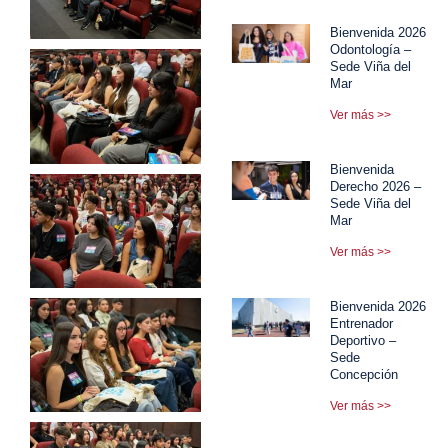
Bienvenida 2026
Odontología –
Sede Viña del
Mar
Ver más >>
Bienvenida
Derecho 2026 –
Sede Viña del
Mar
Ver más >>
Bienvenida 2026
Entrenador
Deportivo –
Sede
Concepción
Ver más >>