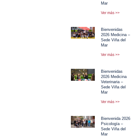
Mar
Ver más >>
Bienvenidas
2026 Medicina –
Sede Viña del
Mar
Ver más >>
Bienvenidas
2026 Medicina
Veterinaria –
Sede Viña del
Mar
Ver más >>
Bienvenida 2026
Psicología –
Sede Viña del
Mar