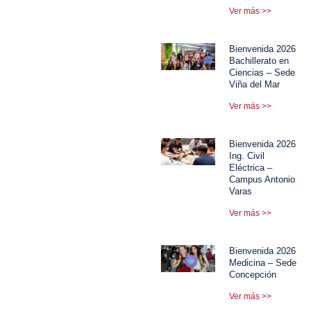
Ver más >>
Bienvenida 2026
Bachillerato en
Ciencias – Sede
Viña del Mar
Ver más >>
Bienvenida 2026
Ing. Civil
Eléctrica –
Campus Antonio
Varas
Ver más >>
Bienvenida 2026
Medicina – Sede
Concepción
Ver más >>