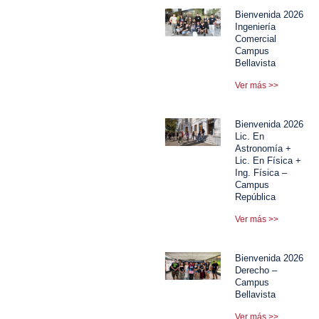
Bienvenida 2026
Ingeniería
Comercial
Campus
Bellavista
Ver más >>
Bienvenida 2026
Lic. En
Astronomía +
Lic. En Física +
Ing. Física –
Campus
República
Ver más >>
Bienvenida 2026
Derecho –
Campus
Bellavista
Ver más >>