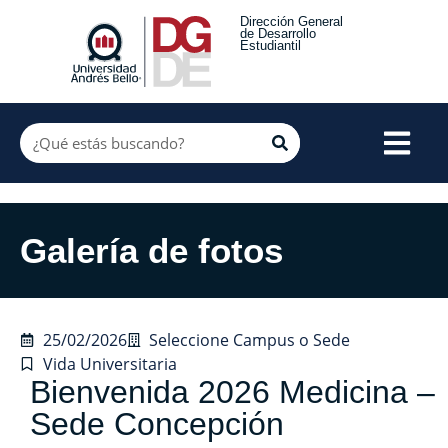
Dirección General
de Desarrollo
Estudiantil
Galería de fotos
25/02/2026
Seleccione Campus o Sede
Vida Universitaria
Bienvenida 2026 Medicina –
Sede Concepción