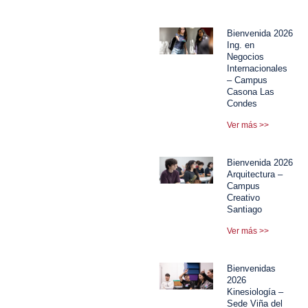
Bienvenida 2026
Ing. en
Negocios
Internacionales
– Campus
Casona Las
Condes
Ver más >>
Bienvenida 2026
Arquitectura –
Campus
Creativo
Santiago
Ver más >>
Bienvenidas
2026
Kinesiología –
Sede Viña del