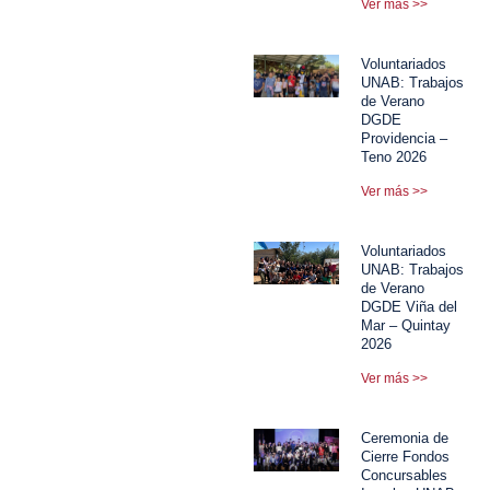
Ver más >>
Voluntariados
UNAB: Trabajos
de Verano
DGDE
Providencia –
Teno 2026
Ver más >>
Voluntariados
UNAB: Trabajos
de Verano
DGDE Viña del
Mar – Quintay
2026
Ver más >>
Ceremonia de
Cierre Fondos
Concursables