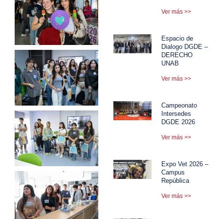
Ver más >>
Espacio de
Dialogo DGDE –
DERECHO
UNAB
Ver más >>
Campeonato
Intersedes
DGDE 2026
Ver más >>
Expo Vet 2026 –
Campus
República
Ver más >>