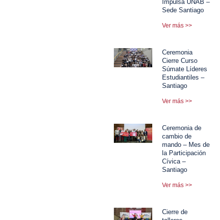
Impulsa UNAB –
Sede Santiago
Ver más >>
Ceremonia
Cierre Curso
Súmate Líderes
Estudiantiles –
Santiago
Ver más >>
Ceremonia de
cambio de
mando – Mes de
la Participación
Cívica –
Santiago
Ver más >>
Cierre de