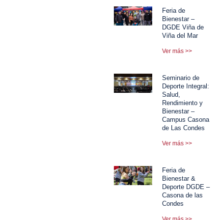
Feria de
Bienestar –
DGDE Viña de
Viña del Mar
Ver más >>
Seminario de
Deporte Integral:
Salud,
Rendimiento y
Bienestar –
Campus Casona
de Las Condes
Ver más >>
Feria de
Bienestar &
Deporte DGDE –
Casona de las
Condes
Ver más >>