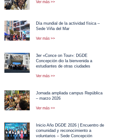
Ver más >>
Día mundial de la actividad física –
Sede Viña del Mar
Ver más >>
3er «Conce on Tour»: DGDE
Concepción dio la bienvenida a
estudiantes de otras ciudades
Ver más >>
Jornada ampliada campus República
– marzo 2026
Ver más >>
Inicio Año DGDE 2026 | Encuentro de
comunidad y reconocimiento a
voluntarios – Sede Concepción