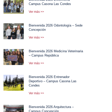
Campus Casona Las Condes
Ver más >>
Bienvenida 2026 Odontología – Sede
Concepción
Ver más >>
Bienvenida 2026 Medicina Veterinaria
– Campus República
Ver más >>
Bienvenida 2026 Entrenador
Deportivo – Campus Casona Las
Condes
Ver más >>
Bienvenida 2026 Arquitectura –
Campus Concepción