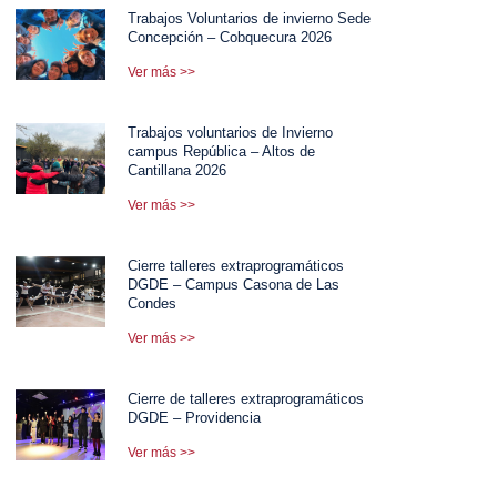
Trabajos Voluntarios de invierno Sede
Concepción – Cobquecura 2026
Ver más >>
Trabajos voluntarios de Invierno
campus República – Altos de
Cantillana 2026
Ver más >>
Cierre talleres extraprogramáticos
DGDE – Campus Casona de Las
Condes
Ver más >>
Cierre de talleres extraprogramáticos
DGDE – Providencia
Ver más >>