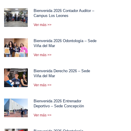
Bienvenida 2026 Contador Auditor –
Campus Los Leones
Ver más >>
Bienvenida 2026 Odontología – Sede
Viña del Mar
Ver más >>
Bienvenida Derecho 2026 – Sede
Viña del Mar
Ver más >>
Bienvenida 2026 Entrenador
Deportivo – Sede Concepción
Ver más >>