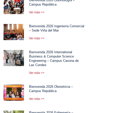
Bienvenida 2026 Odontología –
Campus República
Ver más >>
Bienvenida 2026 Ingeniería Comercial
– Sede Viña del Mar
Ver más >>
Bienvenida 2026 International
Business & Computer Science
Engineering – Campus Casona de
Las Condes
Ver más >>
Bienvenida 2026 Obstetricia –
Campus República
Ver más >>
Bienvenida 2026 Enfermería –