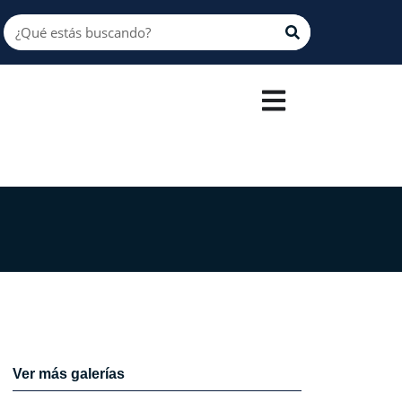
Ver más galerías