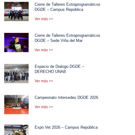
Cierre de Talleres Extraprogramáticos
DGDE – Campus República
Ver más >>
Cierre de Talleres Extraprogramáticos
DGDE – Sede Viña del Mar
Ver más >>
Espacio de Dialogo DGDE –
DERECHO UNAB
Ver más >>
Campeonato Intersedes DGDE 2026
Ver más >>
Expo Vet 2026 – Campus República