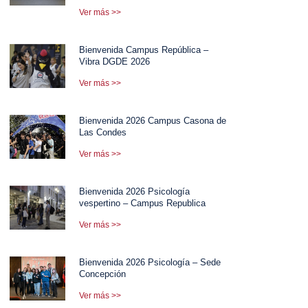
Ver más >>
Bienvenida Campus República –
Vibra DGDE 2026
Ver más >>
Bienvenida 2026 Campus Casona de
Las Condes
Ver más >>
Bienvenida 2026 Psicología
vespertino – Campus Republica
Ver más >>
Bienvenida 2026 Psicología – Sede
Concepción
Ver más >>