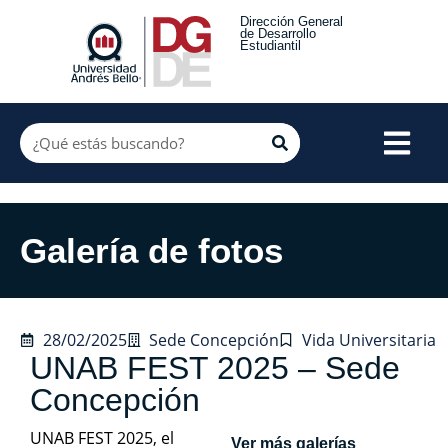
Dirección General
de Desarrollo
Estudiantil
Galería de fotos
28/02/2025
Sede Concepción
Vida Universitaria
UNAB FEST 2025 – Sede
Concepción
UNAB FEST 2025, el
Ver más galerías