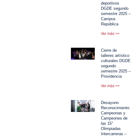
deportivos
DGDE segundo
semestre 2025 –
Campus
República
Ver más >>
Cierre de
talleres artístico
culturales DGDE
segundo
semestre 2025 –
Providencia
Ver más >>
Desayuno
Reconocimiento
Campeonas y
Campeones de
las 15°
Olimpiadas
Intercarreras –