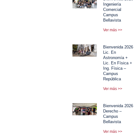
Ingeniería
Comercial
Campus
Bellavista
Ver más >>
Bienvenida 2026
Lic. En
Astronomía +
Lic. En Física +
Ing. Física –
Campus
República
Ver más >>
Bienvenida 2026
Derecho –
Campus
Bellavista
Ver más >>