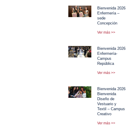
Bienvenida 2026
Enfermería –
sede
Concepción
Ver más >>
Bienvenida 2026
Enfermería-
Campus
República
Ver más >>
Bienvenida 2026
Bienvenida
Diseño de
Vestuario y
Textil – Campus
Creativo
Ver más >>