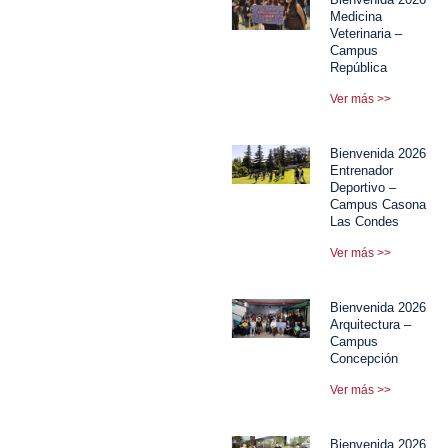
Medicina
Veterinaria –
Campus
República
Ver más >>
Bienvenida 2026
Entrenador
Deportivo –
Campus Casona
Las Condes
Ver más >>
Bienvenida 2026
Arquitectura –
Campus
Concepción
Ver más >>
Bienvenida 2026