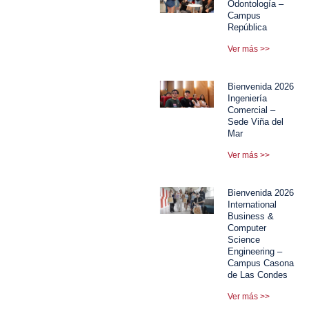
Odontología –
Campus
República
Ver más >>
Bienvenida 2026
Ingeniería
Comercial –
Sede Viña del
Mar
Ver más >>
Bienvenida 2026
International
Business &
Computer
Science
Engineering –
Campus Casona
de Las Condes
Ver más >>