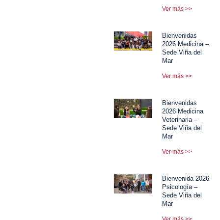
Ver más >>
Bienvenidas
2026 Medicina –
Sede Viña del
Mar
Ver más >>
Bienvenidas
2026 Medicina
Veterinaria –
Sede Viña del
Mar
Ver más >>
Bienvenida 2026
Psicología –
Sede Viña del
Mar
Ver más >>