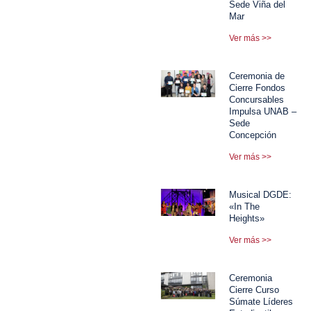
Sede Viña del
Mar
Ver más >>
Ceremonia de
Cierre Fondos
Concursables
Impulsa UNAB –
Sede
Concepción
Ver más >>
Musical DGDE:
«In The
Heights»
Ver más >>
Ceremonia
Cierre Curso
Súmate Líderes