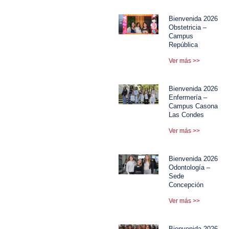
Bienvenida 2026
Obstetricia –
Campus
República
Ver más >>
Bienvenida 2026
Enfermería –
Campus Casona
Las Condes
Ver más >>
Bienvenida 2026
Odontología –
Sede
Concepción
Ver más >>
Bienvenida 2026