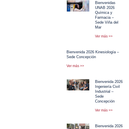
Bienvenidas
UNAB 2026
Química y
Farmacia –
Sede Viña del
Mar
Ver más >>
Bienvenida 2026 Kinesiología –
Sede Concepción
Ver más >>
Bienvenida 2026
Ingeniería Civil
Industrial –
Sede
Concepción
Ver más >>
Bienvenida 2026