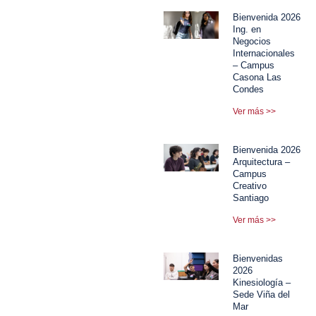
Bienvenida 2026
Ing. en
Negocios
Internacionales
– Campus
Casona Las
Condes
Ver más >>
Bienvenida 2026
Arquitectura –
Campus
Creativo
Santiago
Ver más >>
Bienvenidas
2026
Kinesiología –
Sede Viña del
Mar