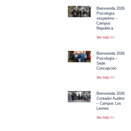
Bienvenida 2026
Psicología
vespertino –
Campus
Republica
Ver más >>
Bienvenida 2026
Psicología –
Sede
Concepción
Ver más >>
Bienvenida 2026
Contador Auditor
– Campus Los
Leones
Ver más >>