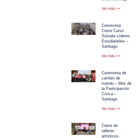
Ver más >>
Ceremonia
Cierre Curso
Súmate Líderes
Estudiantiles –
Santiago
Ver más >>
Ceremonia de
cambio de
mando – Mes de
la Participación
Cívica –
Santiago
Ver más >>
Cierre de
talleres
artísticos-