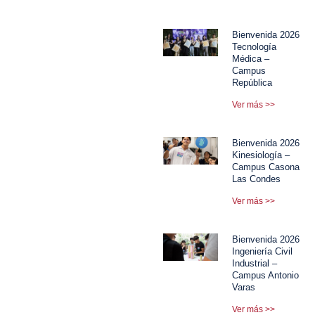
Bienvenida 2026
Tecnología
Médica –
Campus
República
Ver más >>
Bienvenida 2026
Kinesiología –
Campus Casona
Las Condes
Ver más >>
Bienvenida 2026
Ingeniería Civil
Industrial –
Campus Antonio
Varas
Ver más >>