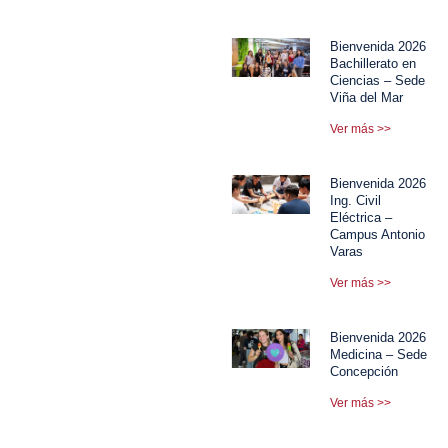
Bienvenida 2026
Bachillerato en
Ciencias – Sede
Viña del Mar
Ver más >>
Bienvenida 2026
Ing. Civil
Eléctrica –
Campus Antonio
Varas
Ver más >>
Bienvenida 2026
Medicina – Sede
Concepción
Ver más >>