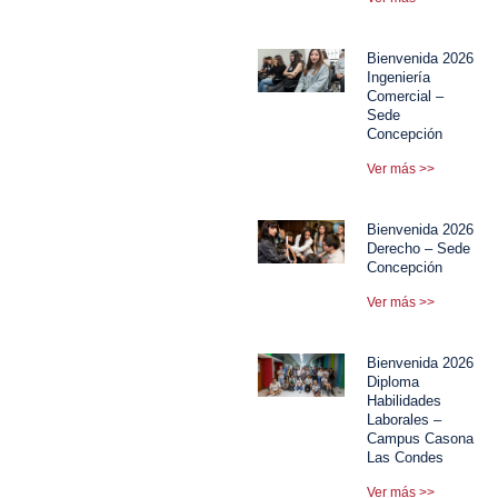
Bienvenida 2026
Ingeniería
Comercial –
Sede
Concepción
Ver más >>
Bienvenida 2026
Derecho – Sede
Concepción
Ver más >>
Bienvenida 2026
Diploma
Habilidades
Laborales –
Campus Casona
Las Condes
Ver más >>