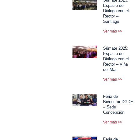
Súmate 2025:
Espacio de
Diálogo con el
Rector –
Santiago
Ver más >>
Súmate 2025:
Espacio de
Diálogo con el
Rector – Viña
del Mar
Ver más >>
Feria de
Bienestar DGDE
– Sede
Concepción
Ver más >>
Feria de