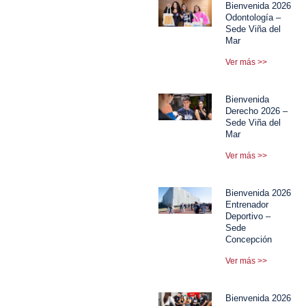
Bienvenida 2026
Odontología –
Sede Viña del
Mar
Ver más >>
Bienvenida
Derecho 2026 –
Sede Viña del
Mar
Ver más >>
Bienvenida 2026
Entrenador
Deportivo –
Sede
Concepción
Ver más >>
Bienvenida 2026