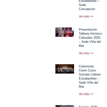
Estudiantiles –
Sede
Concepción
Ver más >>
Presentación
Talleres Artístico
Culturales 2025
– Sede Viña del
Mar
Ver más >>
Ceremonia
Cierre Curso
Súmate Líderes
Estudiantiles –
Sede Viña del
Mar
Ver más >>