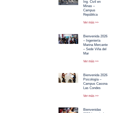
Ing. Civil en
Minas –
Campus
República
Ver más >>
Bienvenida 2026
– Ingeniería
Marina Mercante
– Sede Viña del
Mar
Ver más >>
Bienvenida 2026
Psicología –
Campus Casona
Las Condes
Ver más >>
Bienvenidas