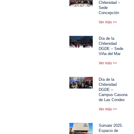
Chilenidad –
Sede
Concepción
Ver más >>
Día de la
Chilenidad
DGDE – Sede
Viña del Mar
Ver más >>
Día de la
Chilenidad
DGDE –
Campus Casona
de Las Condes
Ver más >>
Súmate 2025:
Espacio de