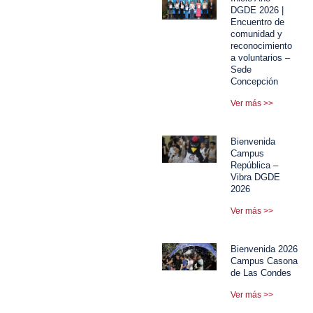
DGDE 2026 |
Encuentro de
comunidad y
reconocimiento
a voluntarios –
Sede
Concepción
Ver más >>
Bienvenida
Campus
República –
Vibra DGDE
2026
Ver más >>
Bienvenida 2026
Campus Casona
de Las Condes
Ver más >>