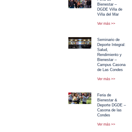
Bienestar –
DGDE Viña de
Viña del Mar
Ver más >>
Seminario de
Deporte Integral:
Salud,
Rendimiento y
Bienestar –
Campus Casona
de Las Condes
Ver más >>
Feria de
Bienestar &
Deporte DGDE –
Casona de las
Condes
Ver más >>