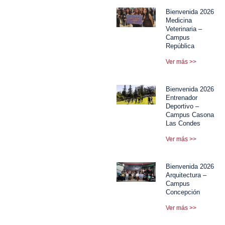
Bienvenida 2026
Medicina
Veterinaria –
Campus
República
Ver más >>
Bienvenida 2026
Entrenador
Deportivo –
Campus Casona
Las Condes
Ver más >>
Bienvenida 2026
Arquitectura –
Campus
Concepción
Ver más >>