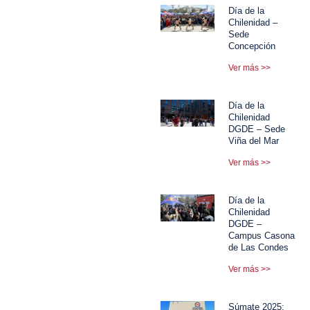
Día de la
Chilenidad –
Sede
Concepción
Ver más >>
Día de la
Chilenidad
DGDE – Sede
Viña del Mar
Ver más >>
Día de la
Chilenidad
DGDE –
Campus Casona
de Las Condes
Ver más >>
Súmate 2025: