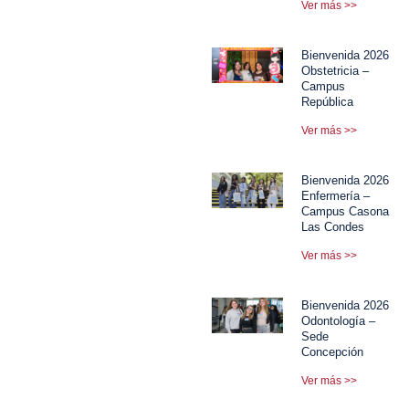
Ver más >>
Bienvenida 2026
Obstetricia –
Campus
República
Ver más >>
Bienvenida 2026
Enfermería –
Campus Casona
Las Condes
Ver más >>
Bienvenida 2026
Odontología –
Sede
Concepción
Ver más >>