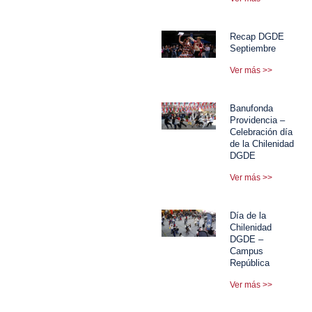
Recap DGDE
Septiembre
Ver más >>
Banufonda
Providencia –
Celebración día
de la Chilenidad
DGDE
Ver más >>
Día de la
Chilenidad
DGDE –
Campus
República
Ver más >>