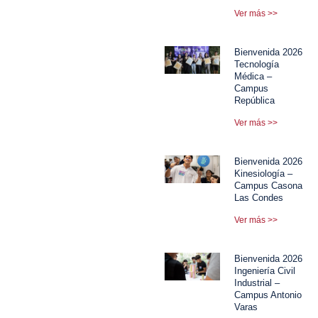
Ver más >>
Bienvenida 2026
Tecnología
Médica –
Campus
República
Ver más >>
Bienvenida 2026
Kinesiología –
Campus Casona
Las Condes
Ver más >>
Bienvenida 2026
Ingeniería Civil
Industrial –
Campus Antonio
Varas