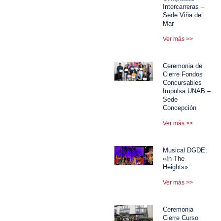
Intercarreras –
Sede Viña del
Mar
Ver más >>
Ceremonia de
Cierre Fondos
Concursables
Impulsa UNAB –
Sede
Concepción
Ver más >>
Musical DGDE:
«In The
Heights»
Ver más >>
Ceremonia
Cierre Curso