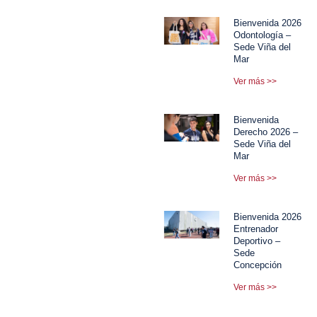
Bienvenida 2026
Odontología –
Sede Viña del
Mar
Ver más >>
Bienvenida
Derecho 2026 –
Sede Viña del
Mar
Ver más >>
Bienvenida 2026
Entrenador
Deportivo –
Sede
Concepción
Ver más >>