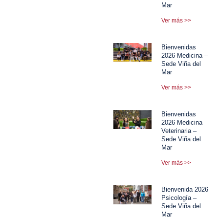
Mar
Ver más >>
Bienvenidas
2026 Medicina –
Sede Viña del
Mar
Ver más >>
Bienvenidas
2026 Medicina
Veterinaria –
Sede Viña del
Mar
Ver más >>
Bienvenida 2026
Psicología –
Sede Viña del
Mar