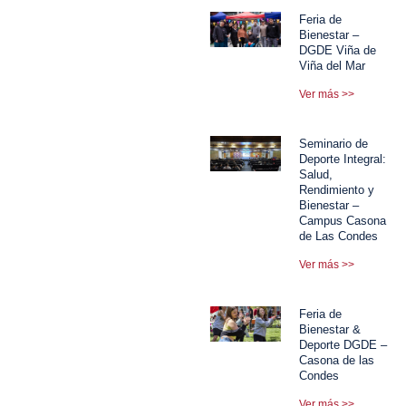
Feria de
Bienestar –
DGDE Viña de
Viña del Mar
Ver más >>
Seminario de
Deporte Integral:
Salud,
Rendimiento y
Bienestar –
Campus Casona
de Las Condes
Ver más >>
Feria de
Bienestar &
Deporte DGDE –
Casona de las
Condes
Ver más >>