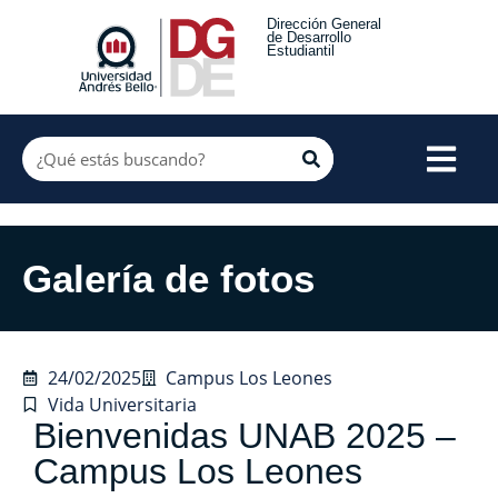
Dirección General
de Desarrollo
Estudiantil
Galería de fotos
24/02/2025
Campus Los Leones
Vida Universitaria
Bienvenidas UNAB 2025 –
Campus Los Leones