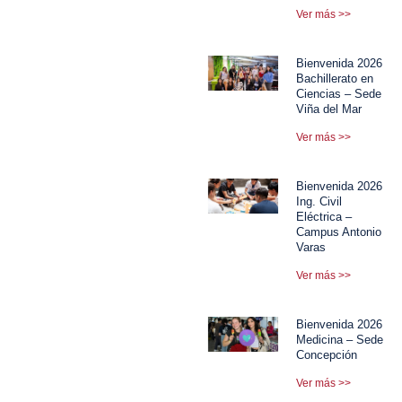
Ver más >>
Bienvenida 2026
Bachillerato en
Ciencias – Sede
Viña del Mar
Ver más >>
Bienvenida 2026
Ing. Civil
Eléctrica –
Campus Antonio
Varas
Ver más >>
Bienvenida 2026
Medicina – Sede
Concepción
Ver más >>