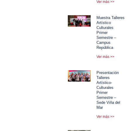
Ver más >>
Muestra Talleres
Artístico
Culturales
Primer
Semestre –
Campus
República
Ver más >>
Presentación
Talleres
Artístico-
Culturales
Primer
Semestre –
Sede Viña del
Mar
Ver más >>