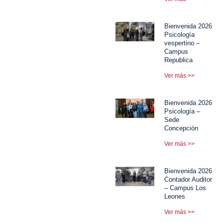
Bienvenida 2026
Psicología
vespertino –
Campus
Republica
Ver más >>
Bienvenida 2026
Psicología –
Sede
Concepción
Ver más >>
Bienvenida 2026
Contador Auditor
– Campus Los
Leones
Ver más >>