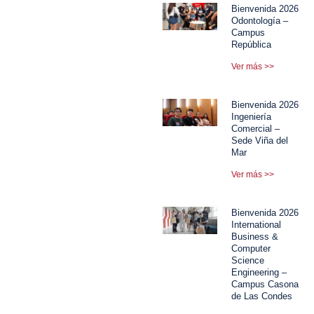
Bienvenida 2026
Odontología –
Campus
República
Ver más >>
Bienvenida 2026
Ingeniería
Comercial –
Sede Viña del
Mar
Ver más >>
Bienvenida 2026
International
Business &
Computer
Science
Engineering –
Campus Casona
de Las Condes