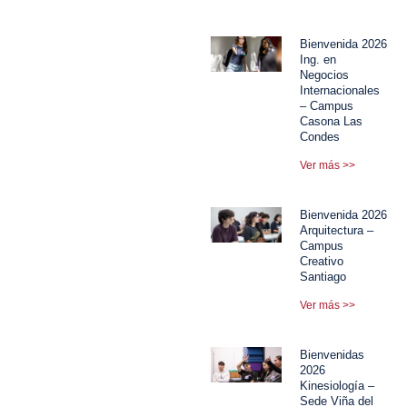
Bienvenida 2026
Ing. en
Negocios
Internacionales
– Campus
Casona Las
Condes
Ver más >>
Bienvenida 2026
Arquitectura –
Campus
Creativo
Santiago
Ver más >>
Bienvenidas
2026
Kinesiología –
Sede Viña del