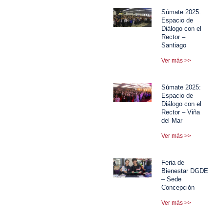
Súmate 2025:
Espacio de
Diálogo con el
Rector –
Santiago
Ver más >>
Súmate 2025:
Espacio de
Diálogo con el
Rector – Viña
del Mar
Ver más >>
Feria de
Bienestar DGDE
– Sede
Concepción
Ver más >>