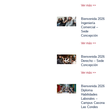
Ver más >>
Bienvenida 2026
Ingeniería
Comercial –
Sede
Concepción
Ver más >>
Bienvenida 2026
Derecho – Sede
Concepción
Ver más >>
Bienvenida 2026
Diploma
Habilidades
Laborales –
Campus Casona
Las Condes