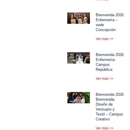
Bienvenida 2026
Enfermería –
sede
Concepción
Ver más >>
Bienvenida 2026
Enfermería-
Campus
República
Ver más >>
Bienvenida 2026
Bienvenida
Diseño de
Vestuario y
Textil – Campus
Creativo
Ver más >>