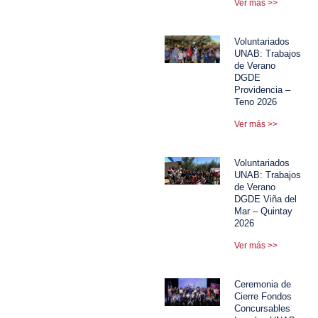
Ver más >>
Voluntariados
UNAB: Trabajos
de Verano
DGDE
Providencia –
Teno 2026
Ver más >>
Voluntariados
UNAB: Trabajos
de Verano
DGDE Viña del
Mar – Quintay
2026
Ver más >>
Ceremonia de
Cierre Fondos
Concursables