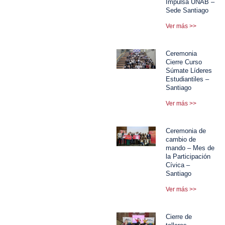
Impulsa UNAB –
Sede Santiago
Ver más >>
Ceremonia
Cierre Curso
Súmate Líderes
Estudiantiles –
Santiago
Ver más >>
Ceremonia de
cambio de
mando – Mes de
la Participación
Cívica –
Santiago
Ver más >>
Cierre de