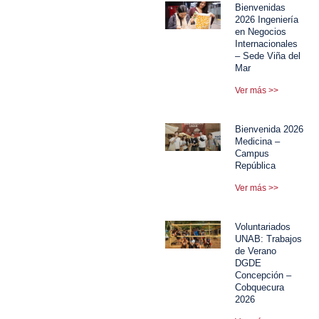
Bienvenidas
2026 Ingeniería
en Negocios
Internacionales
– Sede Viña del
Mar
Ver más >>
Bienvenida 2026
Medicina –
Campus
República
Ver más >>
Voluntariados
UNAB: Trabajos
de Verano
DGDE
Concepción –
Cobquecura
2026