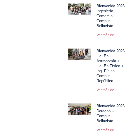
Bienvenida 2026
Ingeniería
Comercial
Campus
Bellavista
Ver más >>
Bienvenida 2026
Lic. En
Astronomía +
Lic. En Física +
Ing. Física –
Campus
República
Ver más >>
Bienvenida 2026
Derecho –
Campus
Bellavista
Ver más >>