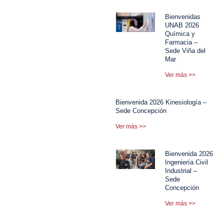
Bienvenidas
UNAB 2026
Química y
Farmacia –
Sede Viña del
Mar
Ver más >>
Bienvenida 2026 Kinesiología –
Sede Concepción
Ver más >>
Bienvenida 2026
Ingeniería Civil
Industrial –
Sede
Concepción
Ver más >>