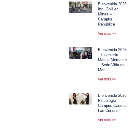
Bienvenida 2026
Ing. Civil en
Minas –
Campus
República
Ver más >>
Bienvenida 2026
– Ingeniería
Marina Mercante
– Sede Viña del
Mar
Ver más >>
Bienvenida 2026
Psicología –
Campus Casona
Las Condes
Ver más >>