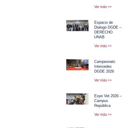
Ver más >>
Espacio de
Dialogo DGDE –
DERECHO
UNAB
Ver más >>
Campeonato
Intersedes
DGDE 2026
Ver más >>
Expo Vet 2026 –
Campus
República
Ver más >>