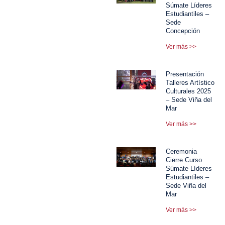
Súmate Líderes
Estudiantiles –
Sede
Concepción
Ver más >>
Presentación
Talleres Artístico
Culturales 2025
– Sede Viña del
Mar
Ver más >>
Ceremonia
Cierre Curso
Súmate Líderes
Estudiantiles –
Sede Viña del
Mar
Ver más >>