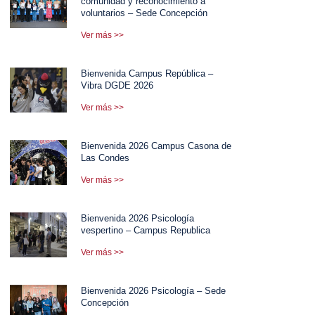
comunidad y reconocimiento a
voluntarios – Sede Concepción
Ver más >>
Bienvenida Campus República –
Vibra DGDE 2026
Ver más >>
Bienvenida 2026 Campus Casona de
Las Condes
Ver más >>
Bienvenida 2026 Psicología
vespertino – Campus Republica
Ver más >>
Bienvenida 2026 Psicología – Sede
Concepción