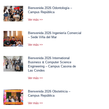
Bienvenida 2026 Odontología –
Campus República
Ver más >>
Bienvenida 2026 Ingeniería Comercial
– Sede Viña del Mar
Ver más >>
Bienvenida 2026 International
Business & Computer Science
Engineering – Campus Casona de
Las Condes
Ver más >>
Bienvenida 2026 Obstetricia –
Campus República
Ver más >>