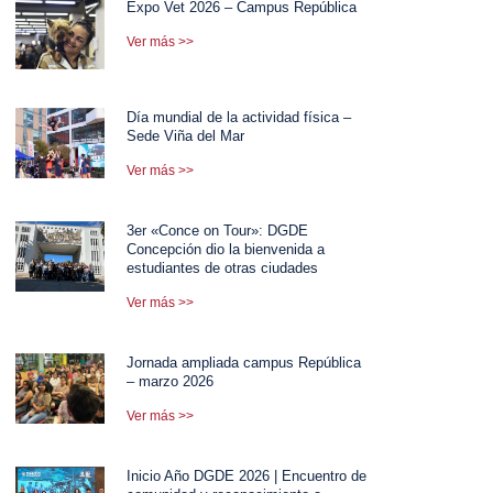
Expo Vet 2026 – Campus República
Ver más >>
Día mundial de la actividad física –
Sede Viña del Mar
Ver más >>
3er «Conce on Tour»: DGDE
Concepción dio la bienvenida a
estudiantes de otras ciudades
Ver más >>
Jornada ampliada campus República
– marzo 2026
Ver más >>
Inicio Año DGDE 2026 | Encuentro de