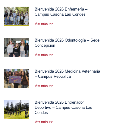
Bienvenida 2026 Enfermería –
Campus Casona Las Condes
Ver más >>
Bienvenida 2026 Odontología – Sede
Concepción
Ver más >>
Bienvenida 2026 Medicina Veterinaria
– Campus República
Ver más >>
Bienvenida 2026 Entrenador
Deportivo – Campus Casona Las
Condes
Ver más >>