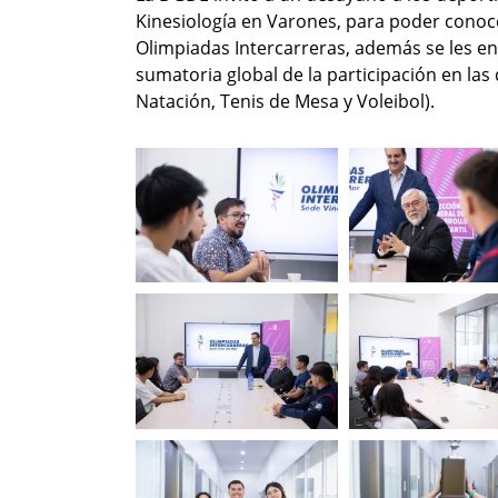
Kinesiología en Varones, para poder conoce
Olimpiadas Intercarreras, además se les e
sumatoria global de la participación en las d
Natación, Tenis de Mesa y Voleibol).