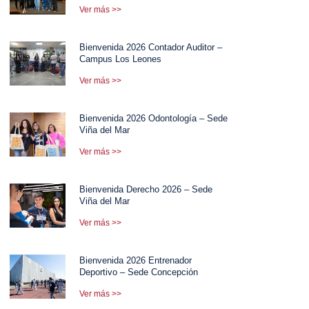
Ver más >>
Bienvenida 2026 Contador Auditor –
Campus Los Leones
Ver más >>
Bienvenida 2026 Odontología – Sede
Viña del Mar
Ver más >>
Bienvenida Derecho 2026 – Sede
Viña del Mar
Ver más >>
Bienvenida 2026 Entrenador
Deportivo – Sede Concepción
Ver más >>