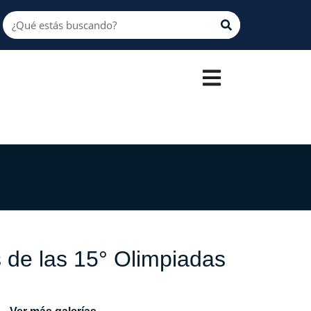
e las 15° Olimpiadas