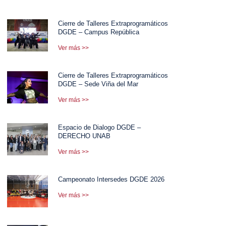
Cierre de Talleres Extraprogramáticos
DGDE – Campus República
Ver más >>
Cierre de Talleres Extraprogramáticos
DGDE – Sede Viña del Mar
Ver más >>
Espacio de Dialogo DGDE –
DERECHO UNAB
Ver más >>
Campeonato Intersedes DGDE 2026
Ver más >>