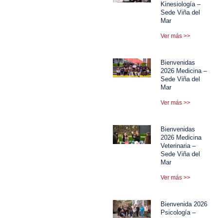
Kinesiología –
Sede Viña del
Mar
Ver más >>
Bienvenidas
2026 Medicina –
Sede Viña del
Mar
Ver más >>
Bienvenidas
2026 Medicina
Veterinaria –
Sede Viña del
Mar
Ver más >>
Bienvenida 2026
Psicología –