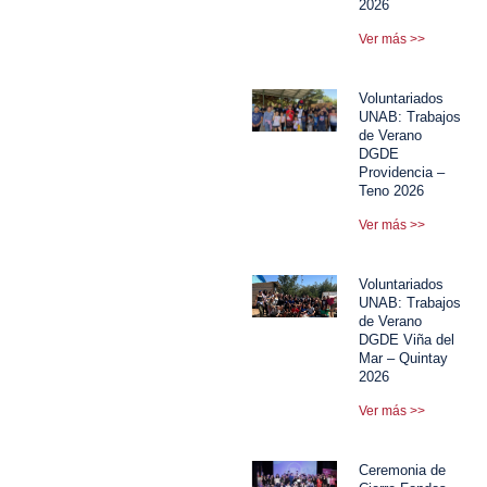
2026
Ver más >>
Voluntariados
UNAB: Trabajos
de Verano
DGDE
Providencia –
Teno 2026
Ver más >>
Voluntariados
UNAB: Trabajos
de Verano
DGDE Viña del
Mar – Quintay
2026
Ver más >>
Ceremonia de