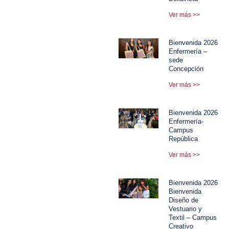
Ver más >>
Bienvenida 2026
Enfermería –
sede
Concepción
Ver más >>
Bienvenida 2026
Enfermería-
Campus
República
Ver más >>
Bienvenida 2026
Bienvenida
Diseño de
Vestuario y
Textil – Campus
Creativo