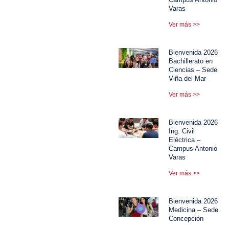
Varas
Ver más >>
Bienvenida 2026
Bachillerato en
Ciencias – Sede
Viña del Mar
Ver más >>
Bienvenida 2026
Ing. Civil
Eléctrica –
Campus Antonio
Varas
Ver más >>
Bienvenida 2026
Medicina – Sede
Concepción