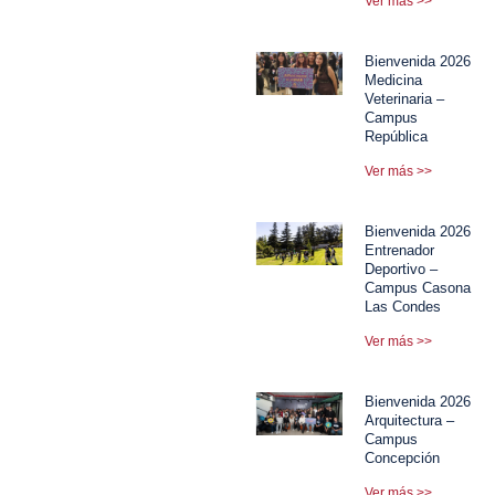
Ver más >>
Bienvenida 2026
Medicina
Veterinaria –
Campus
República
Ver más >>
Bienvenida 2026
Entrenador
Deportivo –
Campus Casona
Las Condes
Ver más >>
Bienvenida 2026
Arquitectura –
Campus
Concepción
Ver más >>