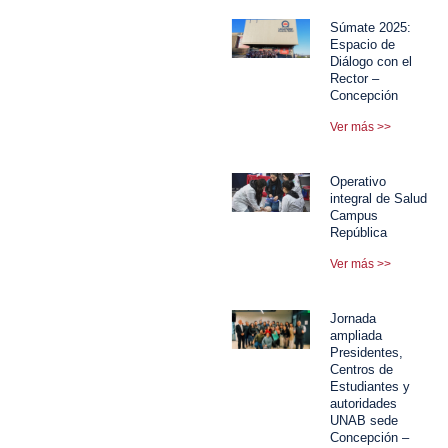
Súmate 2025:
Espacio de
Diálogo con el
Rector –
Concepción
Ver más >>
Operativo
integral de Salud
Campus
República
Ver más >>
Jornada
ampliada
Presidentes,
Centros de
Estudiantes y
autoridades
UNAB sede
Concepción –