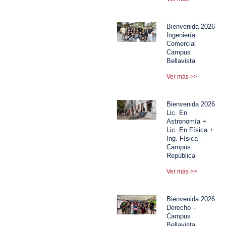
Bienvenida 2026
Ingeniería
Comercial
Campus
Bellavista
Ver más >>
Bienvenida 2026
Lic. En
Astronomía +
Lic. En Física +
Ing. Física –
Campus
República
Ver más >>
Bienvenida 2026
Derecho –
Campus
Bellavista