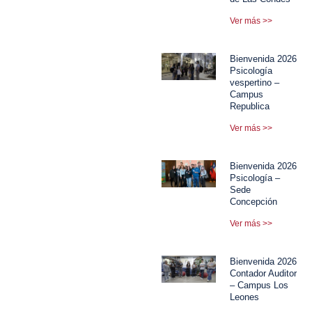
Ver más >>
Bienvenida 2026
Psicología
vespertino –
Campus
Republica
Ver más >>
Bienvenida 2026
Psicología –
Sede
Concepción
Ver más >>
Bienvenida 2026
Contador Auditor
– Campus Los
Leones