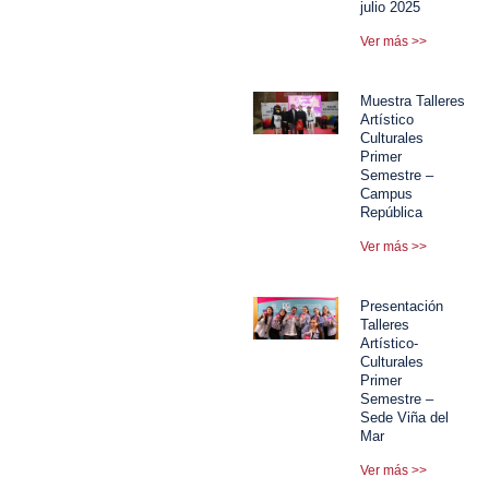
julio 2025
Ver más >>
Muestra Talleres
Artístico
Culturales
Primer
Semestre –
Campus
República
Ver más >>
Presentación
Talleres
Artístico-
Culturales
Primer
Semestre –
Sede Viña del
Mar
Ver más >>