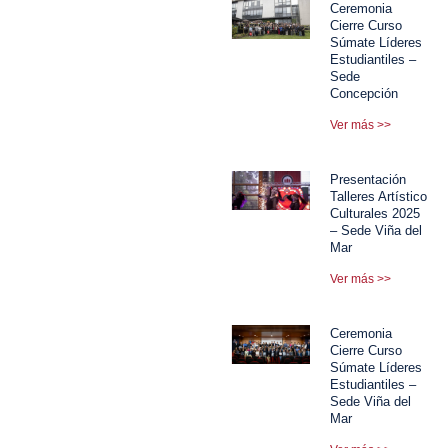
Ceremonia
Cierre Curso
Súmate Líderes
Estudiantiles –
Sede
Concepción
Ver más >>
Presentación
Talleres Artístico
Culturales 2025
– Sede Viña del
Mar
Ver más >>
Ceremonia
Cierre Curso
Súmate Líderes
Estudiantiles –
Sede Viña del
Mar