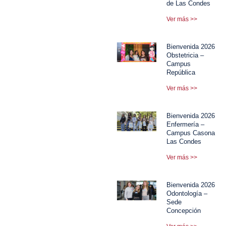
de Las Condes
Ver más >>
Bienvenida 2026
Obstetricia –
Campus
República
Ver más >>
Bienvenida 2026
Enfermería –
Campus Casona
Las Condes
Ver más >>
Bienvenida 2026
Odontología –
Sede
Concepción