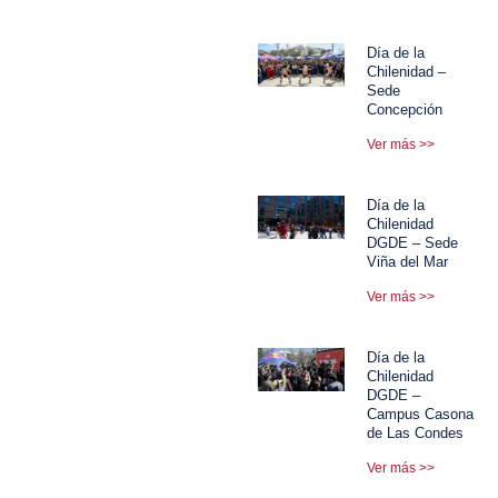
Día de la
Chilenidad –
Sede
Concepción
Ver más >>
Día de la
Chilenidad
DGDE – Sede
Viña del Mar
Ver más >>
Día de la
Chilenidad
DGDE –
Campus Casona
de Las Condes
Ver más >>