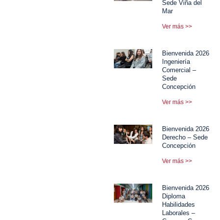
Sede Viña del
Mar
Ver más >>
Bienvenida 2026
Ingeniería
Comercial –
Sede
Concepción
Ver más >>
Bienvenida 2026
Derecho – Sede
Concepción
Ver más >>
Bienvenida 2026
Diploma
Habilidades
Laborales –