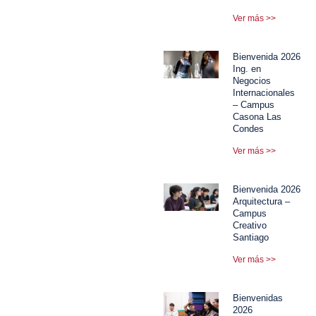
Ver más >>
Bienvenida 2026
Ing. en
Negocios
Internacionales
– Campus
Casona Las
Condes
Ver más >>
Bienvenida 2026
Arquitectura –
Campus
Creativo
Santiago
Ver más >>
Bienvenidas
2026