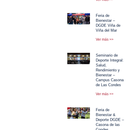
Feria de
Bienestar –
DGDE Viña de
Viña del Mar
Ver más >>
Seminario de
Deporte Integral:
Salud,
Rendimiento y
Bienestar –
Campus Casona
de Las Condes
Ver más >>
Feria de
Bienestar &
Deporte DGDE –
Casona de las
Condes