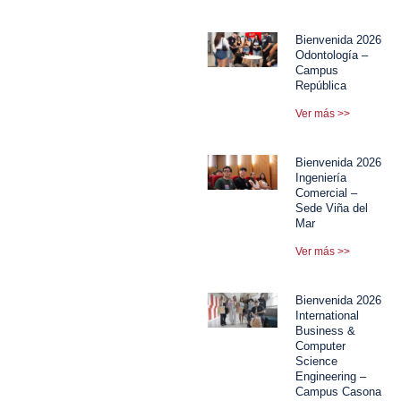
Bienvenida 2026
Odontología –
Campus
República
Ver más >>
Bienvenida 2026
Ingeniería
Comercial –
Sede Viña del
Mar
Ver más >>
Bienvenida 2026
International
Business &
Computer
Science
Engineering –
Campus Casona