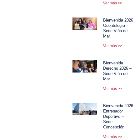
Ver más >>
Bienvenida 2026
Odontología –
Sede Viña del
Mar
Ver más >>
Bienvenida
Derecho 2026 –
Sede Viña del
Mar
Ver más >>
Bienvenida 2026
Entrenador
Deportivo –
Sede
Concepción
Ver más >>