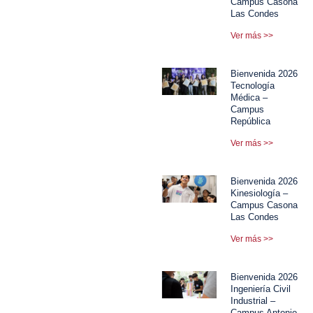
Campus Casona
Las Condes
Ver más >>
Bienvenida 2026
Tecnología
Médica –
Campus
República
Ver más >>
Bienvenida 2026
Kinesiología –
Campus Casona
Las Condes
Ver más >>
Bienvenida 2026
Ingeniería Civil
Industrial –
Campus Antonio