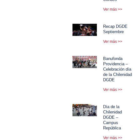
Ver más >>
Recap DGDE
Septiembre
Ver más >>
Banufonda
Providencia –
Celebración día
de la Chilenidad
DGDE
Ver más >>
Día de la
Chilenidad
DGDE –
Campus
República
Ver más >>