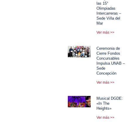
las 15°
Olimpiadas
Intercarreras –
Sede Viña del
Mar
Ver más >>
Ceremonia de
Cierre Fondos
Concursables
Impulsa UNAB –
Sede
Concepción
Ver más >>
Musical DGDE:
«In The
Heights»
Ver más >>