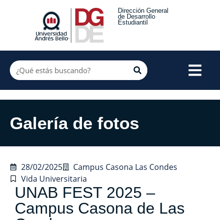
Dirección General
de Desarrollo
Estudiantil
Galería de fotos
28/02/2025
Campus Casona Las Condes
Vida Universitaria
UNAB FEST 2025 –
Campus Casona de Las