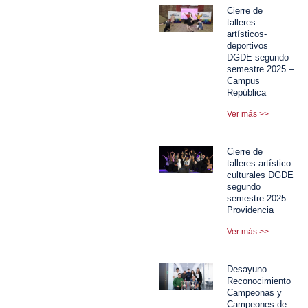
Cierre de
talleres
artísticos-
deportivos
DGDE segundo
semestre 2025 –
Campus
República
Ver más >>
Cierre de
talleres artístico
culturales DGDE
segundo
semestre 2025 –
Providencia
Ver más >>
Desayuno
Reconocimiento
Campeonas y
Campeones de