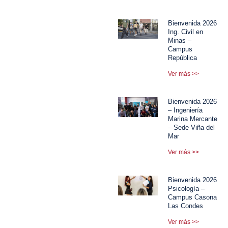
Bienvenida 2026
Ing. Civil en
Minas –
Campus
República
Ver más >>
Bienvenida 2026
– Ingeniería
Marina Mercante
– Sede Viña del
Mar
Ver más >>
Bienvenida 2026
Psicología –
Campus Casona
Las Condes
Ver más >>