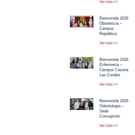
Ver más >>
Bienvenida 2026
Obstetricia –
Campus
República
Ver más >>
Bienvenida 2026
Enfermería –
Campus Casona
Las Condes
Ver más >>
Bienvenida 2026
Odontología –
Sede
Concepción
Ver más >>