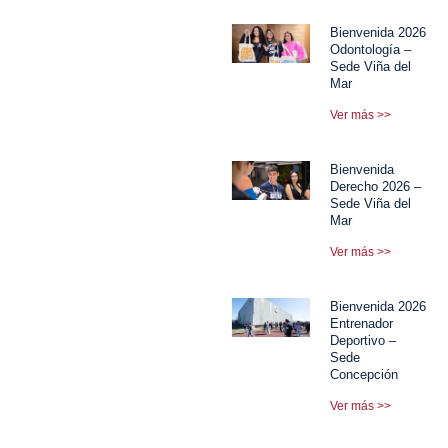
Bienvenida 2026
Odontología –
Sede Viña del
Mar
Ver más >>
Bienvenida
Derecho 2026 –
Sede Viña del
Mar
Ver más >>
Bienvenida 2026
Entrenador
Deportivo –
Sede
Concepción
Ver más >>