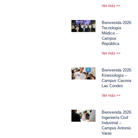
Ver más >>
Bienvenida 2026
Tecnología
Médica –
Campus
República
Ver más >>
Bienvenida 2026
Kinesiología –
Campus Casona
Las Condes
Ver más >>
Bienvenida 2026
Ingeniería Civil
Industrial –
Campus Antonio
Varas