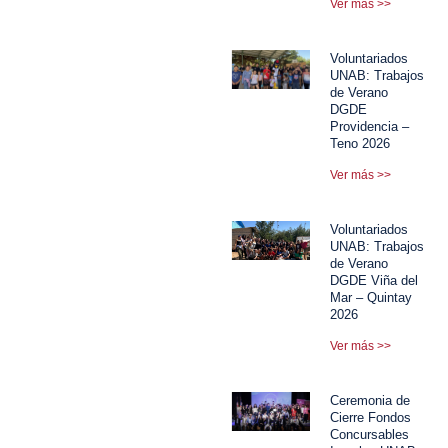
Ver más >>
Voluntariados
UNAB: Trabajos
de Verano
DGDE
Providencia –
Teno 2026
Ver más >>
Voluntariados
UNAB: Trabajos
de Verano
DGDE Viña del
Mar – Quintay
2026
Ver más >>
Ceremonia de
Cierre Fondos
Concursables