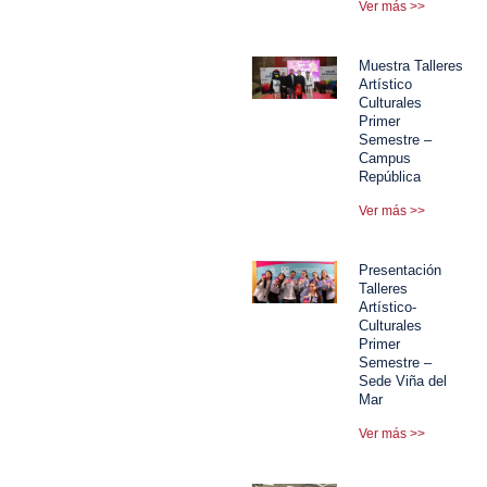
Ver más >>
Muestra Talleres
Artístico
Culturales
Primer
Semestre –
Campus
República
Ver más >>
Presentación
Talleres
Artístico-
Culturales
Primer
Semestre –
Sede Viña del
Mar
Ver más >>