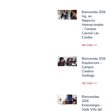
Bienvenida 2026
Ing. en
Negocios
Internacionales
– Campus
Casona Las
Condes
Ver más >>
Bienvenida 2026
Arquitectura –
Campus
Creativo
Santiago
Ver más >>
Bienvenidas
2026
Kinesiología –
Sede Viña del