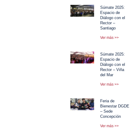
Súmate 2025:
Espacio de
Diálogo con el
Rector –
Santiago
Ver más >>
Súmate 2025:
Espacio de
Diálogo con el
Rector – Viña
del Mar
Ver más >>
Feria de
Bienestar DGDE
– Sede
Concepción
Ver más >>