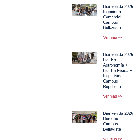
Bienvenida 2026
Ingeniería
Comercial
Campus
Bellavista
Ver más >>
Bienvenida 2026
Lic. En
Astronomía +
Lic. En Física +
Ing. Física –
Campus
República
Ver más >>
Bienvenida 2026
Derecho –
Campus
Bellavista
Ver más >>