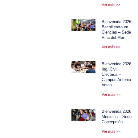
Ver más >>
Bienvenida 2026
Bachillerato en
Ciencias – Sede
Viña del Mar
Ver más >>
Bienvenida 2026
Ing. Civil
Eléctrica –
Campus Antonio
Varas
Ver más >>
Bienvenida 2026
Medicina – Sede
Concepción
Ver más >>