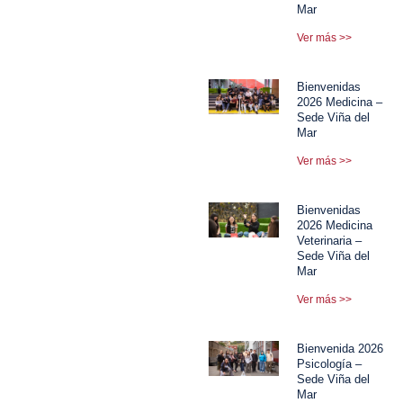
Mar
Ver más >>
Bienvenidas
2026 Medicina –
Sede Viña del
Mar
Ver más >>
Bienvenidas
2026 Medicina
Veterinaria –
Sede Viña del
Mar
Ver más >>
Bienvenida 2026
Psicología –
Sede Viña del
Mar