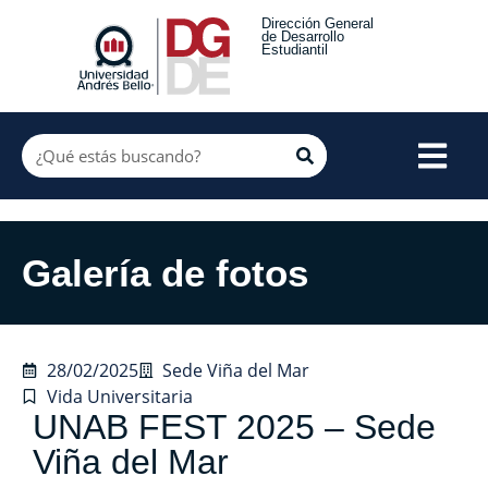
Dirección General
de Desarrollo
Estudiantil
Galería de fotos
28/02/2025
Sede Viña del Mar
Vida Universitaria
UNAB FEST 2025 – Sede
Viña del Mar