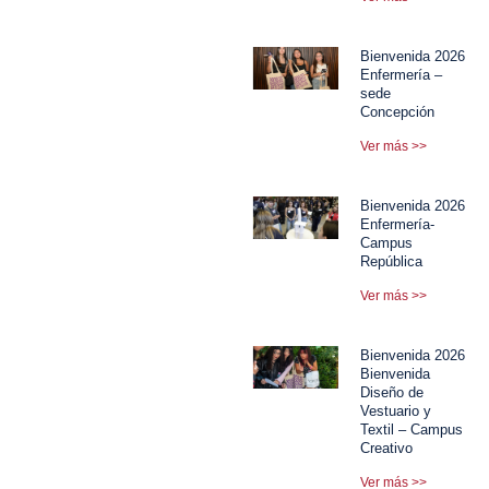
Bienvenida 2026
Enfermería –
sede
Concepción
Ver más >>
Bienvenida 2026
Enfermería-
Campus
República
Ver más >>
Bienvenida 2026
Bienvenida
Diseño de
Vestuario y
Textil – Campus
Creativo
Ver más >>