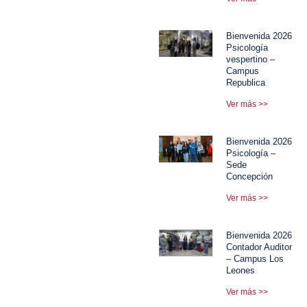
Bienvenida 2026
Psicología
vespertino –
Campus
Republica
Ver más >>
Bienvenida 2026
Psicología –
Sede
Concepción
Ver más >>
Bienvenida 2026
Contador Auditor
– Campus Los
Leones
Ver más >>