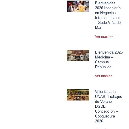
Bienvenidas
2026 Ingeniería
en Negocios
Internacionales
– Sede Viña del
Mar
Ver más >>
Bienvenida 2026
Medicina –
Campus
República
Ver más >>
Voluntariados
UNAB: Trabajos
de Verano
DGDE
Concepción –
Cobquecura
2026