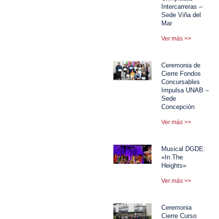
Intercarreras –
Sede Viña del
Mar
Ver más >>
Ceremonia de
Cierre Fondos
Concursables
Impulsa UNAB –
Sede
Concepción
Ver más >>
Musical DGDE:
«In The
Heights»
Ver más >>
Ceremonia
Cierre Curso