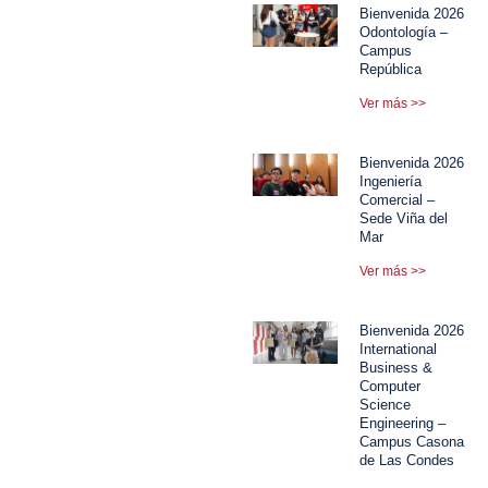
Bienvenida 2026
Odontología –
Campus
República
Ver más >>
Bienvenida 2026
Ingeniería
Comercial –
Sede Viña del
Mar
Ver más >>
Bienvenida 2026
International
Business &
Computer
Science
Engineering –
Campus Casona
de Las Condes