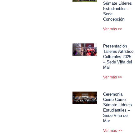
Súmate Líderes
Estudiantiles –
Sede
Concepción
Ver más >>
Presentación
Talleres Artístico
Culturales 2025
– Sede Viña del
Mar
Ver más >>
Ceremonia
Cierre Curso
Súmate Líderes
Estudiantiles –
Sede Viña del
Mar
Ver más >>