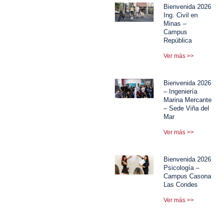
Bienvenida 2026
Ing. Civil en
Minas –
Campus
República
Ver más >>
Bienvenida 2026
– Ingeniería
Marina Mercante
– Sede Viña del
Mar
Ver más >>
Bienvenida 2026
Psicología –
Campus Casona
Las Condes
Ver más >>