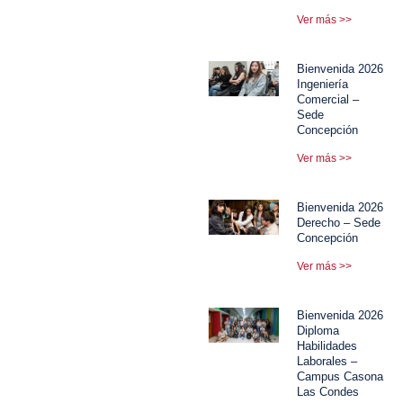
Ver más >>
Bienvenida 2026
Ingeniería
Comercial –
Sede
Concepción
Ver más >>
Bienvenida 2026
Derecho – Sede
Concepción
Ver más >>
Bienvenida 2026
Diploma
Habilidades
Laborales –
Campus Casona
Las Condes