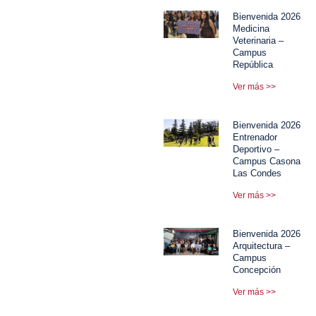
Bienvenida 2026
Medicina
Veterinaria –
Campus
República
Ver más >>
Bienvenida 2026
Entrenador
Deportivo –
Campus Casona
Las Condes
Ver más >>
Bienvenida 2026
Arquitectura –
Campus
Concepción
Ver más >>