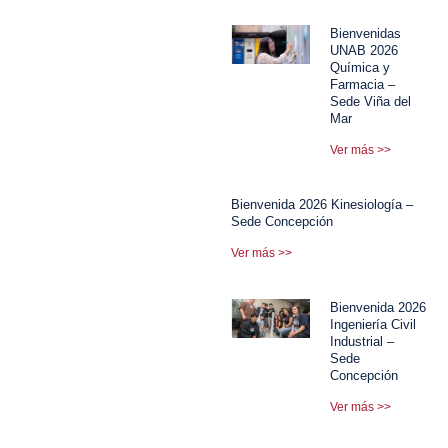
Bienvenidas
UNAB 2026
Química y
Farmacia –
Sede Viña del
Mar
Ver más >>
Bienvenida 2026 Kinesiología –
Sede Concepción
Ver más >>
Bienvenida 2026
Ingeniería Civil
Industrial –
Sede
Concepción
Ver más >>