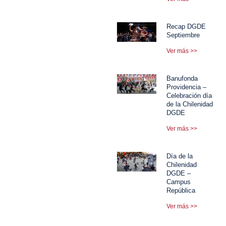
Recap DGDE
Septiembre
Ver más >>
Banufonda
Providencia –
Celebración día
de la Chilenidad
DGDE
Ver más >>
Día de la
Chilenidad
DGDE –
Campus
República
Ver más >>