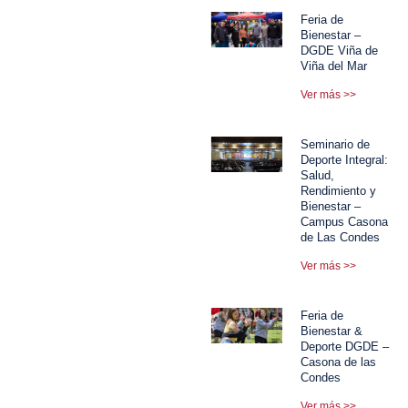
Feria de
Bienestar –
DGDE Viña de
Viña del Mar
Ver más >>
Seminario de
Deporte Integral:
Salud,
Rendimiento y
Bienestar –
Campus Casona
de Las Condes
Ver más >>
Feria de
Bienestar &
Deporte DGDE –
Casona de las
Condes
Ver más >>