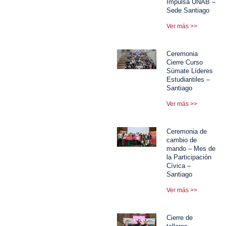
Impulsa UNAB –
Sede Santiago
Ver más >>
Ceremonia
Cierre Curso
Súmate Líderes
Estudiantiles –
Santiago
Ver más >>
Ceremonia de
cambio de
mando – Mes de
la Participación
Cívica –
Santiago
Ver más >>
Cierre de