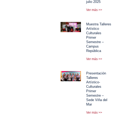
julio 2025
Ver más >>
Muestra Talleres
Artístico
Culturales
Primer
Semestre –
Campus
República
Ver más >>
Presentación
Talleres
Artístico-
Culturales
Primer
Semestre –
Sede Viña del
Mar
Ver más >>