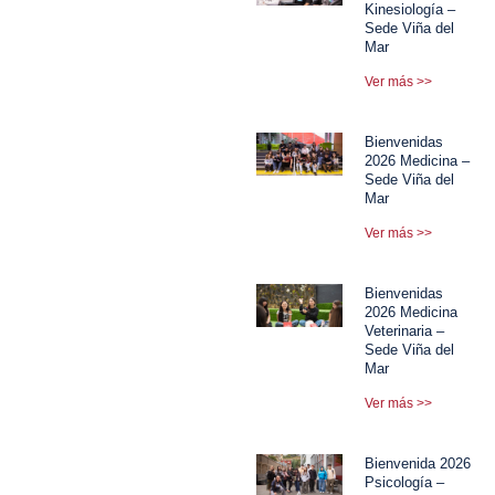
Kinesiología –
Sede Viña del
Mar
Ver más >>
Bienvenidas
2026 Medicina –
Sede Viña del
Mar
Ver más >>
Bienvenidas
2026 Medicina
Veterinaria –
Sede Viña del
Mar
Ver más >>
Bienvenida 2026
Psicología –