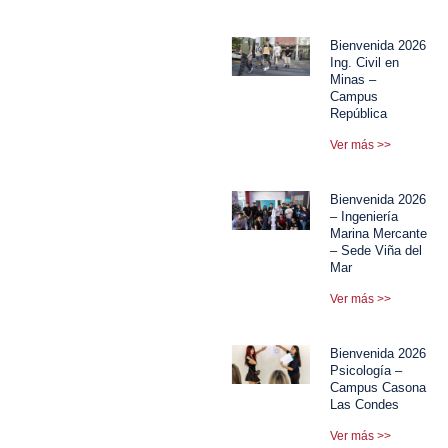
Bienvenida 2026
Ing. Civil en
Minas –
Campus
República
Ver más >>
Bienvenida 2026
– Ingeniería
Marina Mercante
– Sede Viña del
Mar
Ver más >>
Bienvenida 2026
Psicología –
Campus Casona
Las Condes
Ver más >>