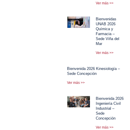
Ver más >>
Bienvenidas
UNAB 2026
Química y
Farmacia –
Sede Viña del
Mar
Ver más >>
Bienvenida 2026 Kinesiología –
Sede Concepción
Ver más >>
Bienvenida 2026
Ingeniería Civil
Industrial –
Sede
Concepción
Ver más >>