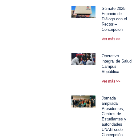
Súmate 2025:
Espacio de
Diálogo con el
Rector –
Concepción
Ver más >>
Operativo
integral de Salud
Campus
República
Ver más >>
Jornada
ampliada
Presidentes,
Centros de
Estudiantes y
autoridades
UNAB sede
Concepción –