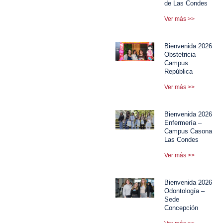
de Las Condes
Ver más >>
Bienvenida 2026
Obstetricia –
Campus
República
Ver más >>
Bienvenida 2026
Enfermería –
Campus Casona
Las Condes
Ver más >>
Bienvenida 2026
Odontología –
Sede
Concepción