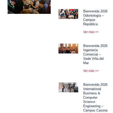
Bienvenida 2026
Odontología –
Campus
República
Ver más >>
Bienvenida 2026
Ingeniería
Comercial –
Sede Viña del
Mar
Ver más >>
Bienvenida 2026
International
Business &
Computer
Science
Engineering –
Campus Casona