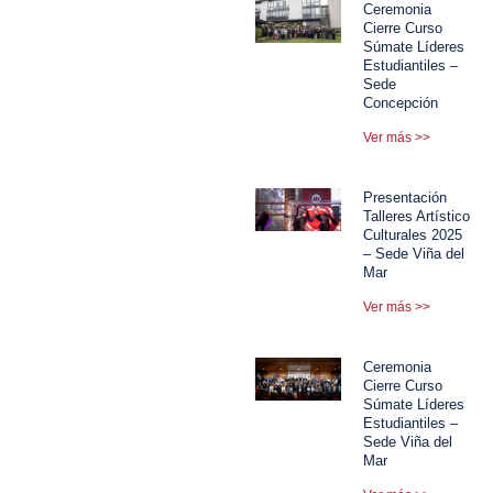
Ceremonia
Cierre Curso
Súmate Líderes
Estudiantiles –
Sede
Concepción
Ver más >>
Presentación
Talleres Artístico
Culturales 2025
– Sede Viña del
Mar
Ver más >>
Ceremonia
Cierre Curso
Súmate Líderes
Estudiantiles –
Sede Viña del
Mar