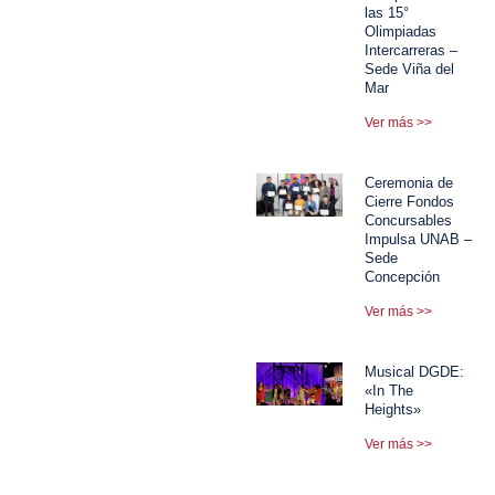
las 15°
Olimpiadas
Intercarreras –
Sede Viña del
Mar
Ver más >>
Ceremonia de
Cierre Fondos
Concursables
Impulsa UNAB –
Sede
Concepción
Ver más >>
Musical DGDE:
«In The
Heights»
Ver más >>