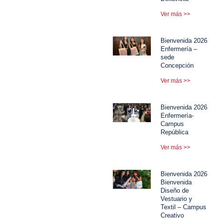
Ver más >>
Bienvenida 2026
Enfermería –
sede
Concepción
Ver más >>
Bienvenida 2026
Enfermería-
Campus
República
Ver más >>
Bienvenida 2026
Bienvenida
Diseño de
Vestuario y
Textil – Campus
Creativo