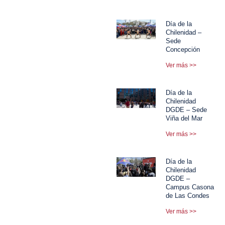
Día de la
Chilenidad –
Sede
Concepción
Ver más >>
Día de la
Chilenidad
DGDE – Sede
Viña del Mar
Ver más >>
Día de la
Chilenidad
DGDE –
Campus Casona
de Las Condes
Ver más >>