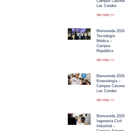
Campus Casona
Las Condes
Ver más >>
Bienvenida 2026
Tecnología
Médica –
Campus
República
Ver más >>
Bienvenida 2026
Kinesiología –
Campus Casona
Las Condes
Ver más >>
Bienvenida 2026
Ingeniería Civil
Industrial –
Campus Antonio