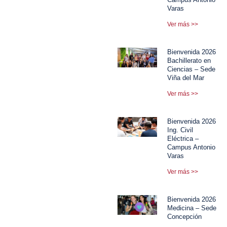
Varas
Ver más >>
Bienvenida 2026
Bachillerato en
Ciencias – Sede
Viña del Mar
Ver más >>
Bienvenida 2026
Ing. Civil
Eléctrica –
Campus Antonio
Varas
Ver más >>
Bienvenida 2026
Medicina – Sede
Concepción