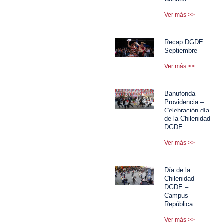
Ver más >>
Recap DGDE
Septiembre
Ver más >>
Banufonda
Providencia –
Celebración día
de la Chilenidad
DGDE
Ver más >>
Día de la
Chilenidad
DGDE –
Campus
República
Ver más >>