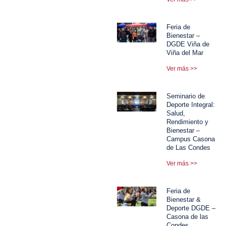
Feria de
Bienestar –
DGDE Viña de
Viña del Mar
Ver más >>
Seminario de
Deporte Integral:
Salud,
Rendimiento y
Bienestar –
Campus Casona
de Las Condes
Ver más >>
Feria de
Bienestar &
Deporte DGDE –
Casona de las
Condes