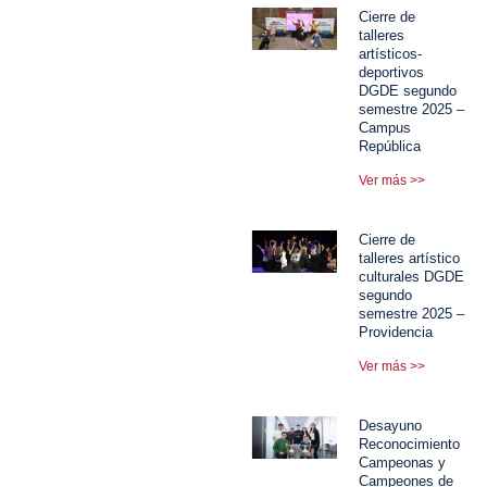
Cierre de
talleres
artísticos-
deportivos
DGDE segundo
semestre 2025 –
Campus
República
Ver más >>
Cierre de
talleres artístico
culturales DGDE
segundo
semestre 2025 –
Providencia
Ver más >>
Desayuno
Reconocimiento
Campeonas y
Campeones de