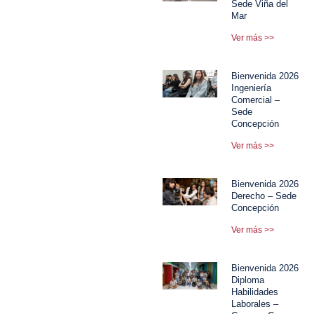
Sede Viña del
Mar
Ver más >>
Bienvenida 2026
Ingeniería
Comercial –
Sede
Concepción
Ver más >>
Bienvenida 2026
Derecho – Sede
Concepción
Ver más >>
Bienvenida 2026
Diploma
Habilidades
Laborales –