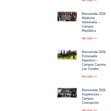
Ver más >>
Bienvenida 2026
Medicina
Veterinaria –
Campus
República
Ver más >>
Bienvenida 2026
Entrenador
Deportivo –
Campus Casona
Las Condes
Ver más >>
Bienvenida 2026
Arquitectura –
Campus
Concepción
Ver más >>