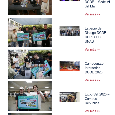
DGDE – Sede Viña
del Mar
Ver más >>
Espacio de
Dialogo DGDE –
DERECHO
UNAB
Ver más >>
Campeonato
Intersedes
DGDE 2026
Ver más >>
Expo Vet 2026 –
Campus
República
Ver más >>