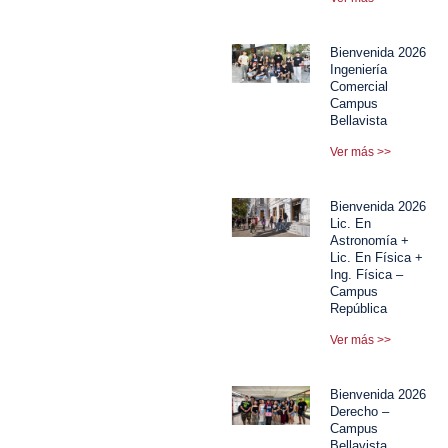
Bienvenida 2026
Ingeniería
Comercial
Campus
Bellavista
Ver más >>
Bienvenida 2026
Lic. En
Astronomía +
Lic. En Física +
Ing. Física –
Campus
República
Ver más >>
Bienvenida 2026
Derecho –
Campus
Bellavista