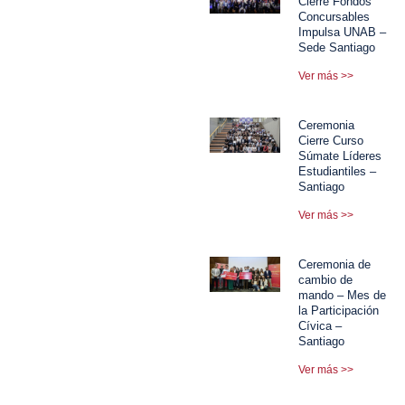
Cierre Fondos
Concursables
Impulsa UNAB –
Sede Santiago
Ver más >>
Ceremonia
Cierre Curso
Súmate Líderes
Estudiantiles –
Santiago
Ver más >>
Ceremonia de
cambio de
mando – Mes de
la Participación
Cívica –
Santiago
Ver más >>