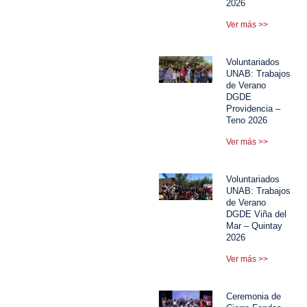
2026
Ver más >>
Voluntariados
UNAB: Trabajos
de Verano
DGDE
Providencia –
Teno 2026
Ver más >>
Voluntariados
UNAB: Trabajos
de Verano
DGDE Viña del
Mar – Quintay
2026
Ver más >>
Ceremonia de