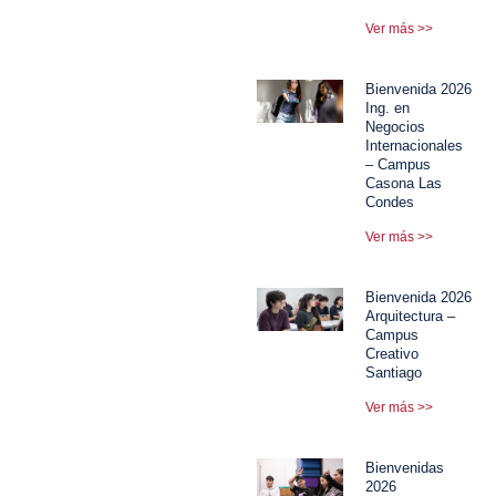
Ver más >>
Bienvenida 2026
Ing. en
Negocios
Internacionales
– Campus
Casona Las
Condes
Ver más >>
Bienvenida 2026
Arquitectura –
Campus
Creativo
Santiago
Ver más >>
Bienvenidas
2026