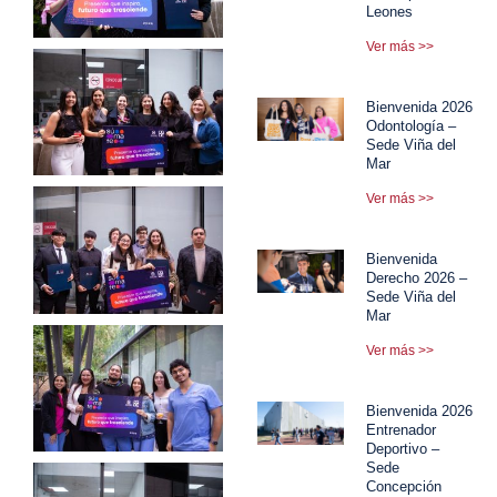
Leones
Ver más >>
Bienvenida 2026
Odontología –
Sede Viña del
Mar
Ver más >>
Bienvenida
Derecho 2026 –
Sede Viña del
Mar
Ver más >>
Bienvenida 2026
Entrenador
Deportivo –
Sede
Concepción