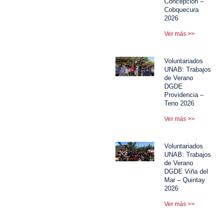
Concepción –
Cobquecura
2026
Ver más >>
Voluntariados
UNAB: Trabajos
de Verano
DGDE
Providencia –
Teno 2026
Ver más >>
Voluntariados
UNAB: Trabajos
de Verano
DGDE Viña del
Mar – Quintay
2026
Ver más >>