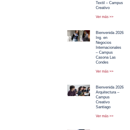
Textil – Campus
Creativo
Ver más >>
Bienvenida 2026
Ing. en
Negocios
Internacionales
– Campus
Casona Las
Condes
Ver más >>
Bienvenida 2026
Arquitectura –
Campus
Creativo
Santiago
Ver más >>