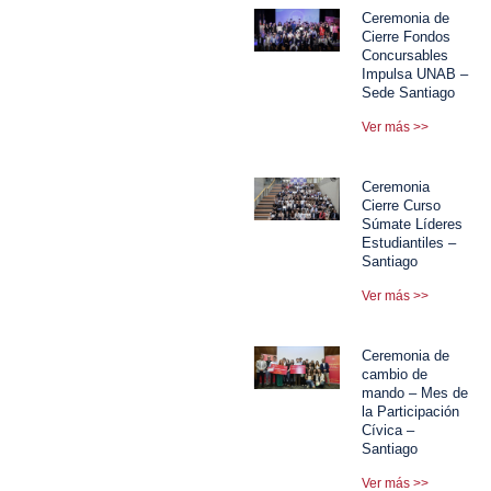
Ceremonia de
Cierre Fondos
Concursables
Impulsa UNAB –
Sede Santiago
Ver más >>
Ceremonia
Cierre Curso
Súmate Líderes
Estudiantiles –
Santiago
Ver más >>
Ceremonia de
cambio de
mando – Mes de
la Participación
Cívica –
Santiago
Ver más >>