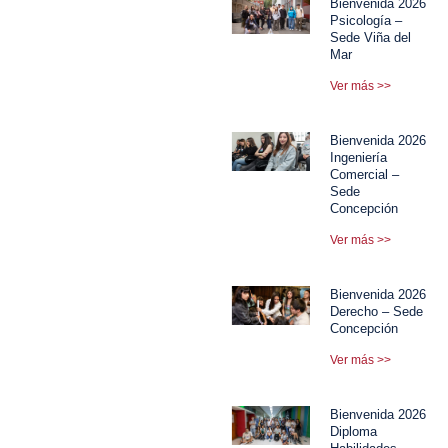
Bienvenida 2026
Psicología –
Sede Viña del
Mar
Ver más >>
Bienvenida 2026
Ingeniería
Comercial –
Sede
Concepción
Ver más >>
Bienvenida 2026
Derecho – Sede
Concepción
Ver más >>
Bienvenida 2026
Diploma