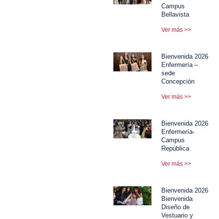
Campus
Bellavista
Ver más >>
Bienvenida 2026
Enfermería –
sede
Concepción
Ver más >>
Bienvenida 2026
Enfermería-
Campus
República
Ver más >>
Bienvenida 2026
Bienvenida
Diseño de
Vestuario y