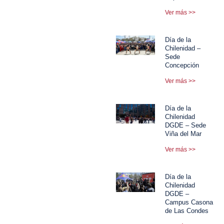
Ver más >>
Día de la
Chilenidad –
Sede
Concepción
Ver más >>
Día de la
Chilenidad
DGDE – Sede
Viña del Mar
Ver más >>
Día de la
Chilenidad
DGDE –
Campus Casona
de Las Condes