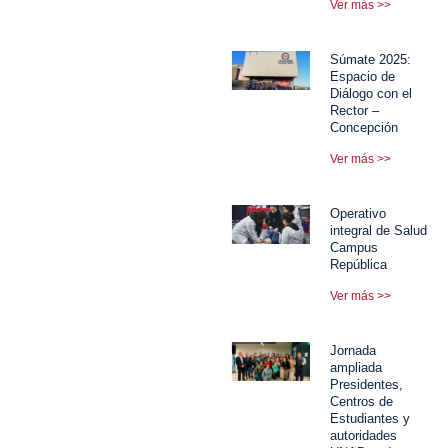
Ver más >>
Súmate 2025:
Espacio de
Diálogo con el
Rector –
Concepción
Ver más >>
Operativo
integral de Salud
Campus
República
Ver más >>
Jornada
ampliada
Presidentes,
Centros de
Estudiantes y
autoridades