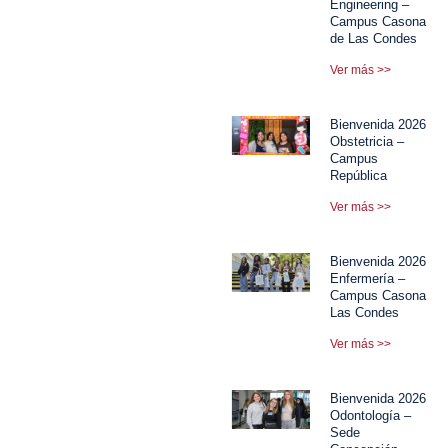
Engineering –
Campus Casona
de Las Condes
Ver más >>
Bienvenida 2026
Obstetricia –
Campus
República
Ver más >>
Bienvenida 2026
Enfermería –
Campus Casona
Las Condes
Ver más >>
Bienvenida 2026
Odontología –
Sede