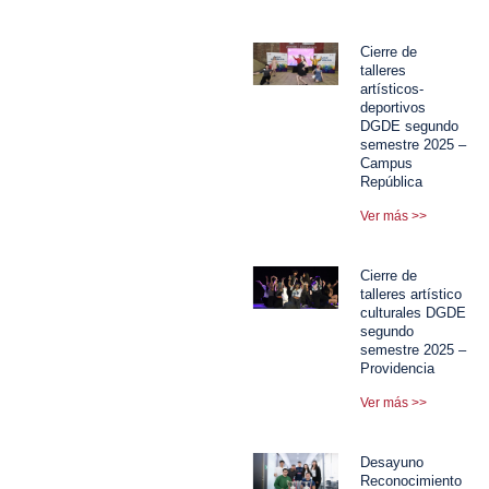
Cierre de
talleres
artísticos-
deportivos
DGDE segundo
semestre 2025 –
Campus
República
Ver más >>
Cierre de
talleres artístico
culturales DGDE
segundo
semestre 2025 –
Providencia
Ver más >>
Desayuno
Reconocimiento