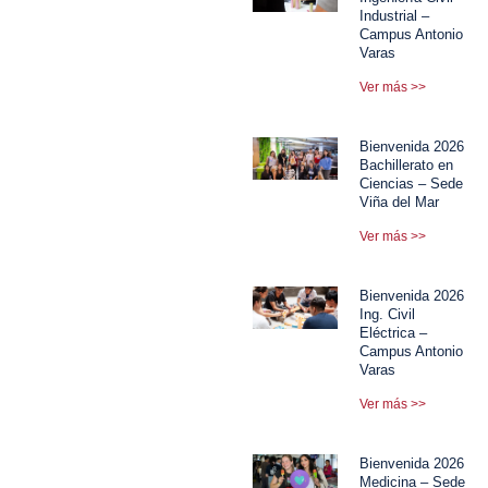
Industrial –
Campus Antonio
Varas
Ver más >>
Bienvenida 2026
Bachillerato en
Ciencias – Sede
Viña del Mar
Ver más >>
Bienvenida 2026
Ing. Civil
Eléctrica –
Campus Antonio
Varas
Ver más >>
Bienvenida 2026
Medicina – Sede