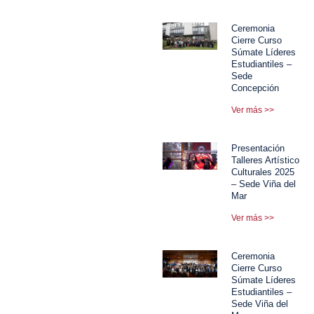
Ceremonia
Cierre Curso
Súmate Líderes
Estudiantiles –
Sede
Concepción
Ver más >>
Presentación
Talleres Artístico
Culturales 2025
– Sede Viña del
Mar
Ver más >>
Ceremonia
Cierre Curso
Súmate Líderes
Estudiantiles –
Sede Viña del