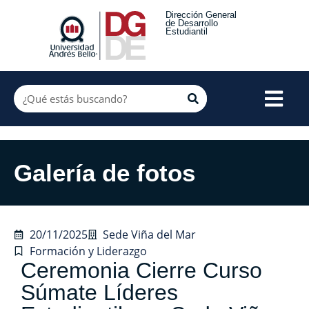
Dirección General
de Desarrollo
Estudiantil
Galería de fotos
20/11/2025
Sede Viña del Mar
Formación y Liderazgo
Ceremonia Cierre Curso
Súmate Líderes