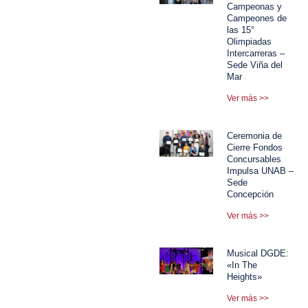
Campeonas y
Campeones de
las 15°
Olimpiadas
Intercarreras –
Sede Viña del
Mar
Ver más >>
Ceremonia de
Cierre Fondos
Concursables
Impulsa UNAB –
Sede
Concepción
Ver más >>
Musical DGDE:
«In The
Heights»
Ver más >>