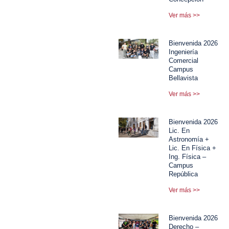
Ver más >>
Bienvenida 2026
Ingeniería
Comercial
Campus
Bellavista
Ver más >>
Bienvenida 2026
Lic. En
Astronomía +
Lic. En Física +
Ing. Física –
Campus
República
Ver más >>
Bienvenida 2026
Derecho –