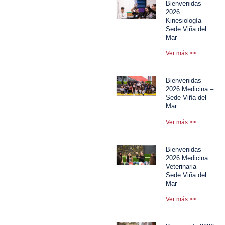
Bienvenidas
2026
Kinesiología –
Sede Viña del
Mar
Ver más >>
Bienvenidas
2026 Medicina –
Sede Viña del
Mar
Ver más >>
Bienvenidas
2026 Medicina
Veterinaria –
Sede Viña del
Mar
Ver más >>