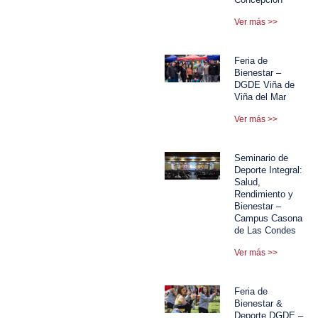
Ver más >>
Feria de
Bienestar –
DGDE Viña de
Viña del Mar
Ver más >>
Seminario de
Deporte Integral:
Salud,
Rendimiento y
Bienestar –
Campus Casona
de Las Condes
Ver más >>
Feria de
Bienestar &
Deporte DGDE –