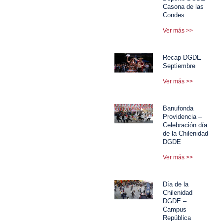
Casona de las
Condes
Ver más >>
Recap DGDE
Septiembre
Ver más >>
Banufonda
Providencia –
Celebración día
de la Chilenidad
DGDE
Ver más >>
Día de la
Chilenidad
DGDE –
Campus
República