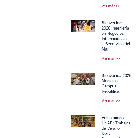
Ver más >>
Bienvenidas
2026 Ingeniería
en Negocios
Internacionales
– Sede Viña del
Mar
Ver más >>
Bienvenida 2026
Medicina –
Campus
República
Ver más >>
Voluntariados
UNAB: Trabajos
de Verano
DGDE