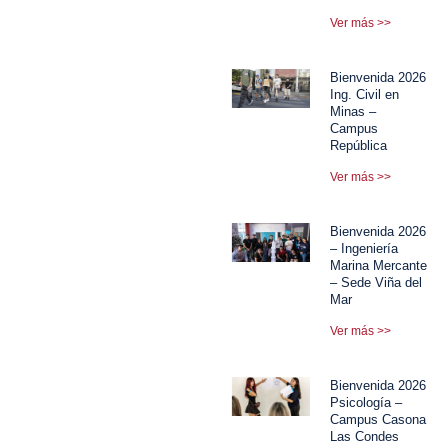
Ver más >>
Bienvenida 2026
Ing. Civil en
Minas –
Campus
República
Ver más >>
Bienvenida 2026
– Ingeniería
Marina Mercante
– Sede Viña del
Mar
Ver más >>
Bienvenida 2026
Psicología –
Campus Casona
Las Condes