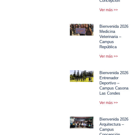
Concepción
Ver más >>
Bienvenida 2026
Medicina
Veterinaria –
Campus
República
Ver más >>
Bienvenida 2026
Entrenador
Deportivo –
Campus Casona
Las Condes
Ver más >>
Bienvenida 2026
Arquitectura –
Campus
Concepción