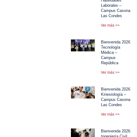
Habilidades
Laborales –
Campus Casona
Las Condes
Ver más >>
Bienvenida 2026
Tecnología
Médica –
Campus
República
Ver más >>
Bienvenida 2026
Kinesiología –
Campus Casona
Las Condes
Ver más >>
Bienvenida 2026
Ingeniería Civil