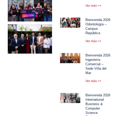
Ver más >>
Bienvenida 2026
Odontología –
Campus
República
Ver más >>
Bienvenida 2026
Ingeniería
Comercial –
Sede Viña del
Mar
Ver más >>
Bienvenida 2026
International
Business &
Computer
Science