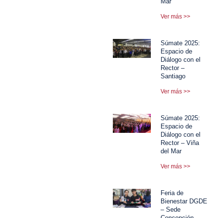
Mar
Ver más >>
Súmate 2025:
Espacio de
Diálogo con el
Rector –
Santiago
Ver más >>
Súmate 2025:
Espacio de
Diálogo con el
Rector – Viña
del Mar
Ver más >>
Feria de
Bienestar DGDE
– Sede
Concepción