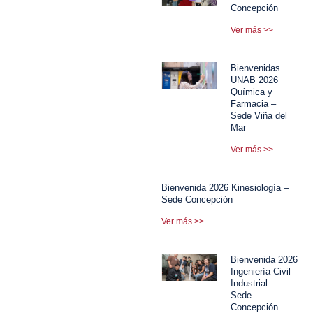
Concepción
Ver más >>
Bienvenidas
UNAB 2026
Química y
Farmacia –
Sede Viña del
Mar
Ver más >>
Bienvenida 2026 Kinesiología –
Sede Concepción
Ver más >>
Bienvenida 2026
Ingeniería Civil
Industrial –
Sede
Concepción