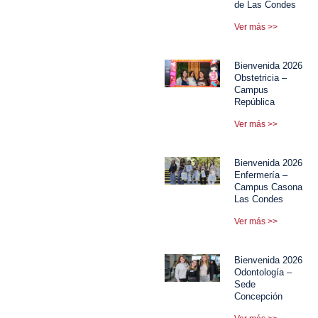
de Las Condes
Ver más >>
Bienvenida 2026
Obstetricia –
Campus
República
Ver más >>
Bienvenida 2026
Enfermería –
Campus Casona
Las Condes
Ver más >>
Bienvenida 2026
Odontología –
Sede
Concepción