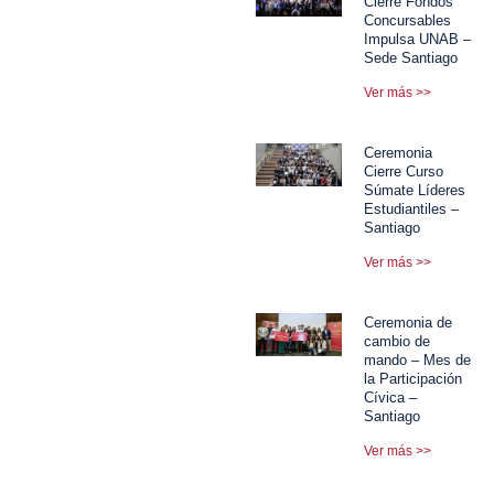
Cierre Fondos
Concursables
Impulsa UNAB –
Sede Santiago
Ver más >>
Ceremonia
Cierre Curso
Súmate Líderes
Estudiantiles –
Santiago
Ver más >>
Ceremonia de
cambio de
mando – Mes de
la Participación
Cívica –
Santiago
Ver más >>