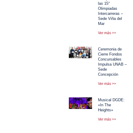
las 15°
Olimpiadas
Intercarreras –
Sede Viña del
Mar
Ver más >>
Ceremonia de
Cierre Fondos
Concursables
Impulsa UNAB –
Sede
Concepción
Ver más >>
Musical DGDE:
«In The
Heights»
Ver más >>