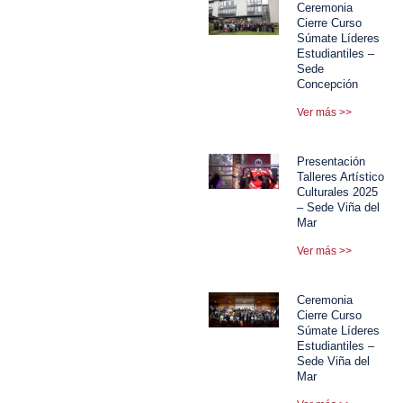
Ceremonia
Cierre Curso
Súmate Líderes
Estudiantiles –
Sede
Concepción
Ver más >>
Presentación
Talleres Artístico
Culturales 2025
– Sede Viña del
Mar
Ver más >>
Ceremonia
Cierre Curso
Súmate Líderes
Estudiantiles –
Sede Viña del
Mar