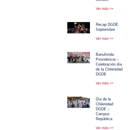
Ver más >>
Recap DGDE
Septiembre
Ver más >>
Banufonda
Providencia –
Celebración día
de la Chilenidad
DGDE
Ver más >>
Día de la
Chilenidad
DGDE –
Campus
República
Ver más >>