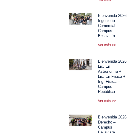
Bienvenida 2026
Ingeniería
Comercial
Campus
Bellavista
Ver más >>
Bienvenida 2026
Lic. En
Astronomía +
Lic. En Física +
Ing. Física –
Campus
República
Ver más >>
Bienvenida 2026
Derecho –
Campus
Bellavista