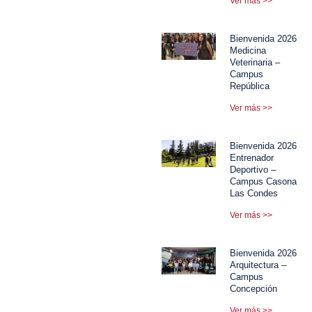
Ver más >>
Bienvenida 2026
Medicina
Veterinaria –
Campus
República
Ver más >>
Bienvenida 2026
Entrenador
Deportivo –
Campus Casona
Las Condes
Ver más >>
Bienvenida 2026
Arquitectura –
Campus
Concepción
Ver más >>