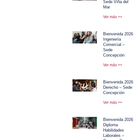
Sede Viña del
Mar
Ver más >>
Bienvenida 2026
Ingeniería
Comercial –
Sede
Concepción
Ver más >>
Bienvenida 2026
Derecho – Sede
Concepción
Ver más >>
Bienvenida 2026
Diploma
Habilidades
Laborales –