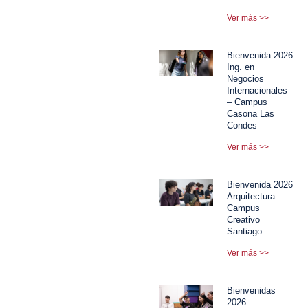
Ver más >>
Bienvenida 2026
Ing. en
Negocios
Internacionales
– Campus
Casona Las
Condes
Ver más >>
Bienvenida 2026
Arquitectura –
Campus
Creativo
Santiago
Ver más >>
Bienvenidas
2026