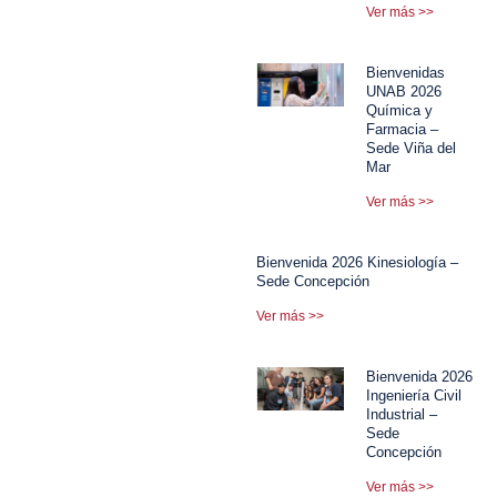
Ver más >>
Bienvenidas
UNAB 2026
Química y
Farmacia –
Sede Viña del
Mar
Ver más >>
Bienvenida 2026 Kinesiología –
Sede Concepción
Ver más >>
Bienvenida 2026
Ingeniería Civil
Industrial –
Sede
Concepción
Ver más >>