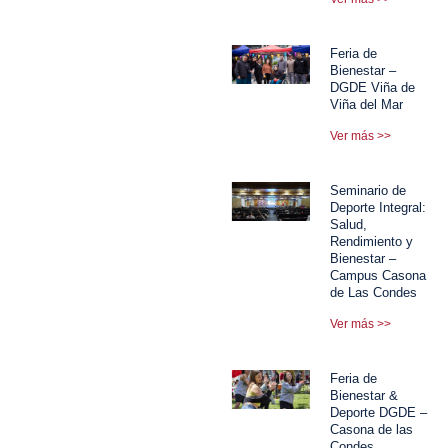
Feria de
Bienestar –
DGDE Viña de
Viña del Mar
Ver más >>
Seminario de
Deporte Integral:
Salud,
Rendimiento y
Bienestar –
Campus Casona
de Las Condes
Ver más >>
Feria de
Bienestar &
Deporte DGDE –
Casona de las
Condes