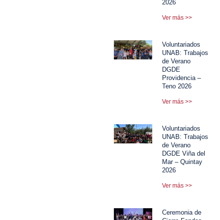
2026
Ver más >>
Voluntariados
UNAB: Trabajos
de Verano
DGDE
Providencia –
Teno 2026
Ver más >>
Voluntariados
UNAB: Trabajos
de Verano
DGDE Viña del
Mar – Quintay
2026
Ver más >>
Ceremonia de