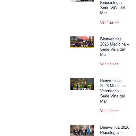
Kinesiología –
Sede Viña del
Mar
Ver más >>
Bienvenidas
2026 Medicina –
Sede Viña del
Mar
Ver más >>
Bienvenidas
2026 Medicina
Veterinaria –
Sede Viña del
Mar
Ver más >>
Bienvenida 2026
Psicología –