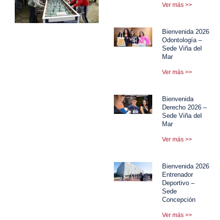
Ver más >>
Bienvenida 2026
Odontología –
Sede Viña del
Mar
Ver más >>
Bienvenida
Derecho 2026 –
Sede Viña del
Mar
Ver más >>
Bienvenida 2026
Entrenador
Deportivo –
Sede
Concepción
Ver más >>