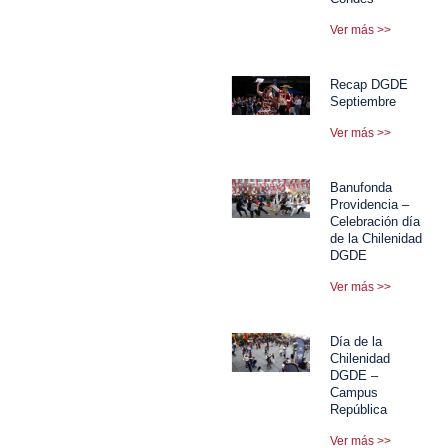
Ver más >>
Recap DGDE
Septiembre
Ver más >>
Banufonda
Providencia –
Celebración día
de la Chilenidad
DGDE
Ver más >>
Día de la
Chilenidad
DGDE –
Campus
República
Ver más >>