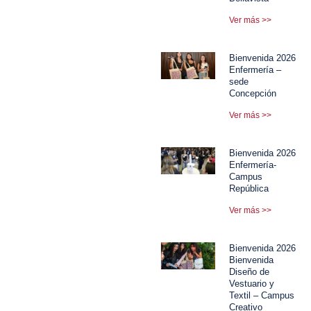
Ver más >>
Bienvenida 2026
Enfermería –
sede
Concepción
Ver más >>
Bienvenida 2026
Enfermería-
Campus
República
Ver más >>
Bienvenida 2026
Bienvenida
Diseño de
Vestuario y
Textil – Campus
Creativo