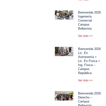
Bienvenida 2026
Ingeniería
Comercial
Campus
Bellavista
Ver más >>
Bienvenida 2026
Lic. En
Astronomía +
Lic. En Física +
Ing. Física –
Campus
República
Ver más >>
Bienvenida 2026
Derecho –
Campus
Bellavista