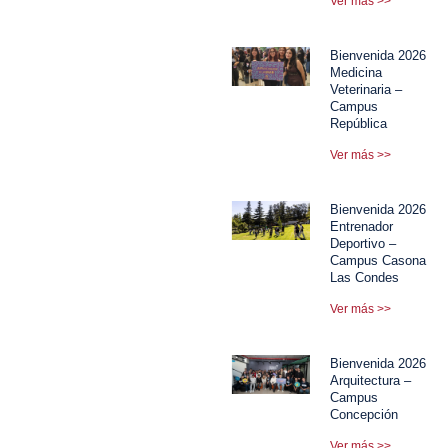
Ver más >>
Bienvenida 2026
Medicina
Veterinaria –
Campus
República
Ver más >>
Bienvenida 2026
Entrenador
Deportivo –
Campus Casona
Las Condes
Ver más >>
Bienvenida 2026
Arquitectura –
Campus
Concepción
Ver más >>