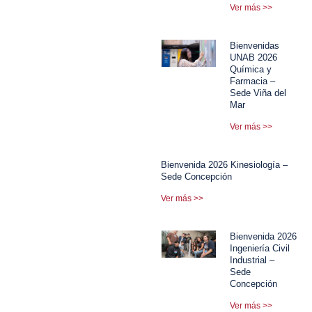
Ver más >>
Bienvenidas
UNAB 2026
Química y
Farmacia –
Sede Viña del
Mar
Ver más >>
Bienvenida 2026 Kinesiología –
Sede Concepción
Ver más >>
Bienvenida 2026
Ingeniería Civil
Industrial –
Sede
Concepción
Ver más >>