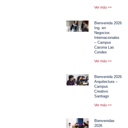
Ver más >>
Bienvenida 2026
Ing. en
Negocios
Internacionales
– Campus
Casona Las
Condes
Ver más >>
Bienvenida 2026
Arquitectura –
Campus
Creativo
Santiago
Ver más >>
Bienvenidas
2026