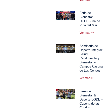
Feria de
Bienestar –
DGDE Viña de
Viña del Mar
Ver más >>
Seminario de
Deporte Integral:
Salud,
Rendimiento y
Bienestar –
Campus Casona
de Las Condes
Ver más >>
Feria de
Bienestar &
Deporte DGDE –
Casona de las
Condes