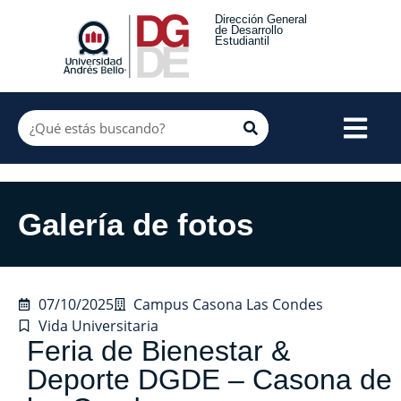
Dirección General
de Desarrollo
Estudiantil
Galería de fotos
07/10/2025
Campus Casona Las Condes
Vida Universitaria
Feria de Bienestar &
Deporte DGDE – Casona de