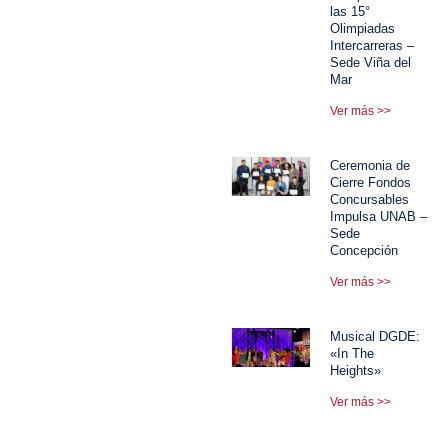
las 15°
Olimpiadas
Intercarreras –
Sede Viña del
Mar
Ver más >>
Ceremonia de
Cierre Fondos
Concursables
Impulsa UNAB –
Sede
Concepción
Ver más >>
Musical DGDE:
«In The
Heights»
Ver más >>