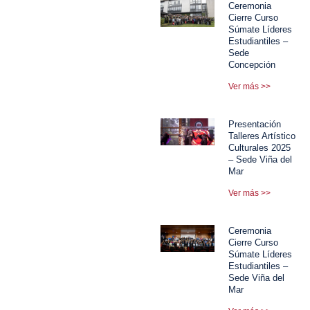
Ceremonia
Cierre Curso
Súmate Líderes
Estudiantiles –
Sede
Concepción
Ver más >>
Presentación
Talleres Artístico
Culturales 2025
– Sede Viña del
Mar
Ver más >>
Ceremonia
Cierre Curso
Súmate Líderes
Estudiantiles –
Sede Viña del
Mar