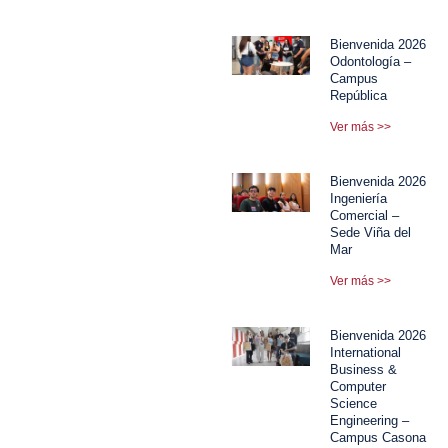
Bienvenida 2026
Odontología –
Campus
República
Ver más >>
Bienvenida 2026
Ingeniería
Comercial –
Sede Viña del
Mar
Ver más >>
Bienvenida 2026
International
Business &
Computer
Science
Engineering –
Campus Casona