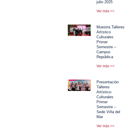
julio 2025
Ver más >>
Muestra Talleres
Artístico
Culturales
Primer
Semestre –
Campus
República
Ver más >>
Presentación
Talleres
Artístico-
Culturales
Primer
Semestre –
Sede Viña del
Mar
Ver más >>