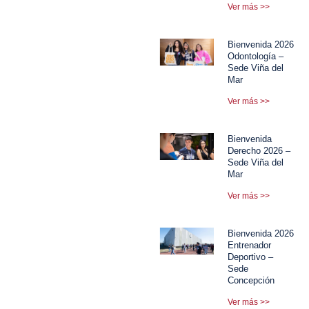
Ver más >>
Bienvenida 2026
Odontología –
Sede Viña del
Mar
Ver más >>
Bienvenida
Derecho 2026 –
Sede Viña del
Mar
Ver más >>
Bienvenida 2026
Entrenador
Deportivo –
Sede
Concepción
Ver más >>