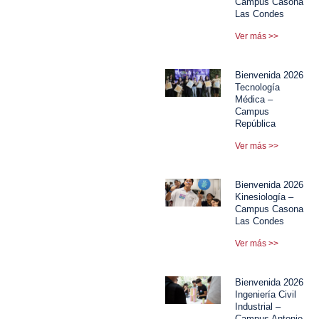
Campus Casona
Las Condes
Ver más >>
Bienvenida 2026
Tecnología
Médica –
Campus
República
Ver más >>
Bienvenida 2026
Kinesiología –
Campus Casona
Las Condes
Ver más >>
Bienvenida 2026
Ingeniería Civil
Industrial –
Campus Antonio