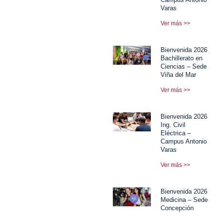
Varas
Ver más >>
Bienvenida 2026
Bachillerato en
Ciencias – Sede
Viña del Mar
Ver más >>
Bienvenida 2026
Ing. Civil
Eléctrica –
Campus Antonio
Varas
Ver más >>
Bienvenida 2026
Medicina – Sede
Concepción