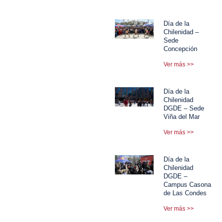
Día de la
Chilenidad –
Sede
Concepción
Ver más >>
Día de la
Chilenidad
DGDE – Sede
Viña del Mar
Ver más >>
Día de la
Chilenidad
DGDE –
Campus Casona
de Las Condes
Ver más >>