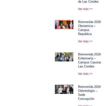
de Las Condes
Ver más >>
Bienvenida 2026
Obstetricia –
Campus
República
Ver más >>
Bienvenida 2026
Enfermería –
Campus Casona
Las Condes
Ver más >>
Bienvenida 2026
Odontología –
Sede
Concepción