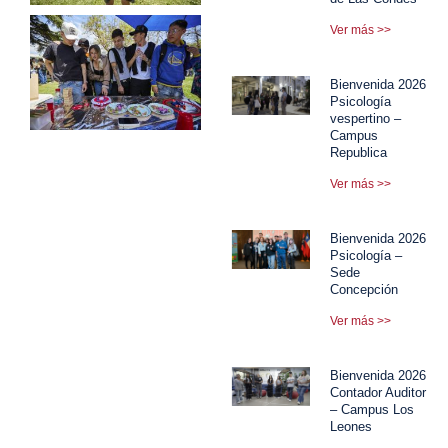
Ver más >>
Bienvenida 2026
Psicología
vespertino –
Campus
Republica
Ver más >>
Bienvenida 2026
Psicología –
Sede
Concepción
Ver más >>
Bienvenida 2026
Contador Auditor
– Campus Los
Leones