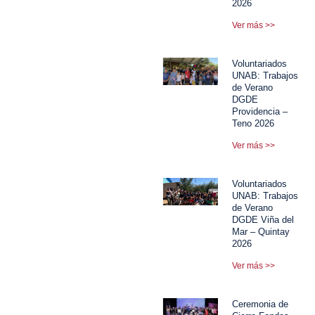
2026
Ver más >>
Voluntariados
UNAB: Trabajos
de Verano
DGDE
Providencia –
Teno 2026
Ver más >>
Voluntariados
UNAB: Trabajos
de Verano
DGDE Viña del
Mar – Quintay
2026
Ver más >>
Ceremonia de