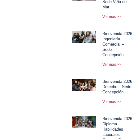
Sede Viña del
Mar
Ver más >>
Bienvenida 2026
Ingeniería
Comercial –
Sede
Concepción
Ver más >>
Bienvenida 2026
Derecho – Sede
Concepción
Ver más >>
Bienvenida 2026
Diploma
Habilidades
Laborales –