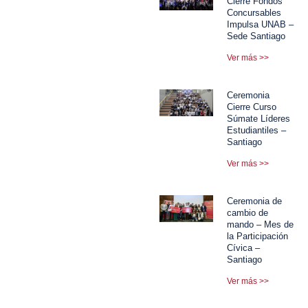
Cierre Fondos
Concursables
Impulsa UNAB –
Sede Santiago
Ver más >>
Ceremonia
Cierre Curso
Súmate Líderes
Estudiantiles –
Santiago
Ver más >>
Ceremonia de
cambio de
mando – Mes de
la Participación
Cívica –
Santiago
Ver más >>