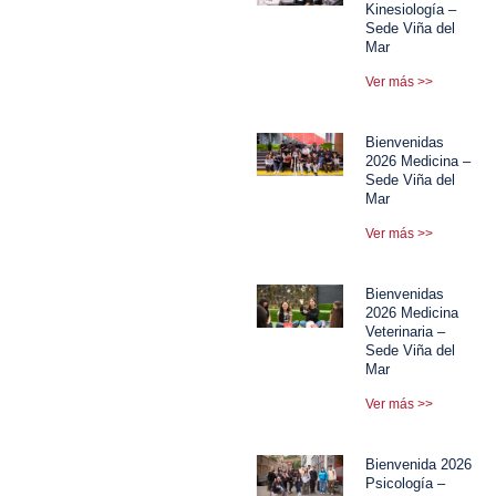
Kinesiología –
Sede Viña del
Mar
Ver más >>
Bienvenidas
2026 Medicina –
Sede Viña del
Mar
Ver más >>
Bienvenidas
2026 Medicina
Veterinaria –
Sede Viña del
Mar
Ver más >>
Bienvenida 2026
Psicología –