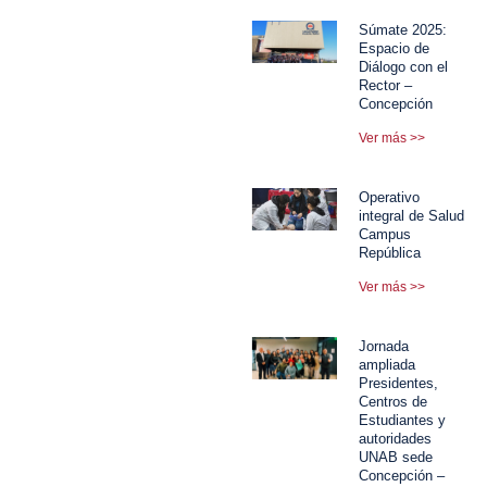
Súmate 2025:
Espacio de
Diálogo con el
Rector –
Concepción
Ver más >>
Operativo
integral de Salud
Campus
República
Ver más >>
Jornada
ampliada
Presidentes,
Centros de
Estudiantes y
autoridades
UNAB sede
Concepción –