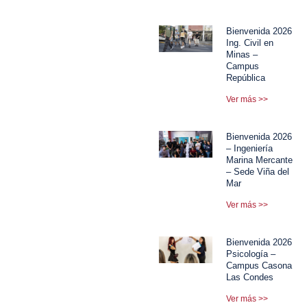
Bienvenida 2026
Ing. Civil en
Minas –
Campus
República
Ver más >>
Bienvenida 2026
– Ingeniería
Marina Mercante
– Sede Viña del
Mar
Ver más >>
Bienvenida 2026
Psicología –
Campus Casona
Las Condes
Ver más >>