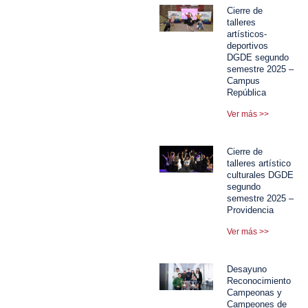
Cierre de
talleres
artísticos-
deportivos
DGDE segundo
semestre 2025 –
Campus
República
Ver más >>
Cierre de
talleres artístico
culturales DGDE
segundo
semestre 2025 –
Providencia
Ver más >>
Desayuno
Reconocimiento
Campeonas y
Campeones de