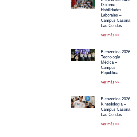
Diploma
Habilidades
Laborales –
Campus Casona
Las Condes
Ver más >>
Bienvenida 2026
Tecnología
Médica –
Campus
República
Ver más >>
Bienvenida 2026
Kinesiología –
Campus Casona
Las Condes
Ver más >>