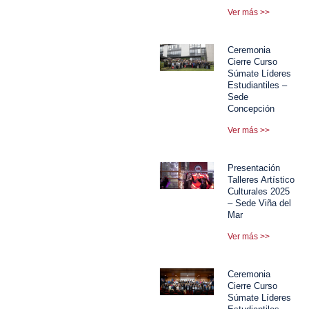
Ver más >>
Ceremonia
Cierre Curso
Súmate Líderes
Estudiantiles –
Sede
Concepción
Ver más >>
Presentación
Talleres Artístico
Culturales 2025
– Sede Viña del
Mar
Ver más >>
Ceremonia
Cierre Curso
Súmate Líderes