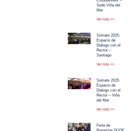
Estudiantiles –
Sede Viña del
Mar
Ver más >>
Súmate 2025:
Espacio de
Diálogo con el
Rector –
Santiago
Ver más >>
Súmate 2025:
Espacio de
Diálogo con el
Rector – Viña
del Mar
Ver más >>
Feria de
Bienestar DGDE