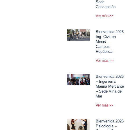
Sede
Concepción
Ver más >>
Bienvenida 2026
Ing. Civil en
Minas –
Campus
República
Ver más >>
Bienvenida 2026
– Ingeniería
Marina Mercante
– Sede Viña del
Mar
Ver más >>
Bienvenida 2026
Psicología –