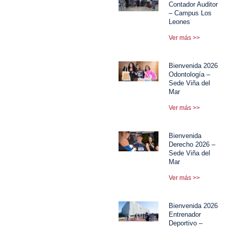
Contador Auditor
– Campus Los
Leones
Ver más >>
Bienvenida 2026
Odontología –
Sede Viña del
Mar
Ver más >>
Bienvenida
Derecho 2026 –
Sede Viña del
Mar
Ver más >>
Bienvenida 2026
Entrenador
Deportivo –