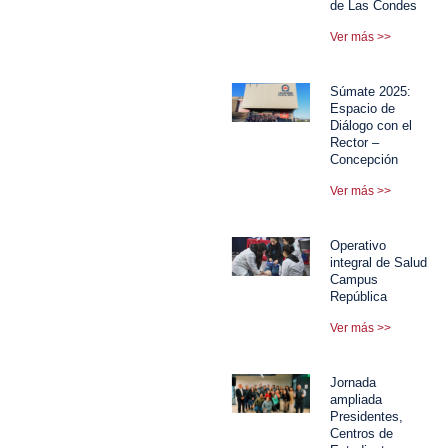
de Las Condes
Ver más >>
Súmate 2025:
Espacio de
Diálogo con el
Rector –
Concepción
Ver más >>
Operativo
integral de Salud
Campus
República
Ver más >>
Jornada
ampliada
Presidentes,
Centros de