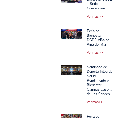
– Sede
Concepción
Ver más >>
Feria de
Bienestar –
DGDE Viña de
Viña del Mar
Ver más >>
Seminario de
Deporte Integral:
Salud,
Rendimiento y
Bienestar –
Campus Casona
de Las Condes
Ver más >>
Feria de