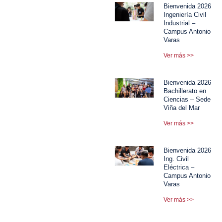
Bienvenida 2026
Ingeniería Civil
Industrial –
Campus Antonio
Varas
Ver más >>
Bienvenida 2026
Bachillerato en
Ciencias – Sede
Viña del Mar
Ver más >>
Bienvenida 2026
Ing. Civil
Eléctrica –
Campus Antonio
Varas
Ver más >>