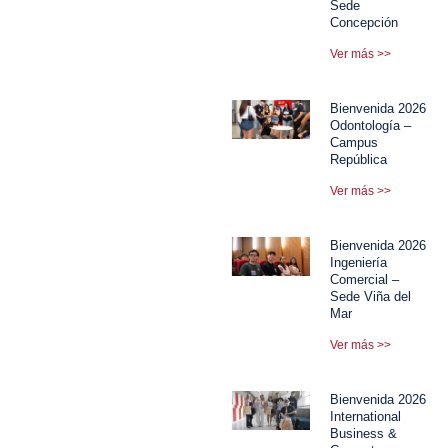
Sede
Concepción
Ver más >>
Bienvenida 2026
Odontología –
Campus
República
Ver más >>
Bienvenida 2026
Ingeniería
Comercial –
Sede Viña del
Mar
Ver más >>
Bienvenida 2026
International
Business &