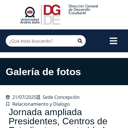
Dirección General
de Desarrollo
Estudiantil
Galería de fotos
21/07/2025
Sede Concepción
Relacionamiento y Díalogo
Jornada ampliada
Presidentes, Centros de