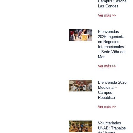
Campus Casona
Las Condes
Ver más >>
Bienvenidas
2026 Ingeniería
en Negocios
Internacionales
– Sede Viña del
Mar
Ver más >>
Bienvenida 2026
Medicina –
Campus
República
Ver más >>
Voluntariados
UNAB: Trabajos