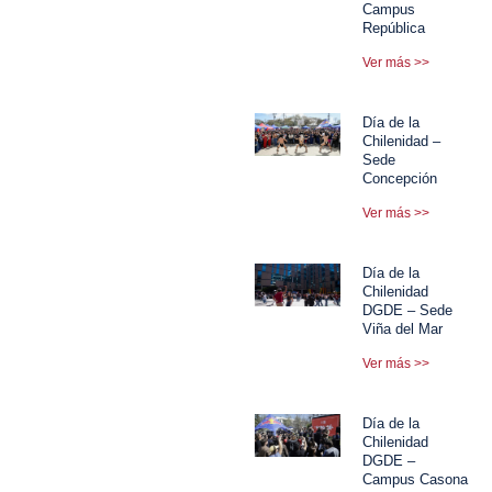
Campus
República
Ver más >>
Día de la
Chilenidad –
Sede
Concepción
Ver más >>
Día de la
Chilenidad
DGDE – Sede
Viña del Mar
Ver más >>
Día de la
Chilenidad
DGDE –
Campus Casona