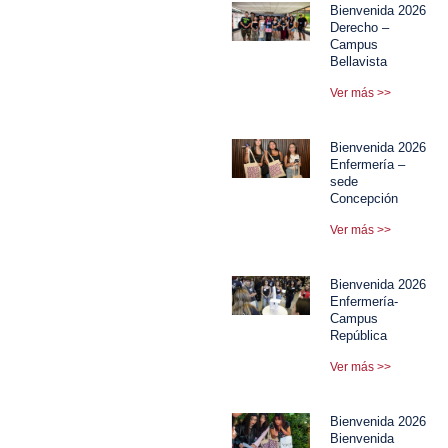
Bienvenida 2026
Derecho –
Campus
Bellavista
Ver más >>
Bienvenida 2026
Enfermería –
sede
Concepción
Ver más >>
Bienvenida 2026
Enfermería-
Campus
República
Ver más >>
Bienvenida 2026
Bienvenida