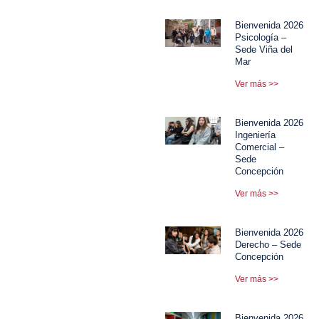
Bienvenida 2026
Psicología –
Sede Viña del
Mar
Ver más >>
Bienvenida 2026
Ingeniería
Comercial –
Sede
Concepción
Ver más >>
Bienvenida 2026
Derecho – Sede
Concepción
Ver más >>
Bienvenida 2026