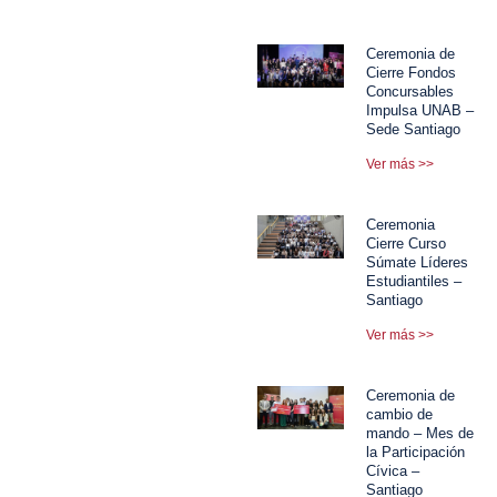
Ceremonia de
Cierre Fondos
Concursables
Impulsa UNAB –
Sede Santiago
Ver más >>
Ceremonia
Cierre Curso
Súmate Líderes
Estudiantiles –
Santiago
Ver más >>
Ceremonia de
cambio de
mando – Mes de
la Participación
Cívica –
Santiago