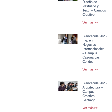
Diseño de
Vestuario y
Textil – Campus
Creativo
Ver más >>
Bienvenida 2026
Ing. en
Negocios
Internacionales
– Campus
Casona Las
Condes
Ver más >>
Bienvenida 2026
Arquitectura –
Campus
Creativo
Santiago
Ver más >>