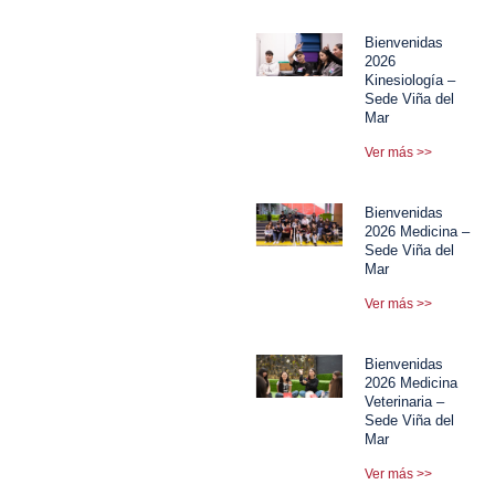
Bienvenidas
2026
Kinesiología –
Sede Viña del
Mar
Ver más >>
Bienvenidas
2026 Medicina –
Sede Viña del
Mar
Ver más >>
Bienvenidas
2026 Medicina
Veterinaria –
Sede Viña del
Mar
Ver más >>