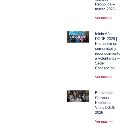
República –
marzo 2026
Ver más >>
Inicio Año
DGDE 2026 |
Encuentro de
comunidad y
reconocimiento
a voluntarios –
Sede
Concepción
Ver más >>
Bienvenida
Campus
República –
Vibra DGDE
2026
Ver más >>