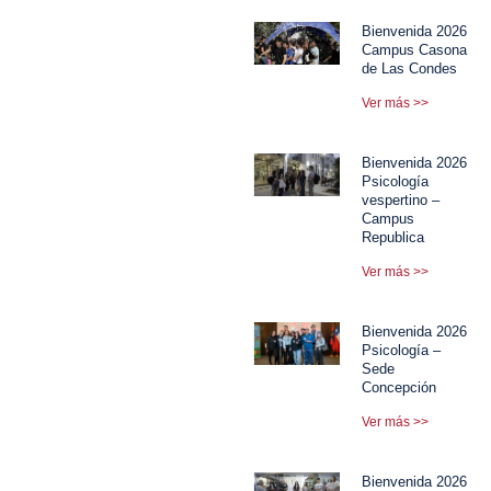
Bienvenida 2026
Campus Casona
de Las Condes
Ver más >>
Bienvenida 2026
Psicología
vespertino –
Campus
Republica
Ver más >>
Bienvenida 2026
Psicología –
Sede
Concepción
Ver más >>
Bienvenida 2026