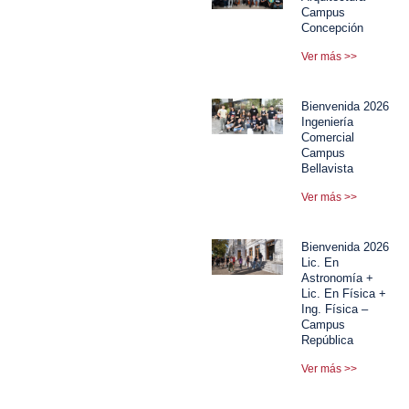
Campus
Concepción
Ver más >>
Bienvenida 2026
Ingeniería
Comercial
Campus
Bellavista
Ver más >>
Bienvenida 2026
Lic. En
Astronomía +
Lic. En Física +
Ing. Física –
Campus
República
Ver más >>