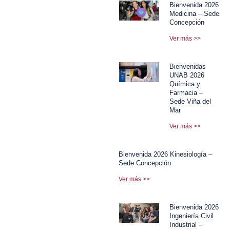
Bienvenida 2026
Medicina – Sede
Concepción
Ver más >>
Bienvenidas
UNAB 2026
Química y
Farmacia –
Sede Viña del
Mar
Ver más >>
Bienvenida 2026 Kinesiología –
Sede Concepción
Ver más >>
Bienvenida 2026
Ingeniería Civil
Industrial –