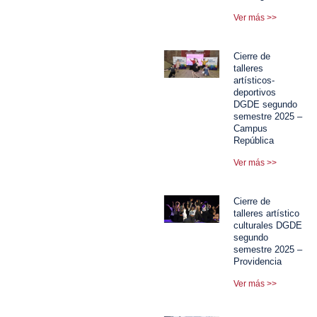
Ver más >>
Cierre de
talleres
artísticos-
deportivos
DGDE segundo
semestre 2025 –
Campus
República
Ver más >>
Cierre de
talleres artístico
culturales DGDE
segundo
semestre 2025 –
Providencia
Ver más >>