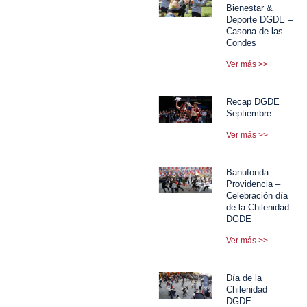
Bienestar &
Deporte DGDE –
Casona de las
Condes
Ver más >>
Recap DGDE
Septiembre
Ver más >>
Banufonda
Providencia –
Celebración día
de la Chilenidad
DGDE
Ver más >>
Día de la
Chilenidad
DGDE –