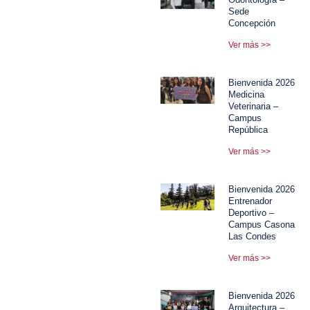
Sede
Concepción
Ver más >>
Bienvenida 2026
Medicina
Veterinaria –
Campus
República
Ver más >>
Bienvenida 2026
Entrenador
Deportivo –
Campus Casona
Las Condes
Ver más >>
Bienvenida 2026
Arquitectura –