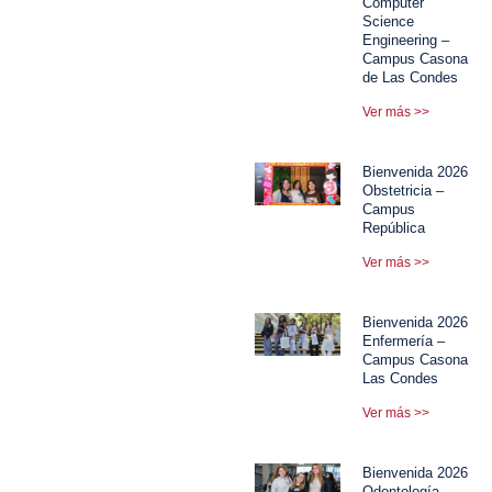
Computer
Science
Engineering –
Campus Casona
de Las Condes
Ver más >>
Bienvenida 2026
Obstetricia –
Campus
República
Ver más >>
Bienvenida 2026
Enfermería –
Campus Casona
Las Condes
Ver más >>
Bienvenida 2026
Odontología –