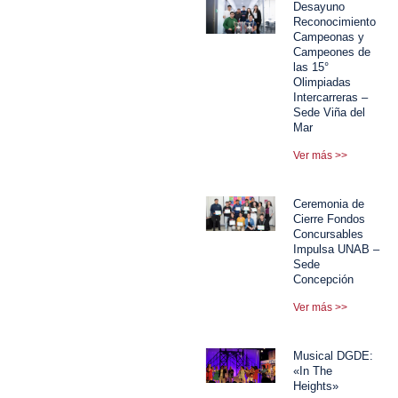
Desayuno
Reconocimiento
Campeonas y
Campeones de
las 15°
Olimpiadas
Intercarreras –
Sede Viña del
Mar
Ver más >>
Ceremonia de
Cierre Fondos
Concursables
Impulsa UNAB –
Sede
Concepción
Ver más >>
Musical DGDE:
«In The
Heights»