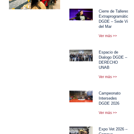
Cierre de Talleres
Extraprogramáticos
DGDE – Sede Viña
del Mar
Ver más >>
Espacio de
Dialogo DGDE –
DERECHO
UNAB
Ver más >>
Campeonato
Intersedes
DGDE 2026
Ver más >>
Expo Vet 2026 –